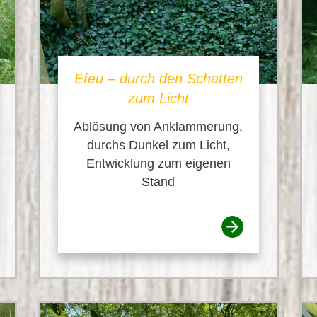
Efeu – durch den Schatten
zum Licht
Ablösung von Anklammerung,
durchs Dunkel zum Licht,
Entwicklung zum eigenen
Stand