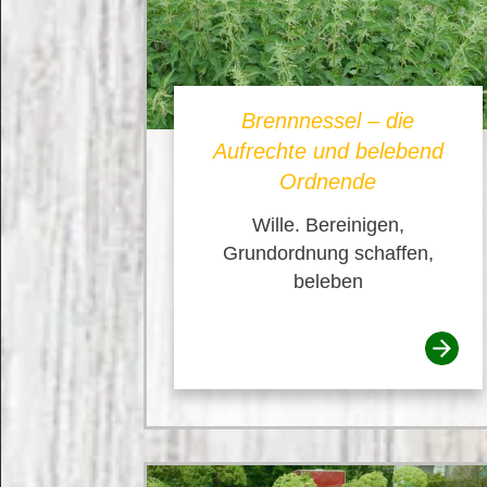
Brennnessel – die
Aufrechte und belebend
Ordnende
Wille. Bereinigen,
Grundordnung schaffen,
beleben