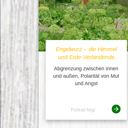
Engelwurz – die Himmel
und Erde Verbindende
Abgrenzung zwischen innen
und außen, Polarität von Mut
und Angst
Portrait folgt