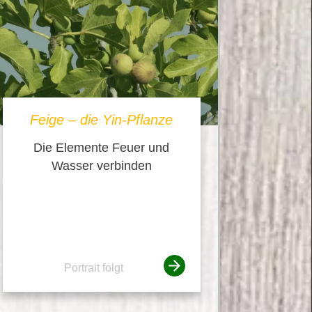
Feige – die Yin-Pflanze
Die Elemente Feuer und
Wasser verbinden
Portrait folgt