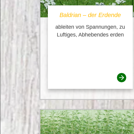
Baldrian – der Erdende
ableiten von Spannungen, zu
Luftiges, Abhebendes erden