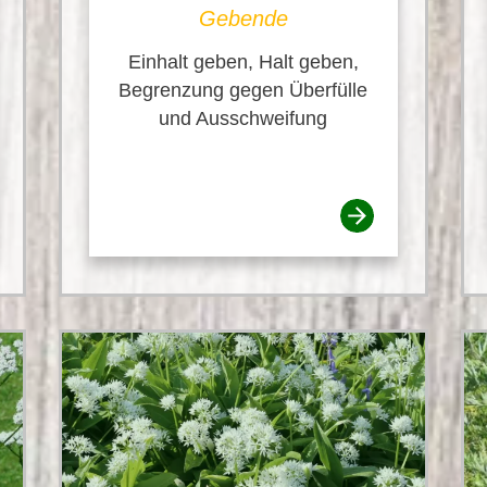
Gebende
Einhalt geben, Halt geben,
Begrenzung gegen Überfülle
und Ausschweifung