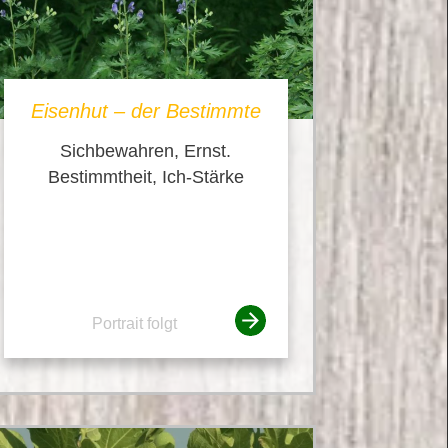
Eisenhut – der Bestimmte
Sichbewahren, Ernst.
Bestimmtheit, Ich-Stärke
Portrait folgt