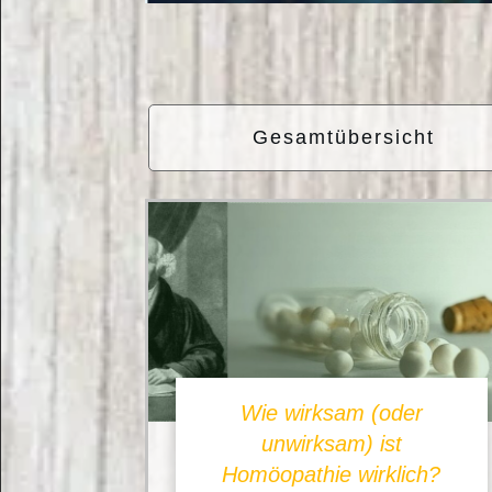
Gesamtübersicht
Wie wirksam (oder
unwirksam) ist
Homöopathie wirklich?