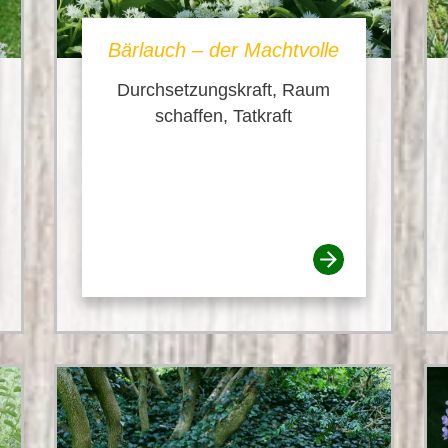
Bärlauch – der Machtvolle
Durchsetzungskraft, Raum
schaffen, Tatkraft