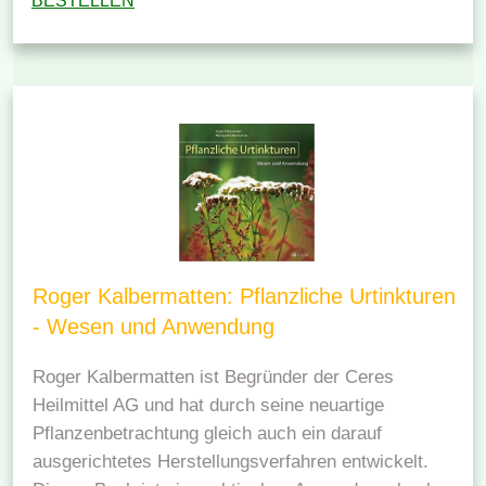
BESTELLEN
Roger Kalbermatten: Pflanzliche Urtinkturen
- Wesen und Anwendung
Roger Kalbermatten ist Begründer der Ceres
Heilmittel AG und hat durch seine neuartige
Pflanzenbetrachtung gleich auch ein darauf
ausgerichtetes Herstellungsverfahren entwickelt.