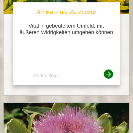
Arnika – die Zerzauste
Vital in gebeuteltem Umfeld, mit
äußeren Widrigkeiten umgehen können
Portrait folgt