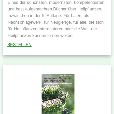
Eines der schönsten, modernsten, kompetentesten
und best aufgemachten Bücher über Heilpflanzen,
inzwischen in der 5. Auflage. Für Laien, als
Nachschlagewerk, für Neugierige, für alle, die sich
für Heilpflanzen interessieren oder die Welt der
Heilpflanzen kennen lernen wollen.
BESTELLEN