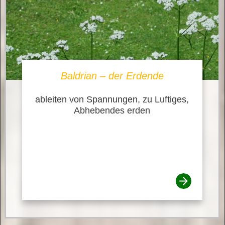
Baldrian – der Erdende
ableiten von Spannungen, zu Luftiges,
Abhebendes erden