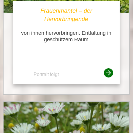
Frauenmantel – der
Hervorbringende
von innen hervorbringen, Entfaltung in
geschützem Raum
Portrait folgt