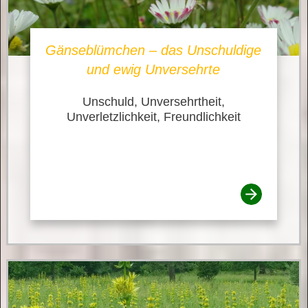
Gänseblümchen – das Unschuldige
und ewig Unversehrte
Unschuld, Unversehrtheit,
Unverletzlichkeit, Freundlichkeit