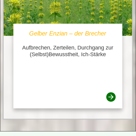
Gelber Enzian – der Brecher
Aufbrechen, Zerteilen, Durchgang zur
(Selbst)Bewusstheit, Ich-Stärke