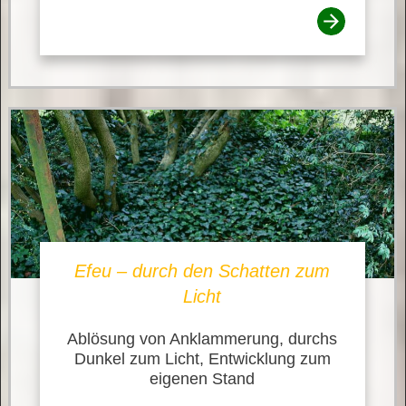
Efeu – durch den Schatten zum
Licht
Ablösung von Anklammerung, durchs
Dunkel zum Licht, Entwicklung zum
eigenen Stand