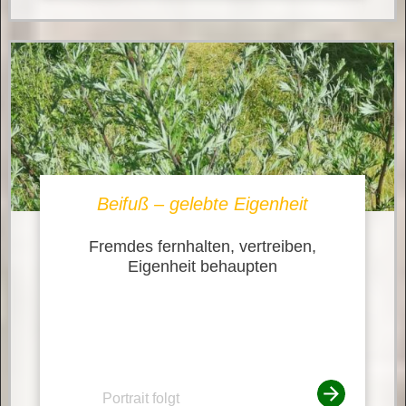
Beifuß – gelebte Eigenheit
Fremdes fernhalten, vertreiben,
Eigenheit behaupten
Portrait folgt