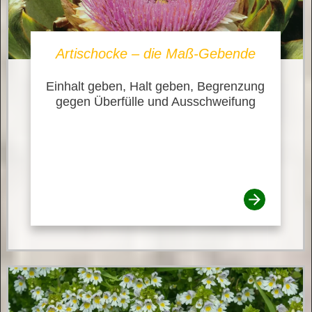
Artischocke – die Maß-Gebende
Einhalt geben, Halt geben, Begrenzung
gegen Überfülle und Ausschweifung