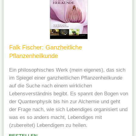
Falk Fischer: Ganzheitliche
Pflanzenheilkunde
Ein philosophisches Werk (mein eigenes), das sich
im Spiegel einer ganzheitlichen Pflanzenheilkunde
auf die Suche nach einem wirklichen
Lebensverständnis begibt. Es spannt den Bogen von
der Quantenphysik bis hin zur Alchemie und geht
der Frage nach, wie sich Lebendiges organisiert und
was es so anders macht, Lebendiges mit
(zubereitet) Lebendigem zu heilen.