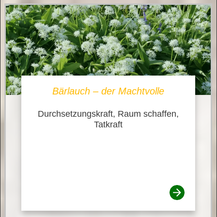
Bärlauch – der Machtvolle
Durchsetzungskraft, Raum schaffen,
Tatkraft