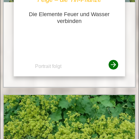
Die Elemente Feuer und Wasser
verbinden
Portrait folgt