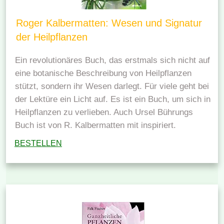
Roger Kalbermatten: Wesen und Signatur
der Heilpflanzen
Ein revolutionäres Buch, das erstmals sich nicht auf
eine botanische Beschreibung von Heilpflanzen
stützt, sondern ihr Wesen darlegt. Für viele geht bei
der Lektüre ein Licht auf. Es ist ein Buch, um sich in
Heilpflanzen zu verlieben. Auch Ursel Bührungs
Buch ist von R. Kalbermatten mit inspiriert.
BESTELLEN