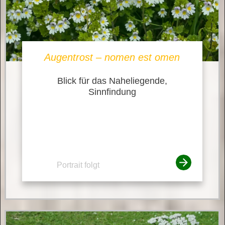
Augentrost – nomen est omen
Blick für das Naheliegende,
Sinnfindung
Portrait folgt