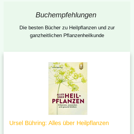
Buchempfehlungen
Die besten Bücher
zu Heilpflanzen und zur
ganzheitlichen Pflanzenheilkunde
Ursel Bühring: Alles über Heilpflanzen