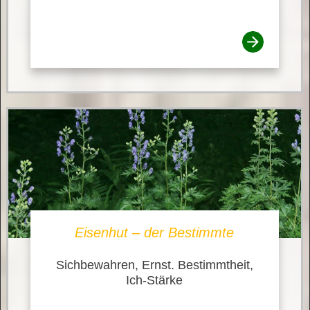
Eisenhut – der Bestimmte
Sichbewahren, Ernst. Bestimmtheit,
Ich-Stärke