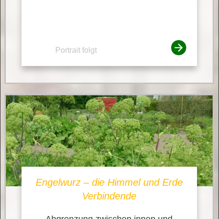
Portrait folgt
Engelwurz – die Himmel und Erde
Verbindende
Abgrenzung zwischen innen und