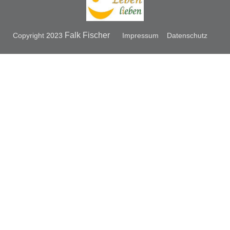
Falk Fischer
Copyright
2023
Impressum
Datenschutz