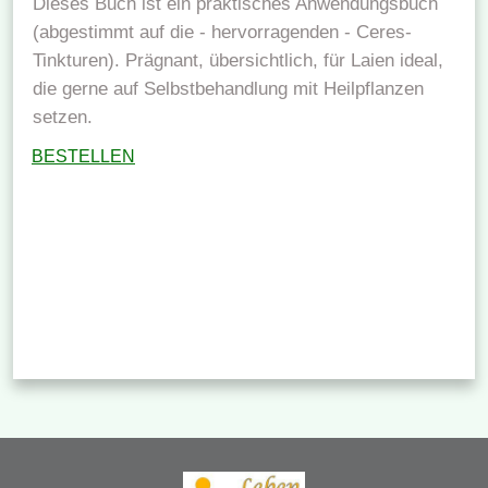
Dieses Buch ist ein praktisches Anwendungsbuch
(abgestimmt auf die - hervorragenden - Ceres-
Tinkturen). Prägnant, übersichtlich, für Laien ideal,
die gerne auf Selbstbehandlung mit Heilpflanzen
setzen.
BESTELLEN