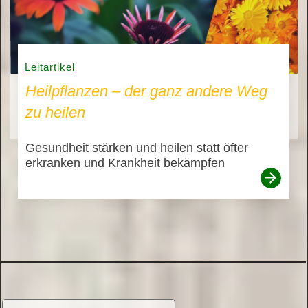
Leitartikel
Heilpflanzen – der ganz andere Weg
zu heilen
Gesundheit stärken und heilen statt öfter
erkranken und Krankheit bekämpfen