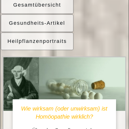
Gesamtübersicht
Gesundheits-Artikel
Heilpflanzenportraits
Wie wirksam (oder unwirksam) ist
Homöopathie wirklich?