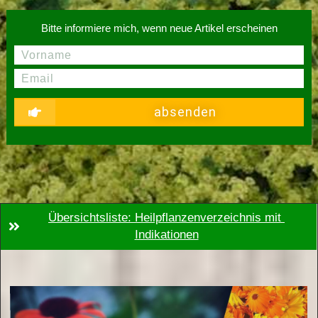
Bitte informiere mich, wenn neue Artikel erscheinen
absenden
Übersichtsliste: Heilpflanzenverzeichnis mit 
Indikationen