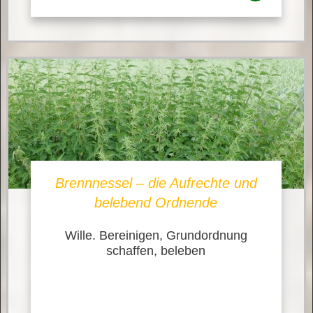
Brennnessel – die Aufrechte und
belebend Ordnende
Wille. Bereinigen, Grundordnung
schaffen, beleben