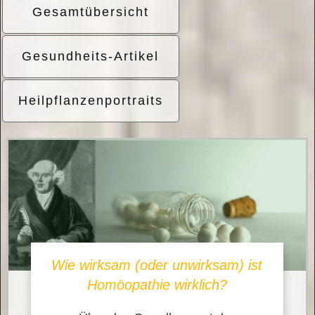
Gesamtübersicht
Gesundheits-Artikel
Heilpflanzenportraits
Wie wirksam (oder unwirksam) ist
Homöopathie wirklich?