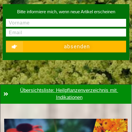
Bitte informiere mich, wenn neue Artikel erscheinen
absenden
Übersichtsliste: Heilpflanzenverzeichnis mit 
Indikationen