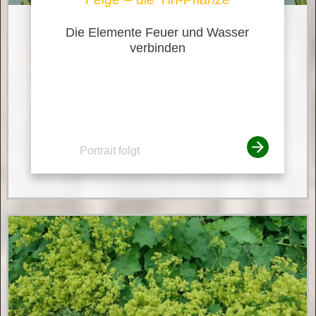
Die Elemente Feuer und Wasser
verbinden
Portrait folgt