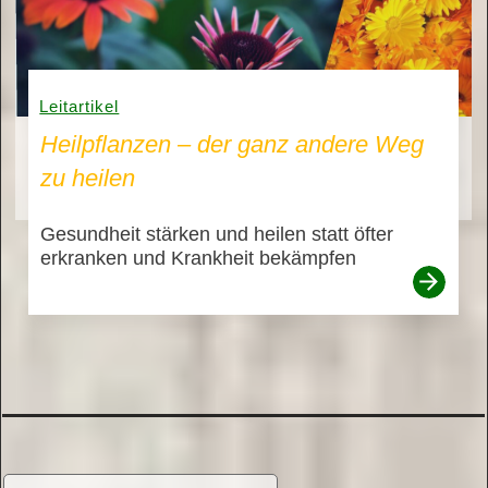
Leitartikel
Heilpflanzen – der ganz andere Weg
zu heilen
Gesundheit stärken und heilen statt öfter
erkranken und Krankheit bekämpfen