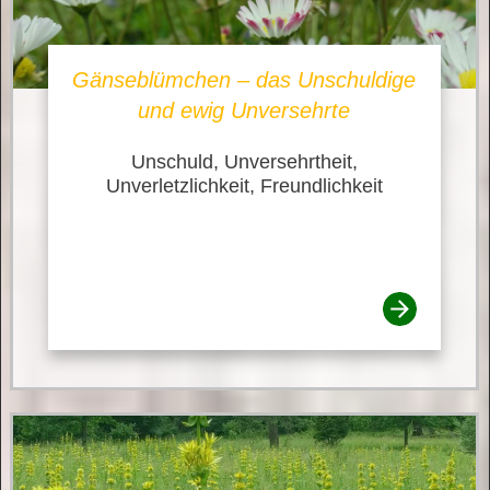
Gänseblümchen – das Unschuldige
und ewig Unversehrte
Unschuld, Unversehrtheit,
Unverletzlichkeit, Freundlichkeit