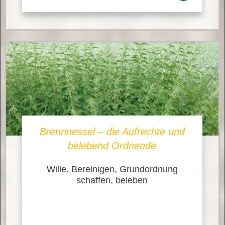
Brennnessel – die Aufrechte und
belebend Ordnende
Wille. Bereinigen, Grundordnung
schaffen, beleben