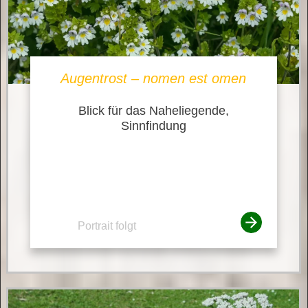
Augentrost – nomen est omen
Blick für das Naheliegende,
Sinnfindung
Portrait folgt