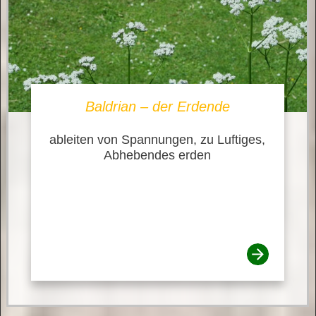
Baldrian – der Erdende
ableiten von Spannungen, zu Luftiges,
Abhebendes erden