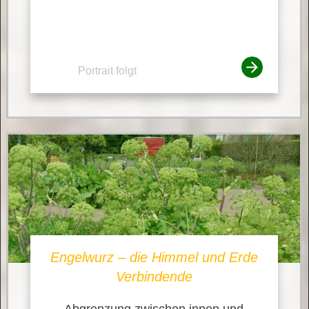
Portrait folgt
Engelwurz – die Himmel und Erde
Verbindende
Abgrenzung zwischen innen und