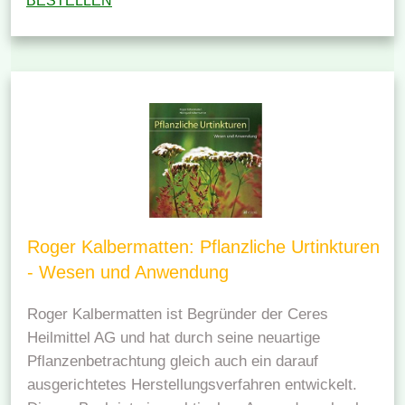
BESTELLEN
Roger Kalbermatten: Pflanzliche Urtinkturen
- Wesen und Anwendung
Roger Kalbermatten ist Begründer der Ceres
Heilmittel AG und hat durch seine neuartige
Pflanzenbetrachtung gleich auch ein darauf
ausgerichtetes Herstellungsverfahren entwickelt.