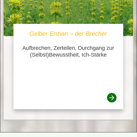
Gelber Enzian – der Brecher
Aufbrechen, Zerteilen, Durchgang zur
(Selbst)Bewusstheit, Ich-Stärke