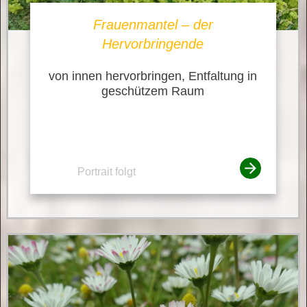
Frauenmantel – der
Hervorbringende
von innen hervorbringen, Entfaltung in
geschützem Raum
Portrait folgt