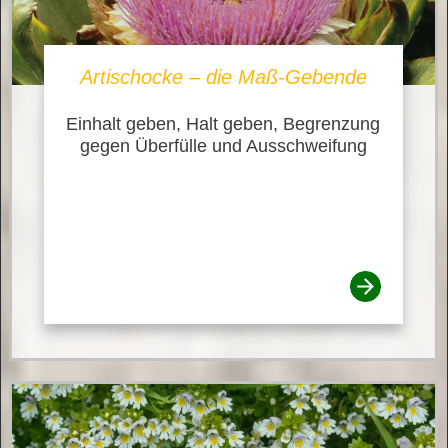
Artischocke – die Maß-Gebende
Einhalt geben, Halt geben, Begrenzung
gegen Überfülle und Ausschweifung