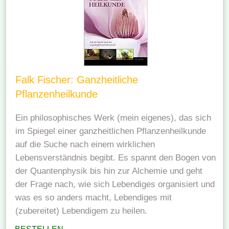
Falk Fischer: Ganzheitliche
Pflanzenheilkunde
Ein philosophisches Werk (mein eigenes), das sich
im Spiegel einer ganzheitlichen Pflanzenheilkunde
auf die Suche nach einem wirklichen
Lebensverständnis begibt. Es spannt den Bogen von
der Quantenphysik bis hin zur Alchemie und geht
der Frage nach, wie sich Lebendiges organisiert und
was es so anders macht, Lebendiges mit
(zubereitet) Lebendigem zu heilen.