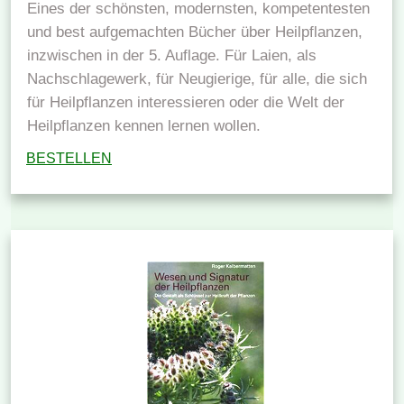
Eines der schönsten, modernsten, kompetentesten
und best aufgemachten Bücher über Heilpflanzen,
inzwischen in der 5. Auflage. Für Laien, als
Nachschlagewerk, für Neugierige, für alle, die sich
für Heilpflanzen interessieren oder die Welt der
Heilpflanzen kennen lernen wollen.
BESTELLEN