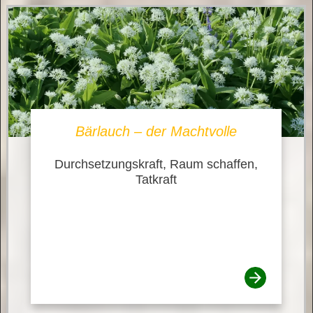
Bärlauch – der Machtvolle
Durchsetzungskraft, Raum schaffen,
Tatkraft