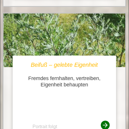
Beifuß – gelebte Eigenheit
Fremdes fernhalten, vertreiben,
Eigenheit behaupten
Portrait folgt