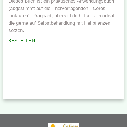
Dieses Buch ist ein praktisches Anwendungsbuch
(abgestimmt auf die - hervorragenden - Ceres-
Tinkturen). Prägnant, übersichtlich, für Laien ideal,
die gerne auf Selbstbehandlung mit Heilpflanzen
setzen.
BESTELLEN