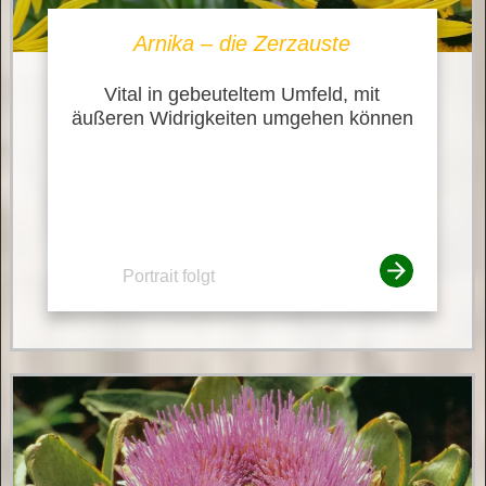
Arnika – die Zerzauste
Vital in gebeuteltem Umfeld, mit
äußeren Widrigkeiten umgehen können
Portrait folgt