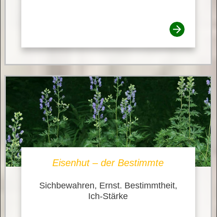
Eisenhut – der Bestimmte
Sichbewahren, Ernst. Bestimmtheit,
Ich-Stärke