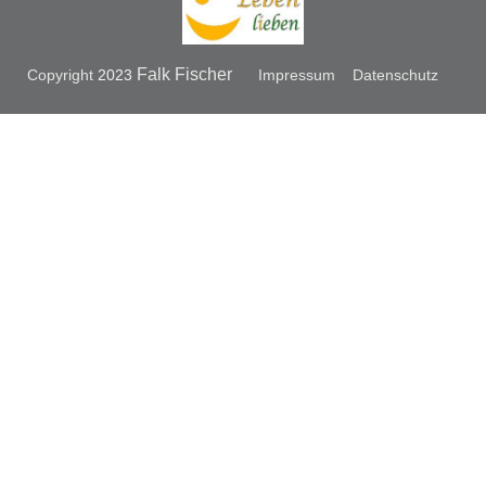
Falk Fischer
Copyright
2023
Impressum
Datenschutz