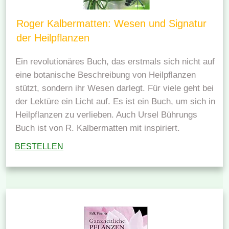
Roger Kalbermatten: Wesen und Signatur
der Heilpflanzen
Ein revolutionäres Buch, das erstmals sich nicht auf
eine botanische Beschreibung von Heilpflanzen
stützt, sondern ihr Wesen darlegt. Für viele geht bei
der Lektüre ein Licht auf. Es ist ein Buch, um sich in
Heilpflanzen zu verlieben. Auch Ursel Bührungs
Buch ist von R. Kalbermatten mit inspiriert.
BESTELLEN