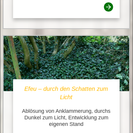
Efeu – durch den Schatten zum
Licht
Ablösung von Anklammerung, durchs
Dunkel zum Licht, Entwicklung zum
eigenen Stand