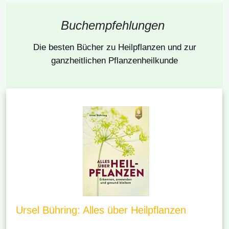
Buchempfehlungen
Die besten Bücher
zu Heilpflanzen und zur
ganzheitlichen Pflanzenheilkunde
Ursel Bühring: Alles über Heilpflanzen