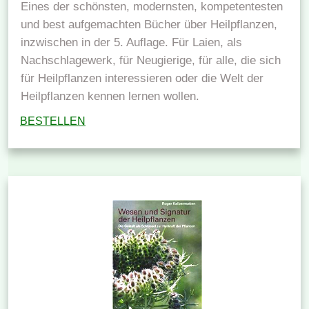
Eines der schönsten, modernsten, kompetentesten
und best aufgemachten Bücher über Heilpflanzen,
inzwischen in der 5. Auflage. Für Laien, als
Nachschlagewerk, für Neugierige, für alle, die sich
für Heilpflanzen interessieren oder die Welt der
Heilpflanzen kennen lernen wollen.
BESTELLEN