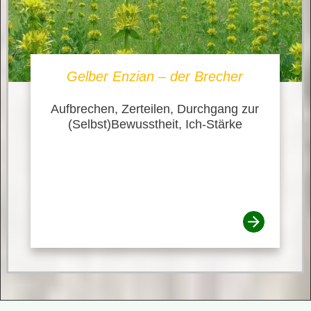
Gelber Enzian – der Brecher
Aufbrechen, Zerteilen, Durchgang zur
(Selbst)Bewusstheit, Ich-Stärke