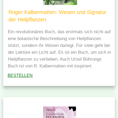
Roger Kalbermatten: Wesen und Signatur
der Heilpflanzen
Ein revolutionäres Buch, das erstmals sich nicht auf
eine botanische Beschreibung von Heilpflanzen
stützt, sondern ihr Wesen darlegt. Für viele geht bei
der Lektüre ein Licht auf. Es ist ein Buch, um sich in
Heilpflanzen zu verlieben. Auch Ursel Bührungs
Buch ist von R. Kalbermatten mit inspiriert.
BESTELLEN