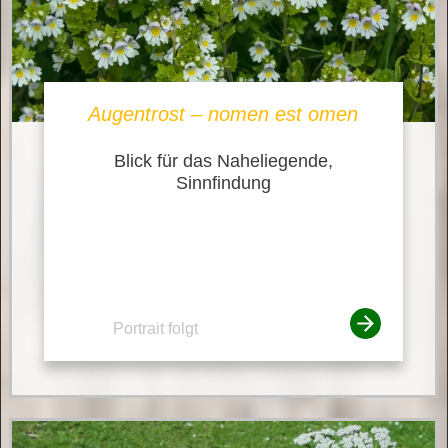
Augentrost – nomen est omen
Blick für das Naheliegende,
Sinnfindung
Portrait folgt