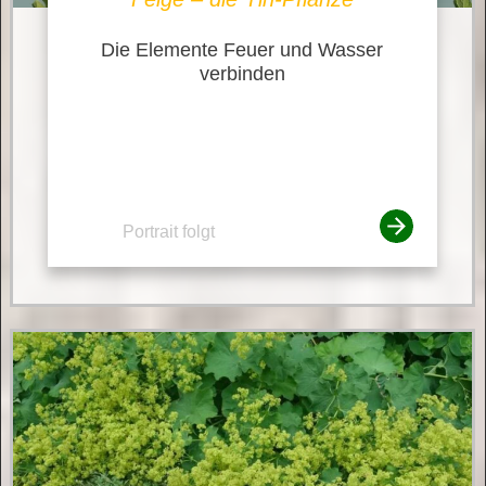
Die Elemente Feuer und Wasser
verbinden
Portrait folgt