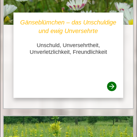
Gänseblümchen – das Unschuldige
und ewig Unversehrte
Unschuld, Unversehrtheit,
Unverletzlichkeit, Freundlichkeit