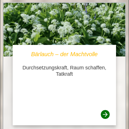
Bärlauch – der Machtvolle
Durchsetzungskraft, Raum schaffen,
Tatkraft