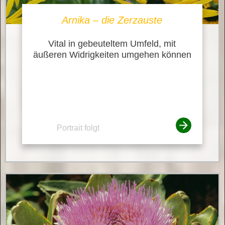
Arnika – die Zerzauste
Vital in gebeuteltem Umfeld, mit
äußeren Widrigkeiten umgehen können
Portrait folgt