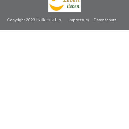
Falk Fischer
Copyright
2023
Impressum
Datenschutz