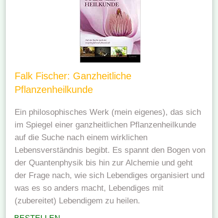
Falk Fischer: Ganzheitliche
Pflanzenheilkunde
Ein philosophisches Werk (mein eigenes), das sich
im Spiegel einer ganzheitlichen Pflanzenheilkunde
auf die Suche nach einem wirklichen
Lebensverständnis begibt. Es spannt den Bogen von
der Quantenphysik bis hin zur Alchemie und geht
der Frage nach, wie sich Lebendiges organisiert und
was es so anders macht, Lebendiges mit
(zubereitet) Lebendigem zu heilen.