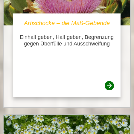
Artischocke – die Maß-Gebende
Einhalt geben, Halt geben, Begrenzung
gegen Überfülle und Ausschweifung