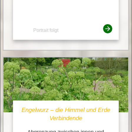
Portrait folgt
Engelwurz – die Himmel und Erde
Verbindende
Abgrenzung zwischen innen und