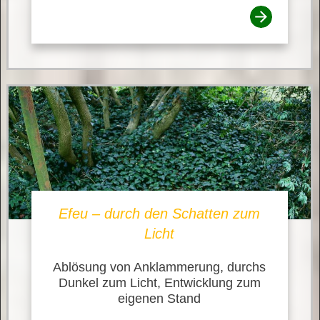
Efeu – durch den Schatten zum
Licht
Ablösung von Anklammerung, durchs
Dunkel zum Licht, Entwicklung zum
eigenen Stand