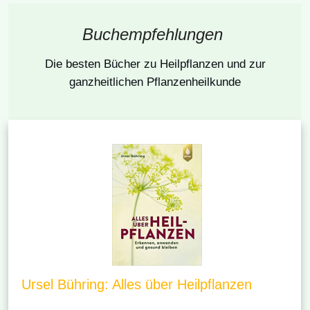
Buchempfehlungen
Die besten Bücher
zu Heilpflanzen und zur
ganzheitlichen Pflanzenheilkunde
Ursel Bühring: Alles über Heilpflanzen