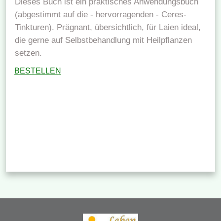
Dieses Buch ist ein praktisches Anwendungsbuch
(abgestimmt auf die - hervorragenden - Ceres-
Tinkturen). Prägnant, übersichtlich, für Laien ideal,
die gerne auf Selbstbehandlung mit Heilpflanzen
setzen.
BESTELLEN