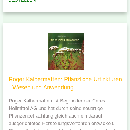
BESTELLEN
Roger Kalbermatten: Pflanzliche Urtinkturen
- Wesen und Anwendung
Roger Kalbermatten ist Begründer der Ceres
Heilmittel AG und hat durch seine neuartige
Pflanzenbetrachtung gleich auch ein darauf
ausgerichtetes Herstellungsverfahren entwickelt.