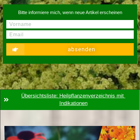
Bitte informiere mich, wenn neue Artikel erscheinen
absenden
Übersichtsliste: Heilpflanzenverzeichnis mit 
Indikationen