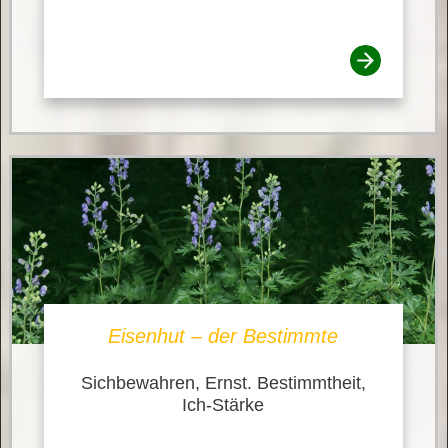
Eisenhut – der Bestimmte
Sichbewahren, Ernst. Bestimmtheit,
Ich-Stärke