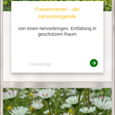
Frauenmantel – der
Hervorbringende
von innen hervorbringen, Entfaltung in
geschützem Raum
Portrait folgt