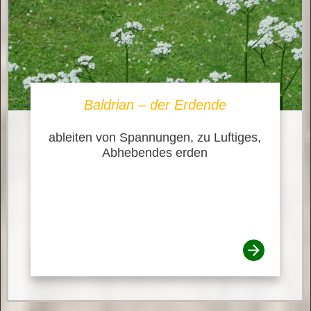
Baldrian – der Erdende
ableiten von Spannungen, zu Luftiges,
Abhebendes erden