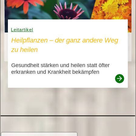
Leitartikel
Heilpflanzen – der ganz andere Weg
zu heilen
Gesundheit stärken und heilen statt öfter
erkranken und Krankheit bekämpfen