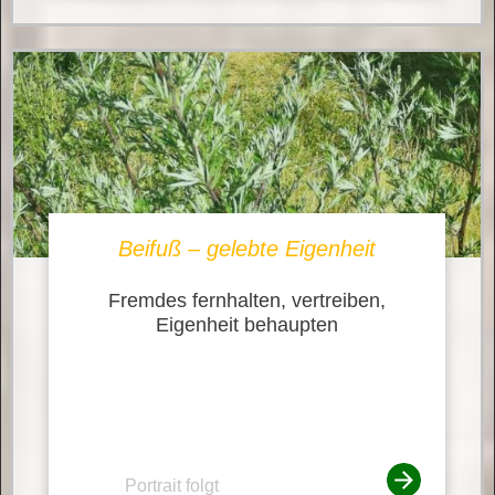
Beifuß – gelebte Eigenheit
Fremdes fernhalten, vertreiben,
Eigenheit behaupten
Portrait folgt