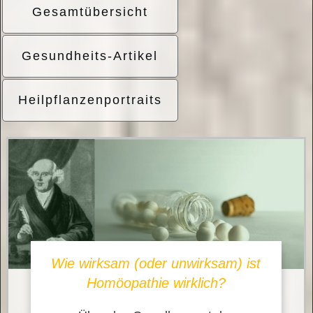
Gesamtübersicht
Gesundheits-Artikel
Heilpflanzenportraits
Wie wirksam (oder unwirksam) ist
Homöopathie wirklich?