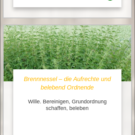
Brennnessel – die Aufrechte und
belebend Ordnende
Wille. Bereinigen, Grundordnung
schaffen, beleben