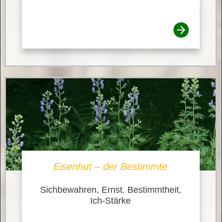
Eisenhut – der Bestimmte
Sichbewahren, Ernst. Bestimmtheit,
Ich-Stärke