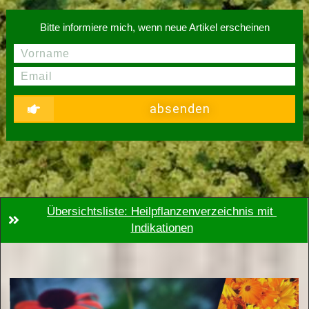
Bitte informiere mich, wenn neue Artikel erscheinen
absenden
Übersichtsliste: Heilpflanzenverzeichnis mit 
Indikationen