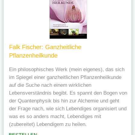
Falk Fischer: Ganzheitliche
Pflanzenheilkunde
Ein philosophisches Werk (mein eigenes), das sich
im Spiegel einer ganzheitlichen Pflanzenheilkunde
auf die Suche nach einem wirklichen
Lebensverständnis begibt. Es spannt den Bogen von
der Quantenphysik bis hin zur Alchemie und geht
der Frage nach, wie sich Lebendiges organisiert und
was es so anders macht, Lebendiges mit
(zubereitet) Lebendigem zu heilen.