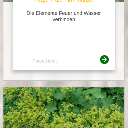
Die Elemente Feuer und Wasser
verbinden
Portrait folgt