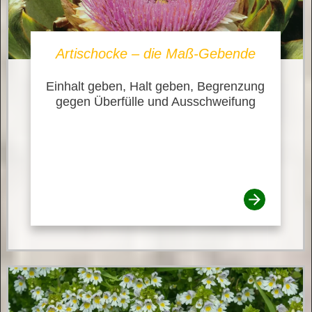
Artischocke – die Maß-Gebende
Einhalt geben, Halt geben, Begrenzung
gegen Überfülle und Ausschweifung