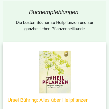
Buchempfehlungen
Die besten Bücher
zu Heilpflanzen und zur
ganzheitlichen Pflanzenheilkunde
Ursel Bühring: Alles über Heilpflanzen