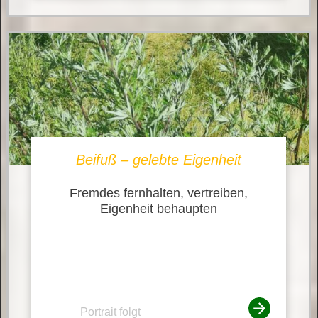
Beifuß – gelebte Eigenheit
Fremdes fernhalten, vertreiben,
Eigenheit behaupten
Portrait folgt