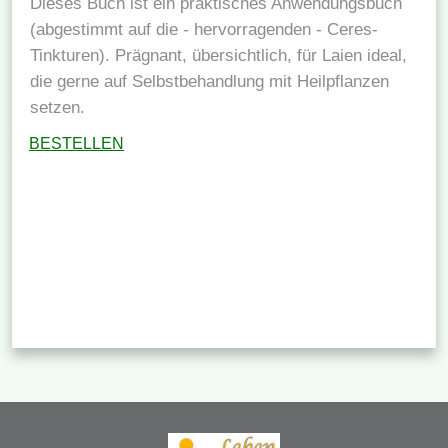
Dieses Buch ist ein praktisches Anwendungsbuch
(abgestimmt auf die - hervorragenden - Ceres-
Tinkturen). Prägnant, übersichtlich, für Laien ideal,
die gerne auf Selbstbehandlung mit Heilpflanzen
setzen.
BESTELLEN