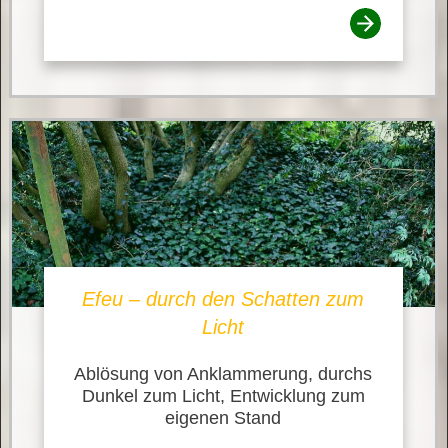
Efeu – durch den Schatten zum
Licht
Ablösung von Anklammerung, durchs
Dunkel zum Licht, Entwicklung zum
eigenen Stand