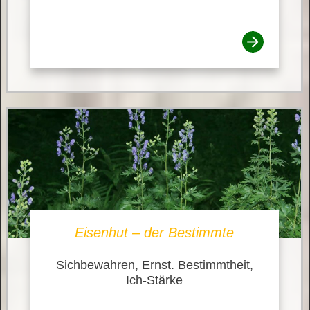
Eisenhut – der Bestimmte
Sichbewahren, Ernst. Bestimmtheit,
Ich-Stärke