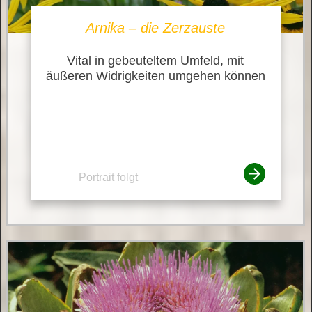
Arnika – die Zerzauste
Vital in gebeuteltem Umfeld, mit
äußeren Widrigkeiten umgehen können
Portrait folgt