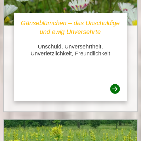
Gänseblümchen – das Unschuldige
und ewig Unversehrte
Unschuld, Unversehrtheit,
Unverletzlichkeit, Freundlichkeit