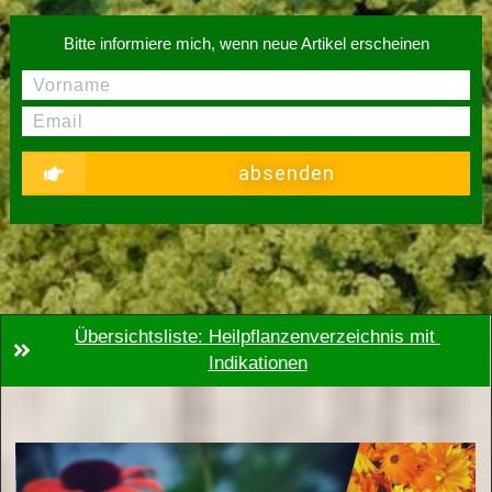
Bitte informiere mich, wenn neue Artikel erscheinen
absenden
Übersichtsliste: Heilpflanzenverzeichnis mit 
Indikationen