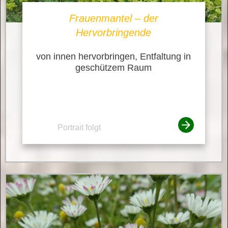
Frauenmantel – der
Hervorbringende
von innen hervorbringen, Entfaltung in
geschützem Raum
Portrait folgt