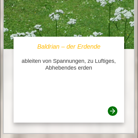
Baldrian – der Erdende
ableiten von Spannungen, zu Luftiges,
Abhebendes erden