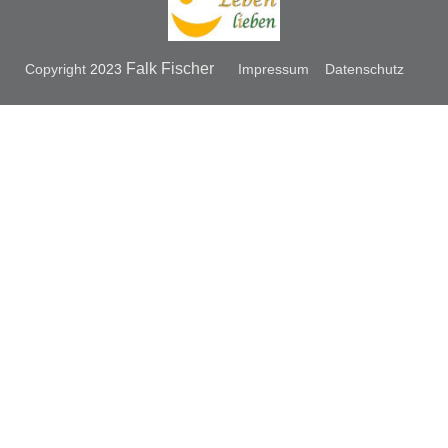
Falk Fischer
Copyright
2023
Impressum
Datenschutz