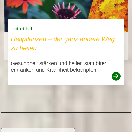
Leitartikel
Heilpflanzen – der ganz andere Weg
zu heilen
Gesundheit stärken und heilen statt öfter
erkranken und Krankheit bekämpfen