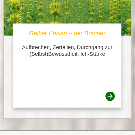
Gelber Enzian – der Brecher
Aufbrechen, Zerteilen, Durchgang zur
(Selbst)Bewusstheit, Ich-Stärke