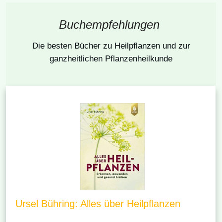
Buchempfehlungen
Die besten Bücher
zu Heilpflanzen und zur
ganzheitlichen Pflanzenheilkunde
Ursel Bühring: Alles über Heilpflanzen