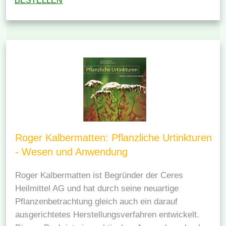
BESTELLEN
Roger Kalbermatten: Pflanzliche Urtinkturen
- Wesen und Anwendung
Roger Kalbermatten ist Begründer der Ceres
Heilmittel AG und hat durch seine neuartige
Pflanzenbetrachtung gleich auch ein darauf
ausgerichtetes Herstellungsverfahren entwickelt.