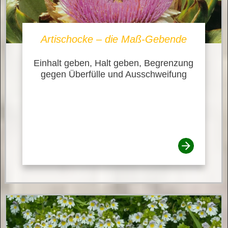
Artischocke – die Maß-Gebende
Einhalt geben, Halt geben, Begrenzung
gegen Überfülle und Ausschweifung