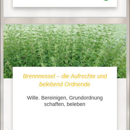
Brennnessel – die Aufrechte und
belebend Ordnende
Wille. Bereinigen, Grundordnung
schaffen, beleben