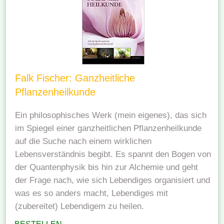
Falk Fischer: Ganzheitliche
Pflanzenheilkunde
Ein philosophisches Werk (mein eigenes), das sich
im Spiegel einer ganzheitlichen Pflanzenheilkunde
auf die Suche nach einem wirklichen
Lebensverständnis begibt. Es spannt den Bogen von
der Quantenphysik bis hin zur Alchemie und geht
der Frage nach, wie sich Lebendiges organisiert und
was es so anders macht, Lebendiges mit
(zubereitet) Lebendigem zu heilen.