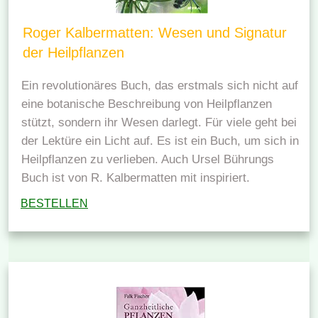
Roger Kalbermatten: Wesen und Signatur
der Heilpflanzen
Ein revolutionäres Buch, das erstmals sich nicht auf
eine botanische Beschreibung von Heilpflanzen
stützt, sondern ihr Wesen darlegt. Für viele geht bei
der Lektüre ein Licht auf. Es ist ein Buch, um sich in
Heilpflanzen zu verlieben. Auch Ursel Bührungs
Buch ist von R. Kalbermatten mit inspiriert.
BESTELLEN