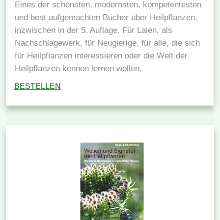
Eines der schönsten, modernsten, kompetentesten
und best aufgemachten Bücher über Heilpflanzen,
inzwischen in der 5. Auflage. Für Laien, als
Nachschlagewerk, für Neugierige, für alle, die sich
für Heilpflanzen interessieren oder die Welt der
Heilpflanzen kennen lernen wollen.
BESTELLEN