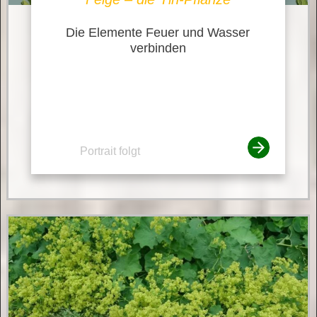
Die Elemente Feuer und Wasser
verbinden
Portrait folgt