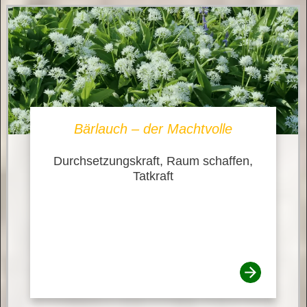
Bärlauch – der Machtvolle
Durchsetzungskraft, Raum schaffen,
Tatkraft