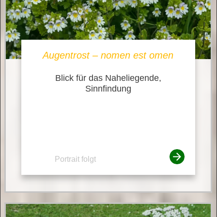
Augentrost – nomen est omen
Blick für das Naheliegende,
Sinnfindung
Portrait folgt