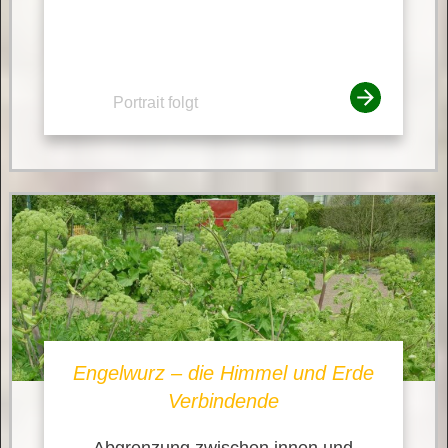
Portrait folgt
Engelwurz – die Himmel und Erde
Verbindende
Abgrenzung zwischen innen und