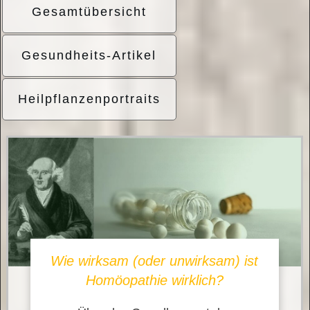
Gesamtübersicht
Gesundheits-Artikel
Heilpflanzenportraits
Wie wirksam (oder unwirksam) ist
Homöopathie wirklich?