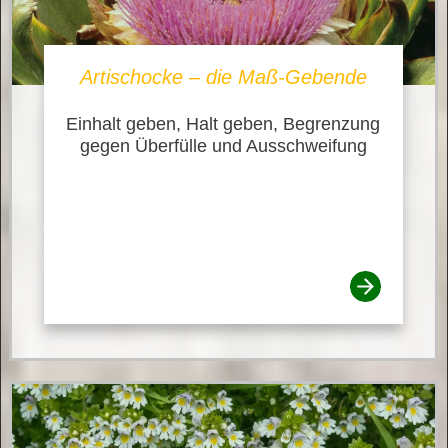
Artischocke – die Maß-Gebende
Einhalt geben, Halt geben, Begrenzung
gegen Überfülle und Ausschweifung