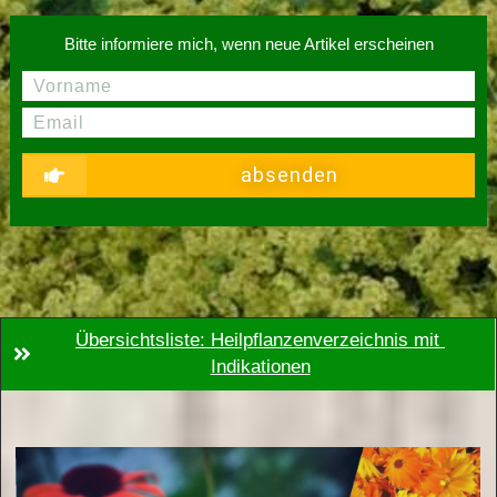
Bitte informiere mich, wenn neue Artikel erscheinen
absenden
Übersichtsliste: Heilpflanzenverzeichnis mit 
Indikationen