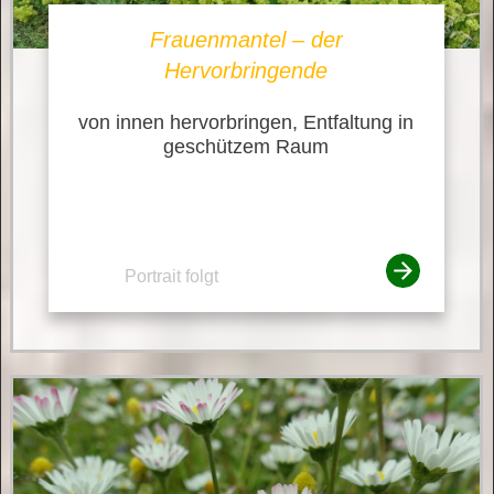
Frauenmantel – der
Hervorbringende
von innen hervorbringen, Entfaltung in
geschützem Raum
Portrait folgt