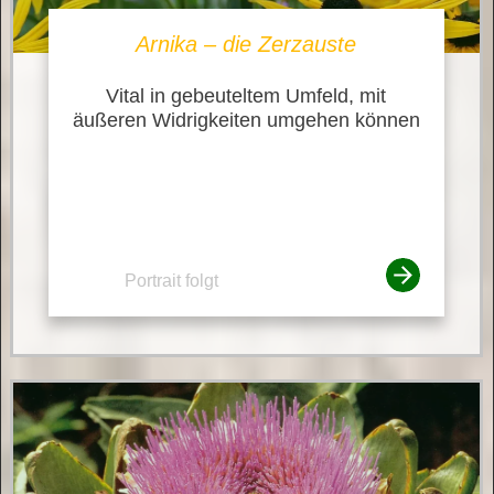
Arnika – die Zerzauste
Vital in gebeuteltem Umfeld, mit
äußeren Widrigkeiten umgehen können
Portrait folgt