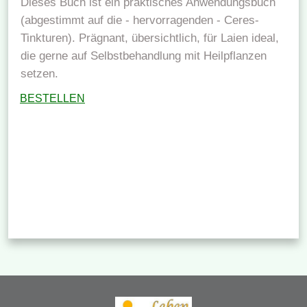
Dieses Buch ist ein praktisches Anwendungsbuch
(abgestimmt auf die - hervorragenden - Ceres-
Tinkturen). Prägnant, übersichtlich, für Laien ideal,
die gerne auf Selbstbehandlung mit Heilpflanzen
setzen.
BESTELLEN