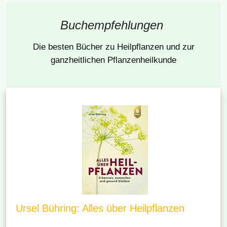
Buchempfehlungen
Die besten Bücher
zu Heilpflanzen und zur
ganzheitlichen Pflanzenheilkunde
Ursel Bühring: Alles über Heilpflanzen