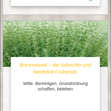
Brennnessel – die Aufrechte und
belebend Ordnende
Wille. Bereinigen, Grundordnung
schaffen, beleben