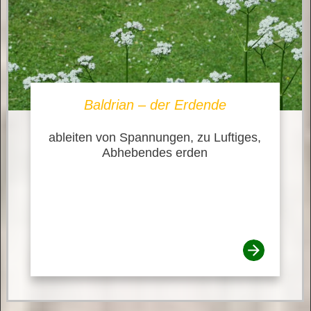
Baldrian – der Erdende
ableiten von Spannungen, zu Luftiges,
Abhebendes erden