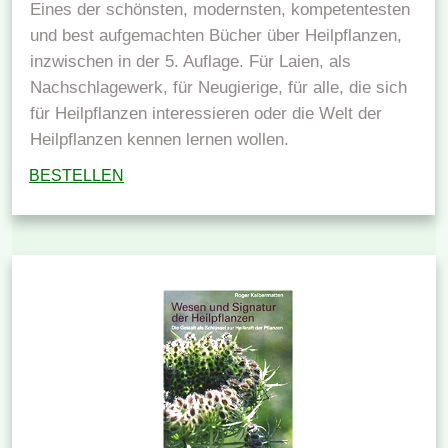
Eines der schönsten, modernsten, kompetentesten
und best aufgemachten Bücher über Heilpflanzen,
inzwischen in der 5. Auflage. Für Laien, als
Nachschlagewerk, für Neugierige, für alle, die sich
für Heilpflanzen interessieren oder die Welt der
Heilpflanzen kennen lernen wollen.
BESTELLEN