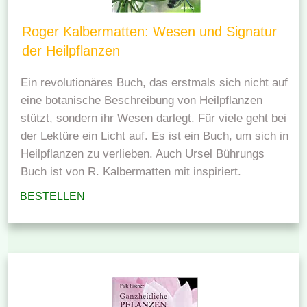
Roger Kalbermatten: Wesen und Signatur
der Heilpflanzen
Ein revolutionäres Buch, das erstmals sich nicht auf
eine botanische Beschreibung von Heilpflanzen
stützt, sondern ihr Wesen darlegt. Für viele geht bei
der Lektüre ein Licht auf. Es ist ein Buch, um sich in
Heilpflanzen zu verlieben. Auch Ursel Bührungs
Buch ist von R. Kalbermatten mit inspiriert.
BESTELLEN