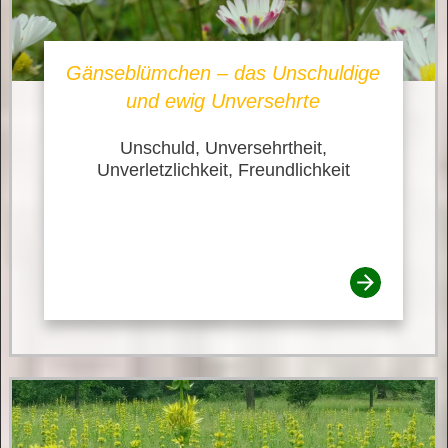
Gänseblümchen – das Unschuldige
und ewig Unversehrte
Unschuld, Unversehrtheit,
Unverletzlichkeit, Freundlichkeit