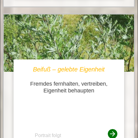
Beifuß – gelebte Eigenheit
Fremdes fernhalten, vertreiben,
Eigenheit behaupten
Portrait folgt