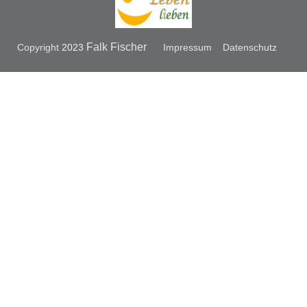
Falk Fischer
Copyright
2023
Impressum
Datenschutz