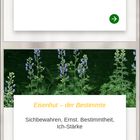
Eisenhut – der Bestimmte
Sichbewahren, Ernst. Bestimmtheit,
Ich-Stärke