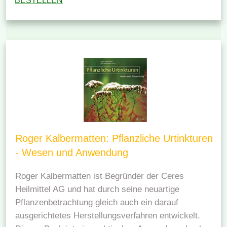
BESTELLEN
Roger Kalbermatten: Pflanzliche Urtinkturen
- Wesen und Anwendung
Roger Kalbermatten ist Begründer der Ceres
Heilmittel AG und hat durch seine neuartige
Pflanzenbetrachtung gleich auch ein darauf
ausgerichtetes Herstellungsverfahren entwickelt.