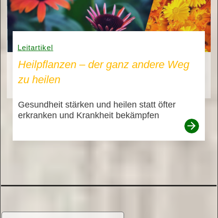
Leitartikel
Heilpflanzen – der ganz andere Weg
zu heilen
Gesundheit stärken und heilen statt öfter
erkranken und Krankheit bekämpfen