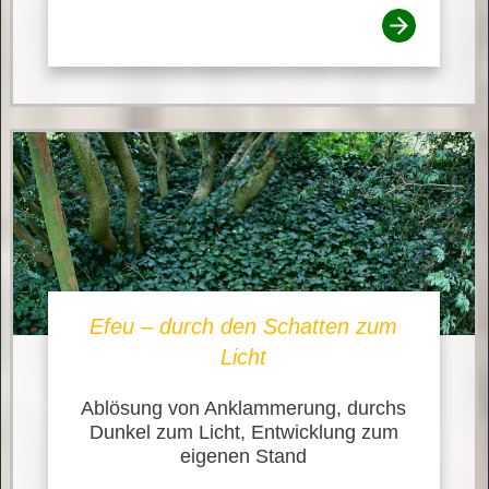
Efeu – durch den Schatten zum
Licht
Ablösung von Anklammerung, durchs
Dunkel zum Licht, Entwicklung zum
eigenen Stand