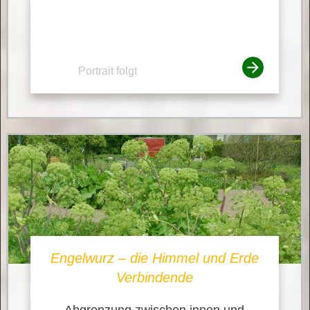
Portrait folgt
Engelwurz – die Himmel und Erde
Verbindende
Abgrenzung zwischen innen und