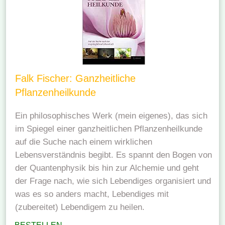
Falk Fischer: Ganzheitliche
Pflanzenheilkunde
Ein philosophisches Werk (mein eigenes), das sich
im Spiegel einer ganzheitlichen Pflanzenheilkunde
auf die Suche nach einem wirklichen
Lebensverständnis begibt. Es spannt den Bogen von
der Quantenphysik bis hin zur Alchemie und geht
der Frage nach, wie sich Lebendiges organisiert und
was es so anders macht, Lebendiges mit
(zubereitet) Lebendigem zu heilen.