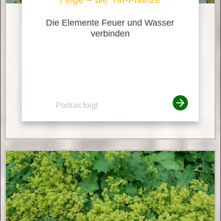
Die Elemente Feuer und Wasser
verbinden
Portrait folgt