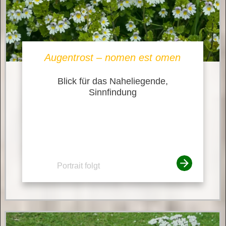
Augentrost – nomen est omen
Blick für das Naheliegende,
Sinnfindung
Portrait folgt