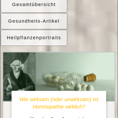
Gesamtübersicht
Gesundheits-Artikel
Heilpflanzenportraits
Wie wirksam (oder unwirksam) ist
Homöopathie wirklich?