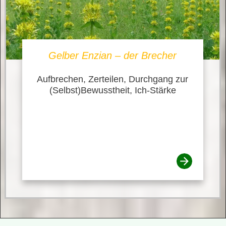
Gelber Enzian – der Brecher
Aufbrechen, Zerteilen, Durchgang zur
(Selbst)Bewusstheit, Ich-Stärke