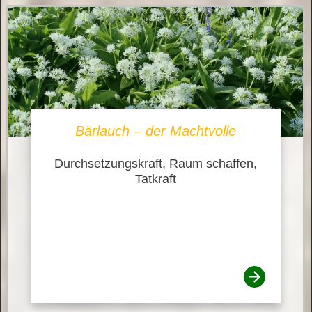
Bärlauch – der Machtvolle
Durchsetzungskraft, Raum schaffen,
Tatkraft