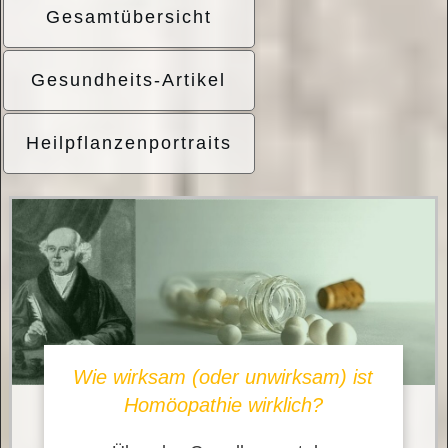
Gesamtübersicht
Gesundheits-Artikel
Heilpflanzenportraits
Wie wirksam (oder unwirksam) ist
Homöopathie wirklich?