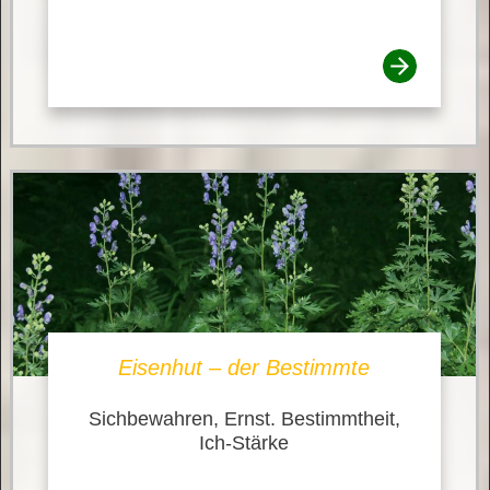
Eisenhut – der Bestimmte
Sichbewahren, Ernst. Bestimmtheit,
Ich-Stärke