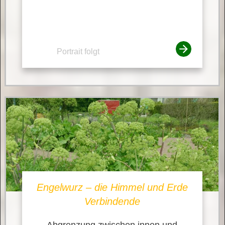
Portrait folgt
Engelwurz – die Himmel und Erde
Verbindende
Abgrenzung zwischen innen und