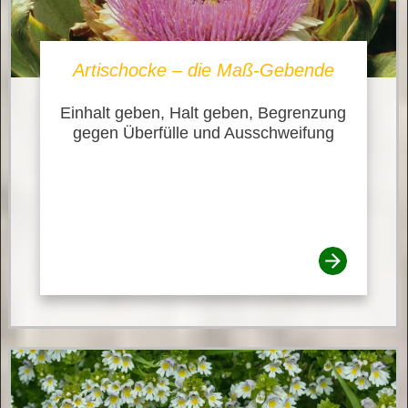
Artischocke – die Maß-Gebende
Einhalt geben, Halt geben, Begrenzung
gegen Überfülle und Ausschweifung