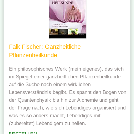
Falk Fischer: Ganzheitliche
Pflanzenheilkunde
Ein philosophisches Werk (mein eigenes), das sich
im Spiegel einer ganzheitlichen Pflanzenheilkunde
auf die Suche nach einem wirklichen
Lebensverständnis begibt. Es spannt den Bogen von
der Quantenphysik bis hin zur Alchemie und geht
der Frage nach, wie sich Lebendiges organisiert und
was es so anders macht, Lebendiges mit
(zubereitet) Lebendigem zu heilen.