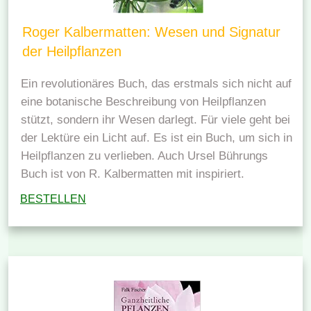
Roger Kalbermatten: Wesen und Signatur
der Heilpflanzen
Ein revolutionäres Buch, das erstmals sich nicht auf
eine botanische Beschreibung von Heilpflanzen
stützt, sondern ihr Wesen darlegt. Für viele geht bei
der Lektüre ein Licht auf. Es ist ein Buch, um sich in
Heilpflanzen zu verlieben. Auch Ursel Bührungs
Buch ist von R. Kalbermatten mit inspiriert.
BESTELLEN