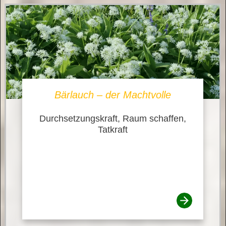
Bärlauch – der Machtvolle
Durchsetzungskraft, Raum schaffen,
Tatkraft