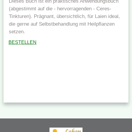
Dieses Buch ist ein praktisches Anwendungsbuch
(abgestimmt auf die - hervorragenden - Ceres-
Tinkturen). Prägnant, übersichtlich, für Laien ideal,
die gerne auf Selbstbehandlung mit Heilpflanzen
setzen.
BESTELLEN