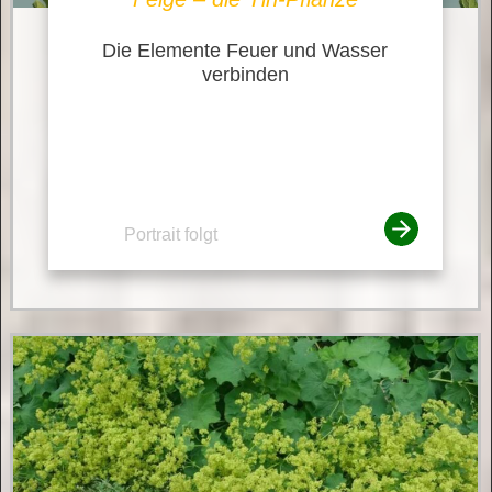
Die Elemente Feuer und Wasser
verbinden
Portrait folgt