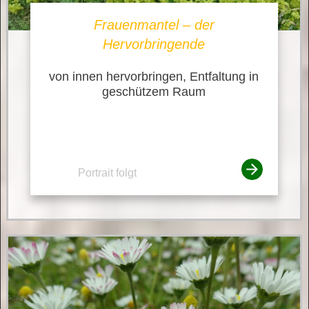
Frauenmantel – der
Hervorbringende
von innen hervorbringen, Entfaltung in
geschützem Raum
Portrait folgt