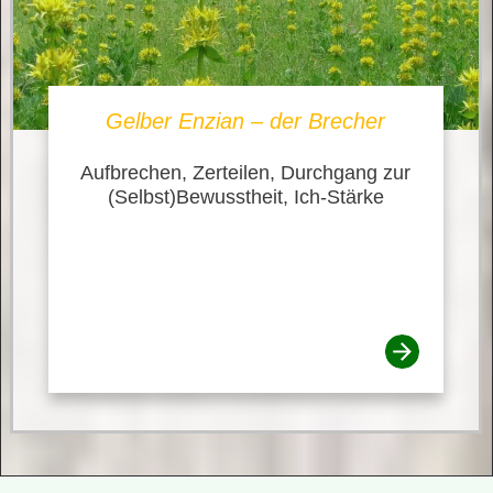
Gelber Enzian – der Brecher
Aufbrechen, Zerteilen, Durchgang zur
(Selbst)Bewusstheit, Ich-Stärke