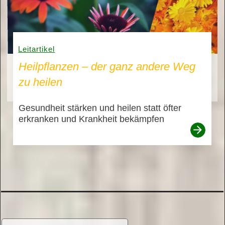
Leitartikel
Heilpflanzen – der ganz andere Weg
zu heilen
Gesundheit stärken und heilen statt öfter
erkranken und Krankheit bekämpfen