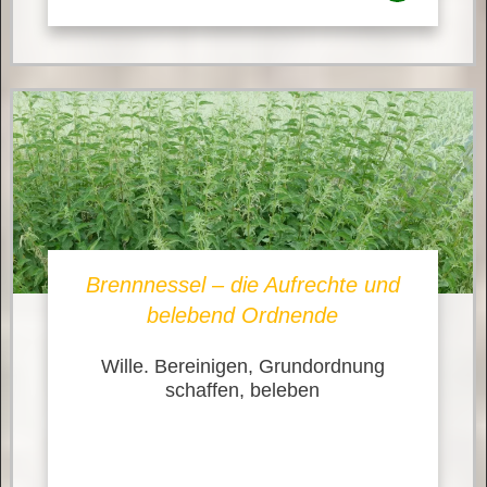
Brennnessel – die Aufrechte und
belebend Ordnende
Wille. Bereinigen, Grundordnung
schaffen, beleben