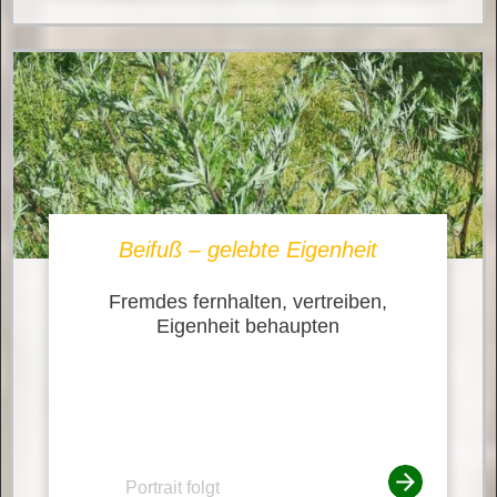
Beifuß – gelebte Eigenheit
Fremdes fernhalten, vertreiben,
Eigenheit behaupten
Portrait folgt