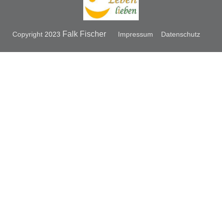
Falk Fischer
Copyright
2023
Impressum
Datenschutz