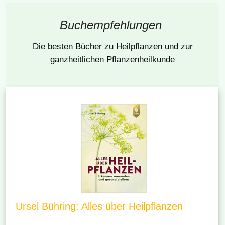
Buchempfehlungen
Die besten Bücher
zu Heilpflanzen und zur
ganzheitlichen Pflanzenheilkunde
Ursel Bühring: Alles über Heilpflanzen