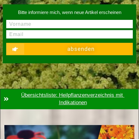
Bitte informiere mich, wenn neue Artikel erscheinen
absenden
Übersichtsliste: Heilpflanzenverzeichnis mit 
Indikationen