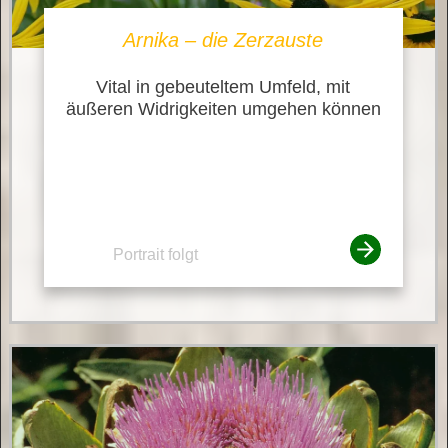
Arnika – die Zerzauste
Vital in gebeuteltem Umfeld, mit
äußeren Widrigkeiten umgehen können
Portrait folgt