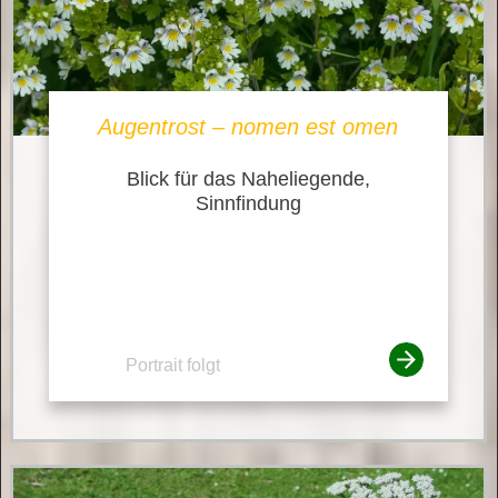
Augentrost – nomen est omen
Blick für das Naheliegende,
Sinnfindung
Portrait folgt