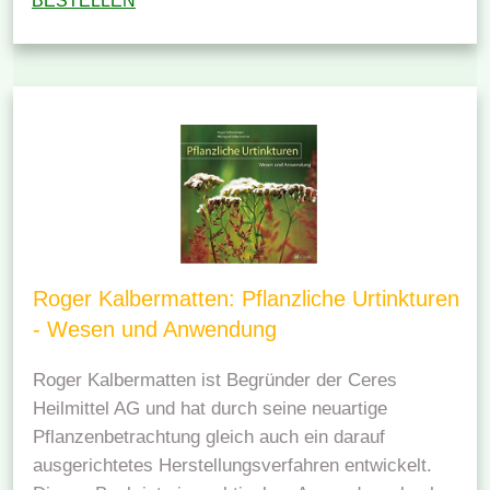
BESTELLEN
Roger Kalbermatten: Pflanzliche Urtinkturen
- Wesen und Anwendung
Roger Kalbermatten ist Begründer der Ceres
Heilmittel AG und hat durch seine neuartige
Pflanzenbetrachtung gleich auch ein darauf
ausgerichtetes Herstellungsverfahren entwickelt.