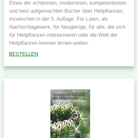
Eines der schönsten, modernsten, kompetentesten
und best aufgemachten Bücher über Heilpflanzen,
inzwischen in der 5. Auflage. Für Laien, als
Nachschlagewerk, für Neugierige, für alle, die sich
für Heilpflanzen interessieren oder die Welt der
Heilpflanzen kennen lernen wollen.
BESTELLEN