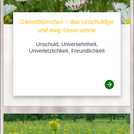
Gänseblümchen – das Unschuldige
und ewig Unversehrte
Unschuld, Unversehrtheit,
Unverletzlichkeit, Freundlichkeit