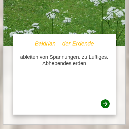
Baldrian – der Erdende
ableiten von Spannungen, zu Luftiges,
Abhebendes erden