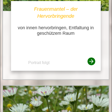
Frauenmantel – der
Hervorbringende
von innen hervorbringen, Entfaltung in
geschützem Raum
Portrait folgt