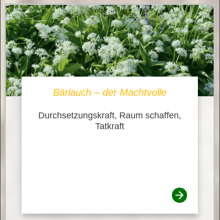
Bärlauch – der Machtvolle
Durchsetzungskraft, Raum schaffen,
Tatkraft