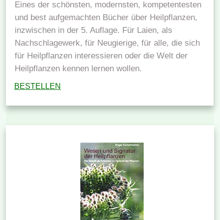
Eines der schönsten, modernsten, kompetentesten
und best aufgemachten Bücher über Heilpflanzen,
inzwischen in der 5. Auflage. Für Laien, als
Nachschlagewerk, für Neugierige, für alle, die sich
für Heilpflanzen interessieren oder die Welt der
Heilpflanzen kennen lernen wollen.
BESTELLEN