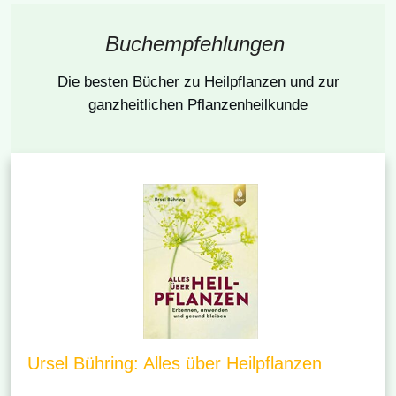
Buchempfehlungen
Die besten Bücher
zu Heilpflanzen und zur
ganzheitlichen Pflanzenheilkunde
Ursel Bühring: Alles über Heilpflanzen