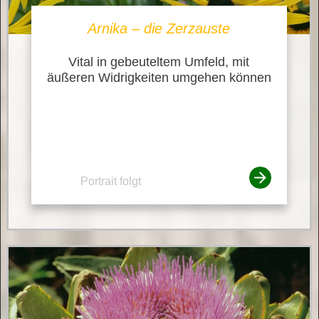
Arnika – die Zerzauste
Vital in gebeuteltem Umfeld, mit
äußeren Widrigkeiten umgehen können
Portrait folgt