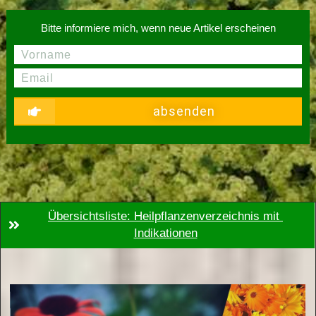
Bitte informiere mich, wenn neue Artikel erscheinen
absenden
Übersichtsliste: Heilpflanzenverzeichnis mit 
Indikationen