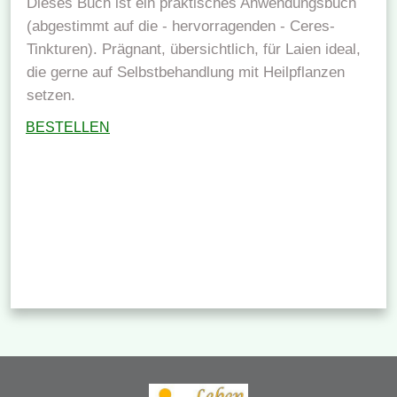
Dieses Buch ist ein praktisches Anwendungsbuch
(abgestimmt auf die - hervorragenden - Ceres-
Tinkturen). Prägnant, übersichtlich, für Laien ideal,
die gerne auf Selbstbehandlung mit Heilpflanzen
setzen.
BESTELLEN