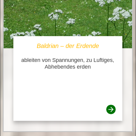
Baldrian – der Erdende
ableiten von Spannungen, zu Luftiges,
Abhebendes erden