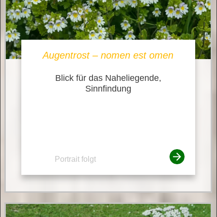
Augentrost – nomen est omen
Blick für das Naheliegende,
Sinnfindung
Portrait folgt