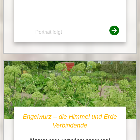
Portrait folgt
Engelwurz – die Himmel und Erde
Verbindende
Abgrenzung zwischen innen und