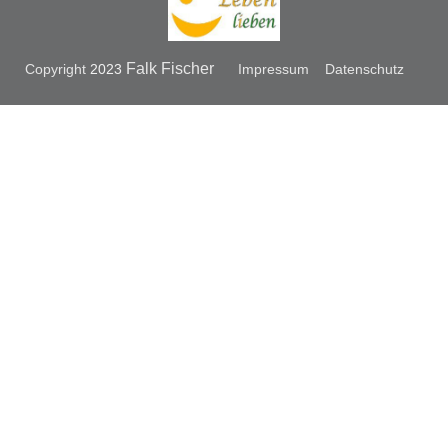
Falk Fischer
Copyright
2023
Impressum
Datenschutz