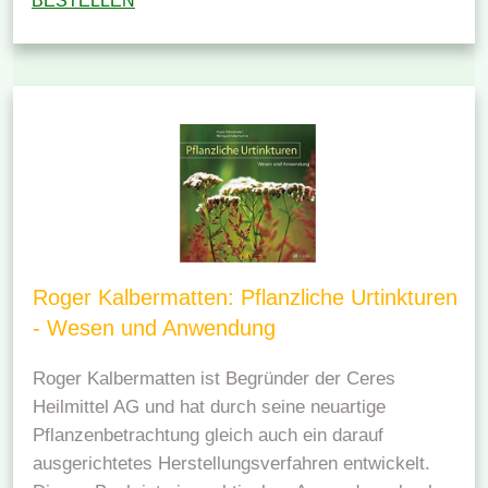
BESTELLEN
Roger Kalbermatten: Pflanzliche Urtinkturen
- Wesen und Anwendung
Roger Kalbermatten ist Begründer der Ceres
Heilmittel AG und hat durch seine neuartige
Pflanzenbetrachtung gleich auch ein darauf
ausgerichtetes Herstellungsverfahren entwickelt.