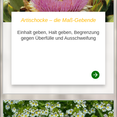
Artischocke – die Maß-Gebende
Einhalt geben, Halt geben, Begrenzung
gegen Überfülle und Ausschweifung