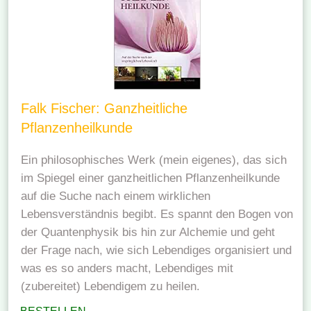
Falk Fischer: Ganzheitliche
Pflanzenheilkunde
Ein philosophisches Werk (mein eigenes), das sich
im Spiegel einer ganzheitlichen Pflanzenheilkunde
auf die Suche nach einem wirklichen
Lebensverständnis begibt. Es spannt den Bogen von
der Quantenphysik bis hin zur Alchemie und geht
der Frage nach, wie sich Lebendiges organisiert und
was es so anders macht, Lebendiges mit
(zubereitet) Lebendigem zu heilen.