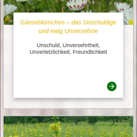
Gänseblümchen – das Unschuldige
und ewig Unversehrte
Unschuld, Unversehrtheit,
Unverletzlichkeit, Freundlichkeit