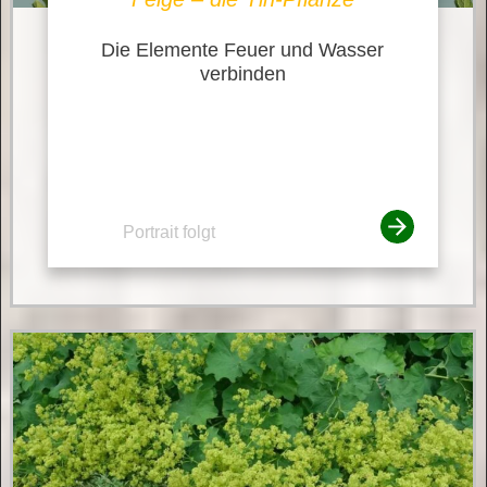
Die Elemente Feuer und Wasser
verbinden
Portrait folgt