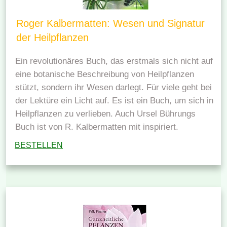
Roger Kalbermatten: Wesen und Signatur
der Heilpflanzen
Ein revolutionäres Buch, das erstmals sich nicht auf
eine botanische Beschreibung von Heilpflanzen
stützt, sondern ihr Wesen darlegt. Für viele geht bei
der Lektüre ein Licht auf. Es ist ein Buch, um sich in
Heilpflanzen zu verlieben. Auch Ursel Bührungs
Buch ist von R. Kalbermatten mit inspiriert.
BESTELLEN