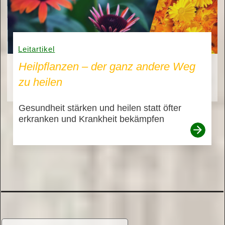
Leitartikel
Heilpflanzen – der ganz andere Weg
zu heilen
Gesundheit stärken und heilen statt öfter
erkranken und Krankheit bekämpfen