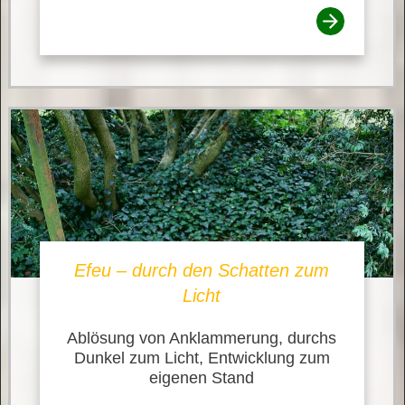
Efeu – durch den Schatten zum
Licht
Ablösung von Anklammerung, durchs
Dunkel zum Licht, Entwicklung zum
eigenen Stand