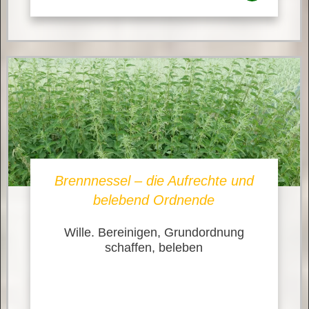
Brennnessel – die Aufrechte und
belebend Ordnende
Wille. Bereinigen, Grundordnung
schaffen, beleben