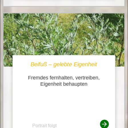
Beifuß – gelebte Eigenheit
Fremdes fernhalten, vertreiben,
Eigenheit behaupten
Portrait folgt