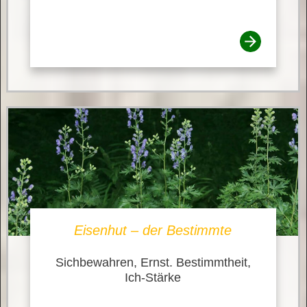
Eisenhut – der Bestimmte
Sichbewahren, Ernst. Bestimmtheit,
Ich-Stärke