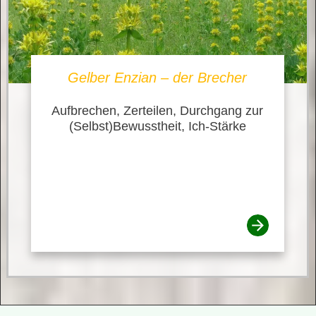
Gelber Enzian – der Brecher
Aufbrechen, Zerteilen, Durchgang zur
(Selbst)Bewusstheit, Ich-Stärke