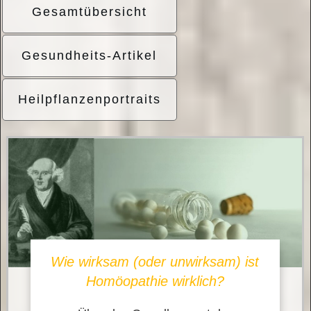
Gesamtübersicht
Gesundheits-Artikel
Heilpflanzenportraits
Wie wirksam (oder unwirksam) ist
Homöopathie wirklich?