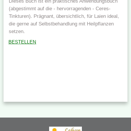
Dieses Buch ist ein praktisches Anwendungsbuch
(abgestimmt auf die - hervorragenden - Ceres-
Tinkturen). Prägnant, übersichtlich, für Laien ideal,
die gerne auf Selbstbehandlung mit Heilpflanzen
setzen.
BESTELLEN