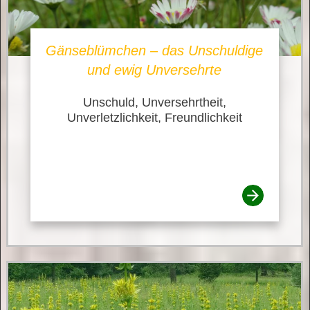
Gänseblümchen – das Unschuldige
und ewig Unversehrte
Unschuld, Unversehrtheit,
Unverletzlichkeit, Freundlichkeit