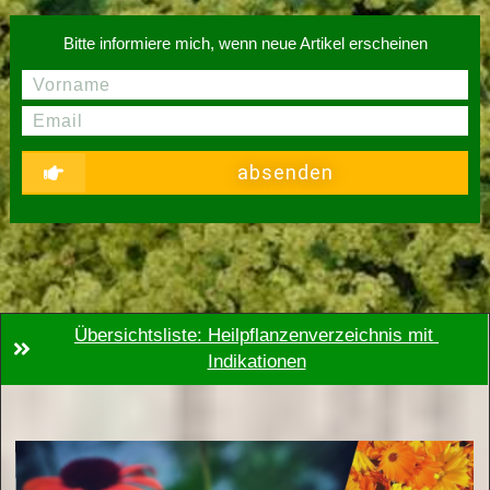
Bitte informiere mich, wenn neue Artikel erscheinen
absenden
Übersichtsliste: Heilpflanzenverzeichnis mit 
Indikationen