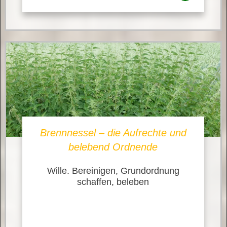
Brennnessel – die Aufrechte und
belebend Ordnende
Wille. Bereinigen, Grundordnung
schaffen, beleben