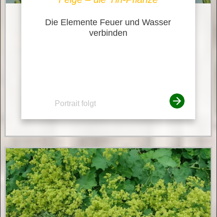
Die Elemente Feuer und Wasser
verbinden
Portrait folgt