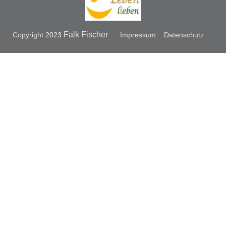
Falk Fischer
Copyright
2023
Impressum
Datenschutz