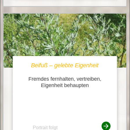
Beifuß – gelebte Eigenheit
Fremdes fernhalten, vertreiben,
Eigenheit behaupten
Portrait folgt