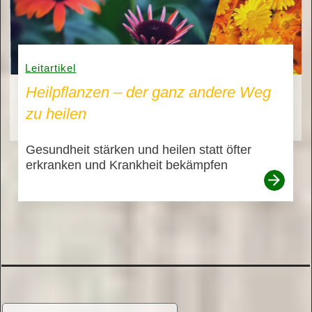
Leitartikel
Heilpflanzen – der ganz andere Weg
zu heilen
Gesundheit stärken und heilen statt öfter
erkranken und Krankheit bekämpfen