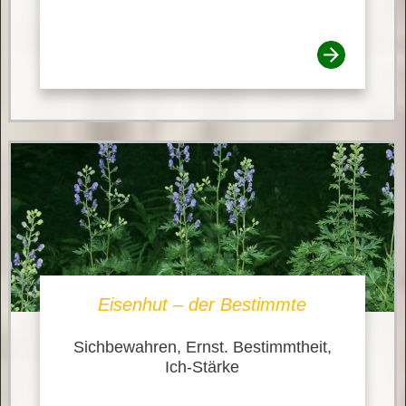
Eisenhut – der Bestimmte
Sichbewahren, Ernst. Bestimmtheit,
Ich-Stärke