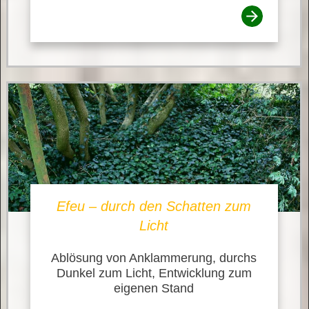
Efeu – durch den Schatten zum
Licht
Ablösung von Anklammerung, durchs
Dunkel zum Licht, Entwicklung zum
eigenen Stand