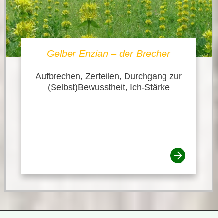
Gelber Enzian – der Brecher
Aufbrechen, Zerteilen, Durchgang zur
(Selbst)Bewusstheit, Ich-Stärke