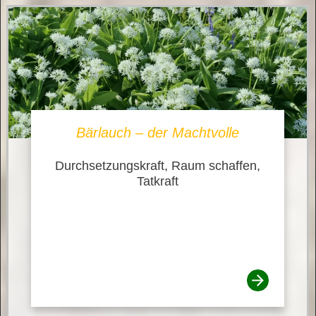
Bärlauch – der Machtvolle
Durchsetzungskraft, Raum schaffen,
Tatkraft