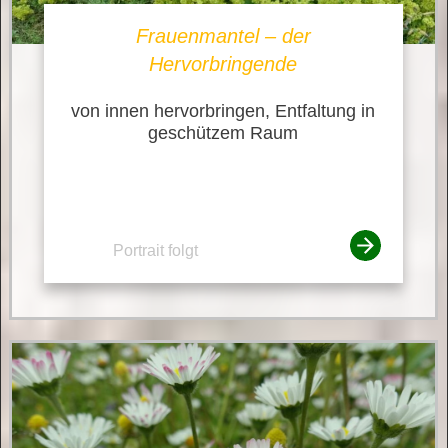
Frauenmantel – der
Hervorbringende
von innen hervorbringen, Entfaltung in
geschützem Raum
Portrait folgt