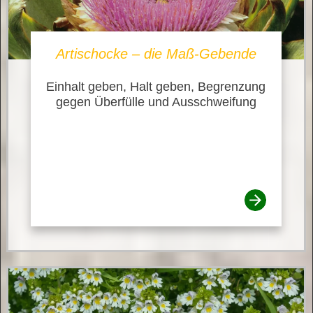
Artischocke – die Maß-Gebende
Einhalt geben, Halt geben, Begrenzung
gegen Überfülle und Ausschweifung