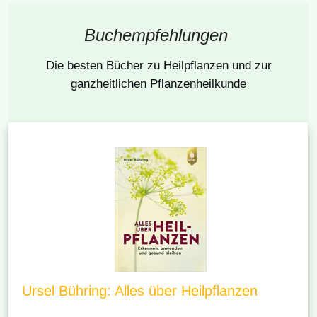
Buchempfehlungen
Die besten Bücher
zu Heilpflanzen und zur
ganzheitlichen Pflanzenheilkunde
Ursel Bühring: Alles über Heilpflanzen