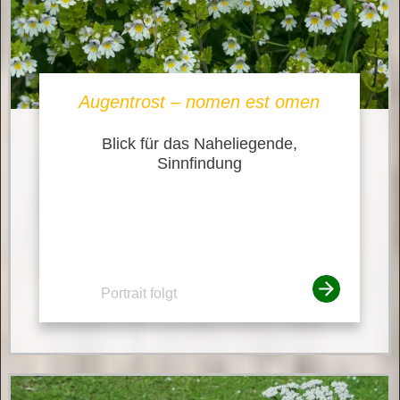
Augentrost – nomen est omen
Blick für das Naheliegende,
Sinnfindung
Portrait folgt