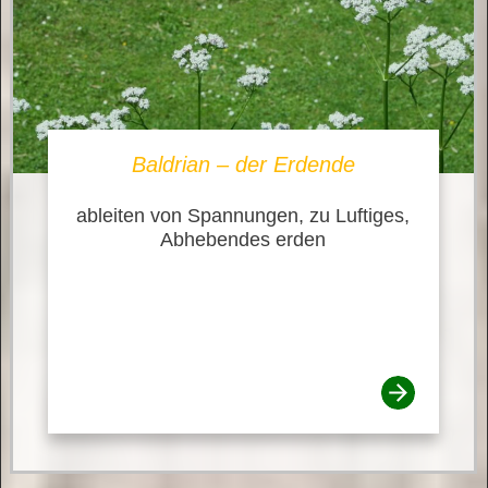
Baldrian – der Erdende
ableiten von Spannungen, zu Luftiges,
Abhebendes erden