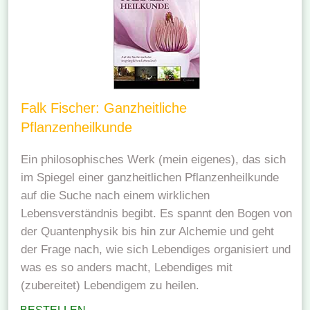
Falk Fischer: Ganzheitliche
Pflanzenheilkunde
Ein philosophisches Werk (mein eigenes), das sich
im Spiegel einer ganzheitlichen Pflanzenheilkunde
auf die Suche nach einem wirklichen
Lebensverständnis begibt. Es spannt den Bogen von
der Quantenphysik bis hin zur Alchemie und geht
der Frage nach, wie sich Lebendiges organisiert und
was es so anders macht, Lebendiges mit
(zubereitet) Lebendigem zu heilen.