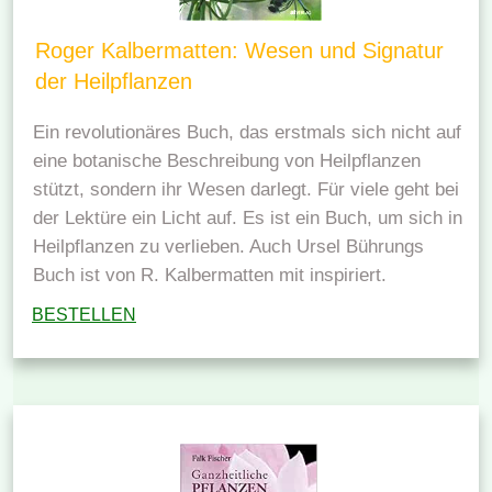
Roger Kalbermatten: Wesen und Signatur
der Heilpflanzen
Ein revolutionäres Buch, das erstmals sich nicht auf
eine botanische Beschreibung von Heilpflanzen
stützt, sondern ihr Wesen darlegt. Für viele geht bei
der Lektüre ein Licht auf. Es ist ein Buch, um sich in
Heilpflanzen zu verlieben. Auch Ursel Bührungs
Buch ist von R. Kalbermatten mit inspiriert.
BESTELLEN