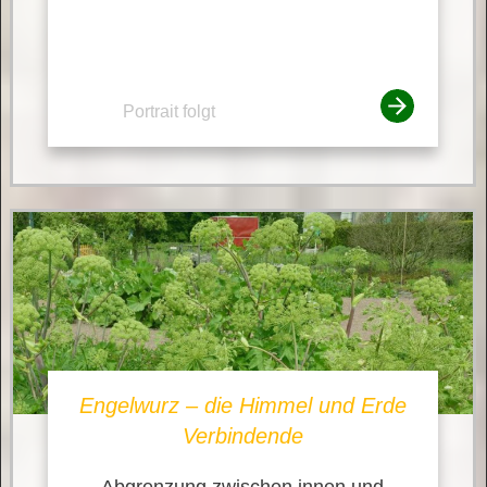
Portrait folgt
Engelwurz – die Himmel und Erde
Verbindende
Abgrenzung zwischen innen und