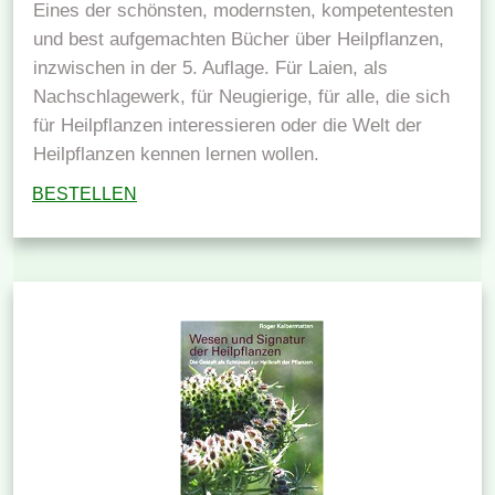
Eines der schönsten, modernsten, kompetentesten
und best aufgemachten Bücher über Heilpflanzen,
inzwischen in der 5. Auflage. Für Laien, als
Nachschlagewerk, für Neugierige, für alle, die sich
für Heilpflanzen interessieren oder die Welt der
Heilpflanzen kennen lernen wollen.
BESTELLEN