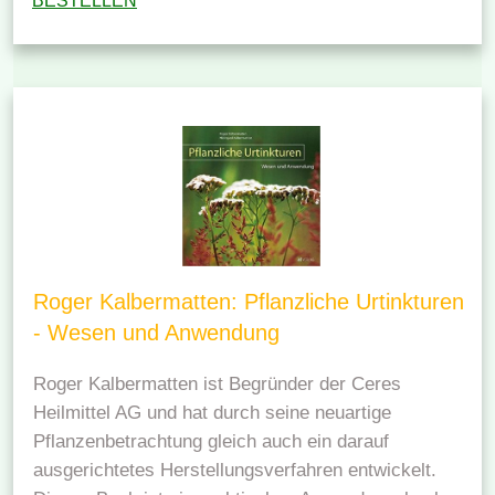
BESTELLEN
Roger Kalbermatten: Pflanzliche Urtinkturen
- Wesen und Anwendung
Roger Kalbermatten ist Begründer der Ceres
Heilmittel AG und hat durch seine neuartige
Pflanzenbetrachtung gleich auch ein darauf
ausgerichtetes Herstellungsverfahren entwickelt.