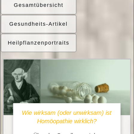
Gesamtübersicht
Gesundheits-Artikel
Heilpflanzenportraits
Wie wirksam (oder unwirksam) ist
Homöopathie wirklich?