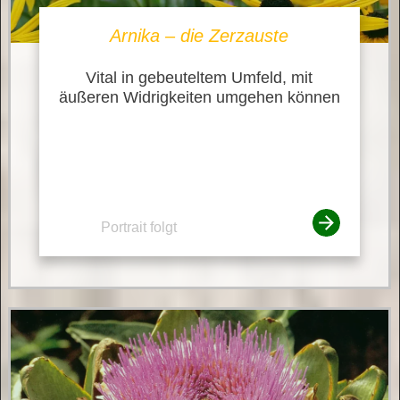
Arnika – die Zerzauste
Vital in gebeuteltem Umfeld, mit
äußeren Widrigkeiten umgehen können
Portrait folgt