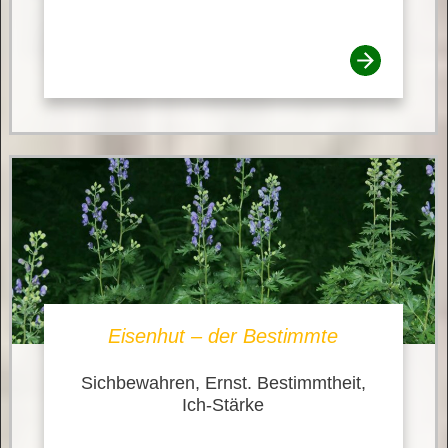
Eisenhut – der Bestimmte
Sichbewahren, Ernst. Bestimmtheit,
Ich-Stärke