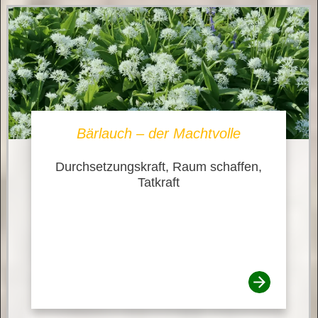
Bärlauch – der Machtvolle
Durchsetzungskraft, Raum schaffen,
Tatkraft