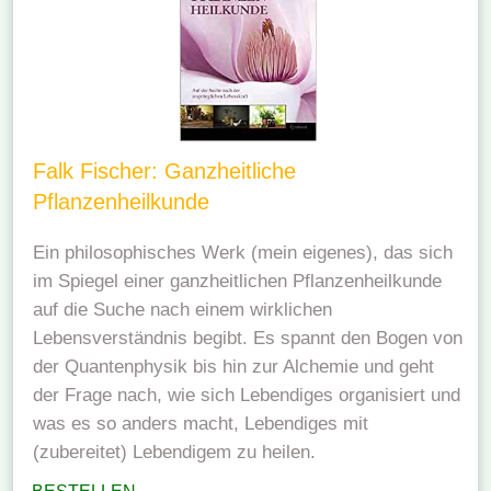
Falk Fischer: Ganzheitliche
Pflanzenheilkunde
Ein philosophisches Werk (mein eigenes), das sich
im Spiegel einer ganzheitlichen Pflanzenheilkunde
auf die Suche nach einem wirklichen
Lebensverständnis begibt. Es spannt den Bogen von
der Quantenphysik bis hin zur Alchemie und geht
der Frage nach, wie sich Lebendiges organisiert und
was es so anders macht, Lebendiges mit
(zubereitet) Lebendigem zu heilen.