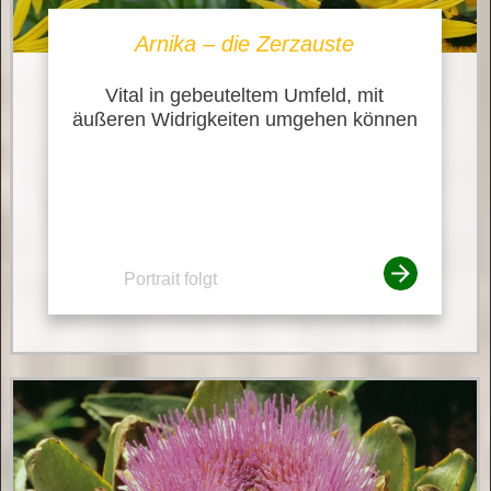
Arnika – die Zerzauste
Vital in gebeuteltem Umfeld, mit
äußeren Widrigkeiten umgehen können
Portrait folgt