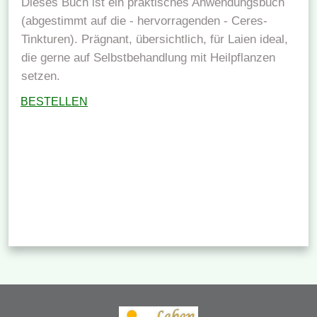
Dieses Buch ist ein praktisches Anwendungsbuch
(abgestimmt auf die - hervorragenden - Ceres-
Tinkturen). Prägnant, übersichtlich, für Laien ideal,
die gerne auf Selbstbehandlung mit Heilpflanzen
setzen.
BESTELLEN