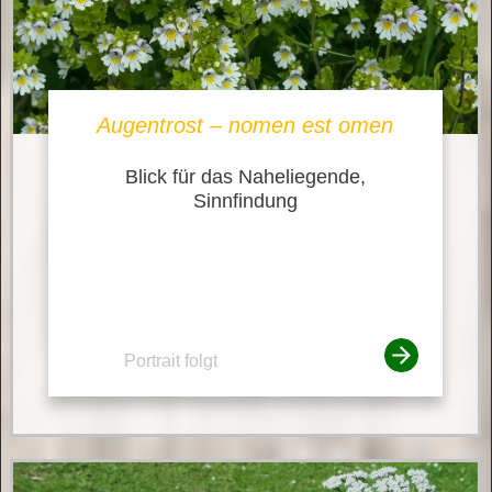
Augentrost – nomen est omen
Blick für das Naheliegende,
Sinnfindung
Portrait folgt