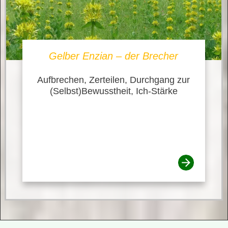
Gelber Enzian – der Brecher
Aufbrechen, Zerteilen, Durchgang zur
(Selbst)Bewusstheit, Ich-Stärke