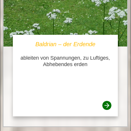
Baldrian – der Erdende
ableiten von Spannungen, zu Luftiges,
Abhebendes erden