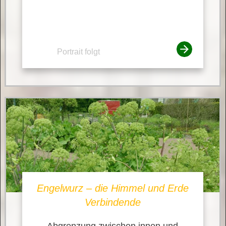
Portrait folgt
Engelwurz – die Himmel und Erde
Verbindende
Abgrenzung zwischen innen und