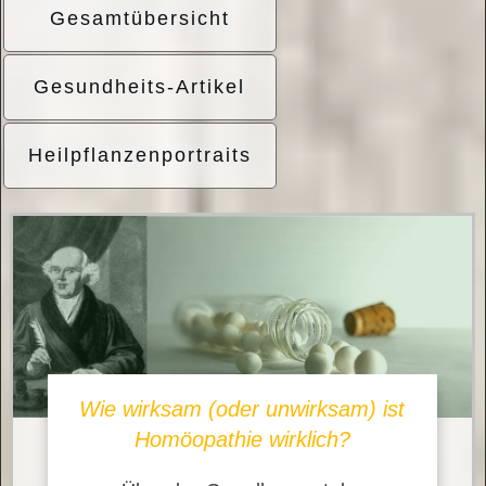
Gesamtübersicht
Gesundheits-Artikel
Heilpflanzenportraits
Wie wirksam (oder unwirksam) ist
Homöopathie wirklich?