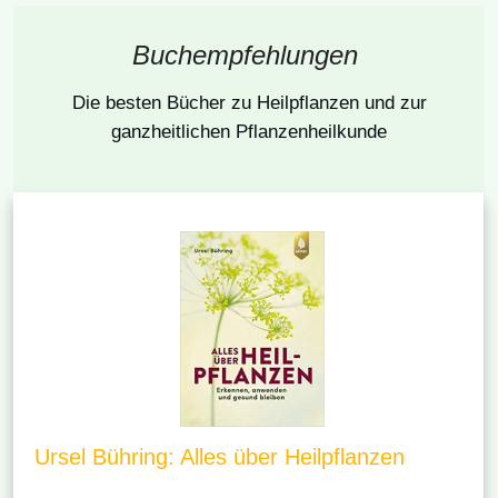
Buchempfehlungen
Die besten Bücher
zu Heilpflanzen und zur
ganzheitlichen Pflanzenheilkunde
Ursel Bühring: Alles über Heilpflanzen