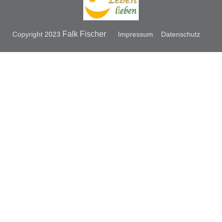
Falk Fischer
Copyright
2023
Impressum
Datenschutz