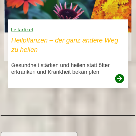
Leitartikel
Heilpflanzen – der ganz andere Weg
zu heilen
Gesundheit stärken und heilen statt öfter
erkranken und Krankheit bekämpfen