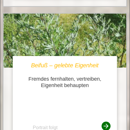
Beifuß – gelebte Eigenheit
Fremdes fernhalten, vertreiben,
Eigenheit behaupten
Portrait folgt