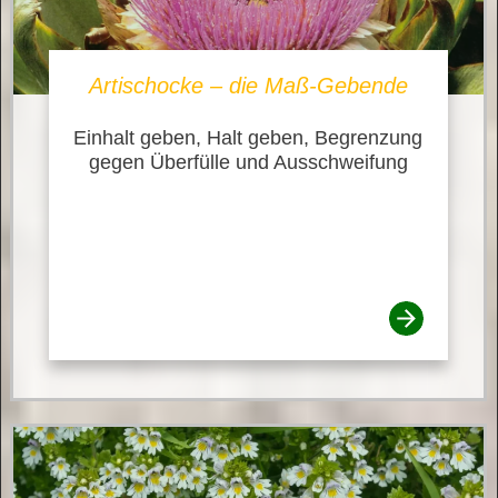
Artischocke – die Maß-Gebende
Einhalt geben, Halt geben, Begrenzung
gegen Überfülle und Ausschweifung