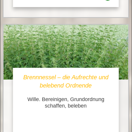
Brennnessel – die Aufrechte und
belebend Ordnende
Wille. Bereinigen, Grundordnung
schaffen, beleben