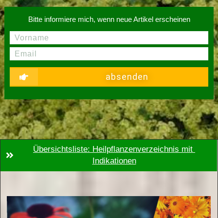
Bitte informiere mich, wenn neue Artikel erscheinen
absenden
Übersichtsliste: Heilpflanzenverzeichnis mit 
Indikationen