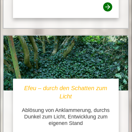
Efeu – durch den Schatten zum
Licht
Ablösung von Anklammerung, durchs
Dunkel zum Licht, Entwicklung zum
eigenen Stand