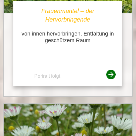
Frauenmantel – der
Hervorbringende
von innen hervorbringen, Entfaltung in
geschützem Raum
Portrait folgt