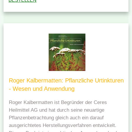
BESTELLEN
Roger Kalbermatten: Pflanzliche Urtinkturen
- Wesen und Anwendung
Roger Kalbermatten ist Begründer der Ceres
Heilmittel AG und hat durch seine neuartige
Pflanzenbetrachtung gleich auch ein darauf
ausgerichtetes Herstellungsverfahren entwickelt.