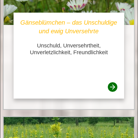
Gänseblümchen – das Unschuldige
und ewig Unversehrte
Unschuld, Unversehrtheit,
Unverletzlichkeit, Freundlichkeit