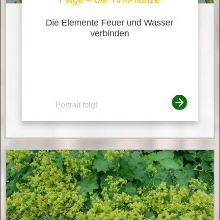
Die Elemente Feuer und Wasser
verbinden
Portrait folgt