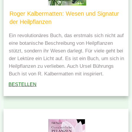
Roger Kalbermatten: Wesen und Signatur
der Heilpflanzen
Ein revolutionäres Buch, das erstmals sich nicht auf
eine botanische Beschreibung von Heilpflanzen
stützt, sondern ihr Wesen darlegt. Für viele geht bei
der Lektüre ein Licht auf. Es ist ein Buch, um sich in
Heilpflanzen zu verlieben. Auch Ursel Bührungs
Buch ist von R. Kalbermatten mit inspiriert.
BESTELLEN