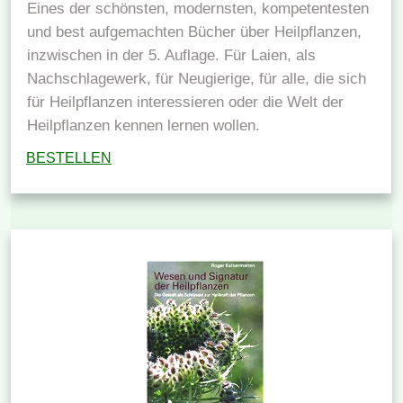
Eines der schönsten, modernsten, kompetentesten
und best aufgemachten Bücher über Heilpflanzen,
inzwischen in der 5. Auflage. Für Laien, als
Nachschlagewerk, für Neugierige, für alle, die sich
für Heilpflanzen interessieren oder die Welt der
Heilpflanzen kennen lernen wollen.
BESTELLEN