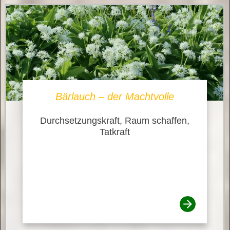
Bärlauch – der Machtvolle
Durchsetzungskraft, Raum schaffen,
Tatkraft