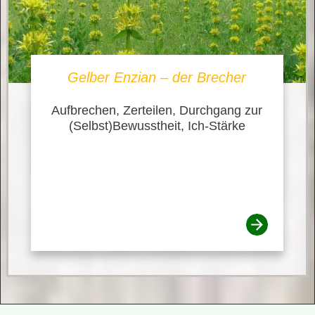
Gelber Enzian – der Brecher
Aufbrechen, Zerteilen, Durchgang zur
(Selbst)Bewusstheit, Ich-Stärke