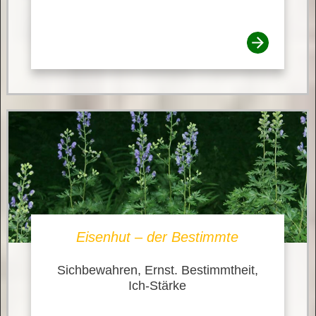
Eisenhut – der Bestimmte
Sichbewahren, Ernst. Bestimmtheit,
Ich-Stärke