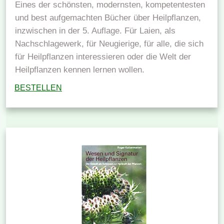
Eines der schönsten, modernsten, kompetentesten
und best aufgemachten Bücher über Heilpflanzen,
inzwischen in der 5. Auflage. Für Laien, als
Nachschlagewerk, für Neugierige, für alle, die sich
für Heilpflanzen interessieren oder die Welt der
Heilpflanzen kennen lernen wollen.
BESTELLEN