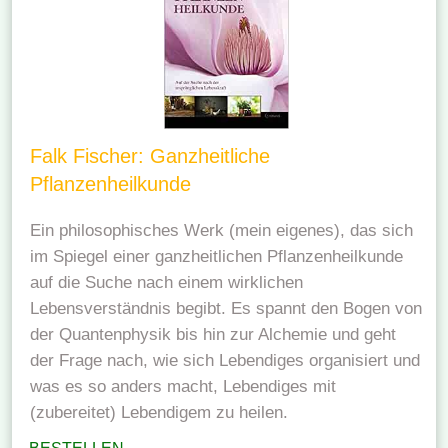
Falk Fischer: Ganzheitliche
Pflanzenheilkunde
Ein philosophisches Werk (mein eigenes), das sich
im Spiegel einer ganzheitlichen Pflanzenheilkunde
auf die Suche nach einem wirklichen
Lebensverständnis begibt. Es spannt den Bogen von
der Quantenphysik bis hin zur Alchemie und geht
der Frage nach, wie sich Lebendiges organisiert und
was es so anders macht, Lebendiges mit
(zubereitet) Lebendigem zu heilen.