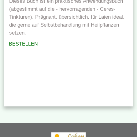
Dieses Buch ist ein praktisches Anwendungsbuch
(abgestimmt auf die - hervorragenden - Ceres-
Tinkturen). Prägnant, übersichtlich, für Laien ideal,
die gerne auf Selbstbehandlung mit Heilpflanzen
setzen.
BESTELLEN