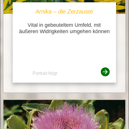
Arnika – die Zerzauste
Vital in gebeuteltem Umfeld, mit
äußeren Widrigkeiten umgehen können
Portrait folgt