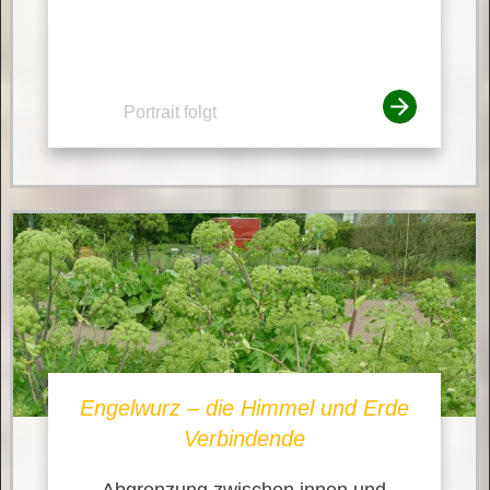
Portrait folgt
Engelwurz – die Himmel und Erde
Verbindende
Abgrenzung zwischen innen und