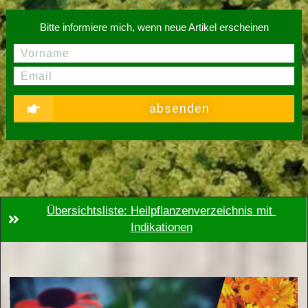
Bitte informiere mich, wenn neue Artikel erscheinen
absenden
Übersichtsliste: Heilpflanzenverzeichnis mit 
Indikationen