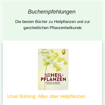
Buchempfehlungen
Die besten Bücher
zu Heilpflanzen und zur
ganzheitlichen Pflanzenheilkunde
Ursel Bühring: Alles über Heilpflanzen