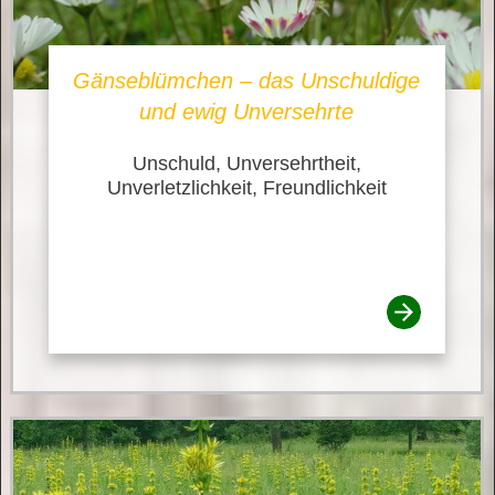
Gänseblümchen – das Unschuldige
und ewig Unversehrte
Unschuld, Unversehrtheit,
Unverletzlichkeit, Freundlichkeit