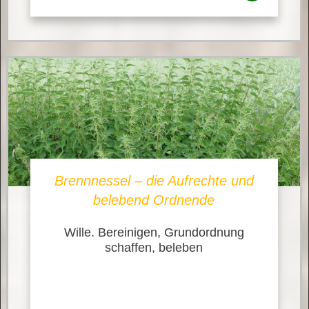
Brennnessel – die Aufrechte und
belebend Ordnende
Wille. Bereinigen, Grundordnung
schaffen, beleben