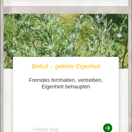
Beifuß – gelebte Eigenheit
Fremdes fernhalten, vertreiben,
Eigenheit behaupten
Portrait folgt