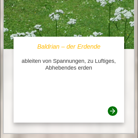
Baldrian – der Erdende
ableiten von Spannungen, zu Luftiges,
Abhebendes erden