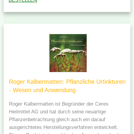
BESTELLEN
Roger Kalbermatten: Pflanzliche Urtinkturen
- Wesen und Anwendung
Roger Kalbermatten ist Begründer der Ceres
Heilmittel AG und hat durch seine neuartige
Pflanzenbetrachtung gleich auch ein darauf
ausgerichtetes Herstellungsverfahren entwickelt.