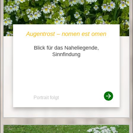
Augentrost – nomen est omen
Blick für das Naheliegende,
Sinnfindung
Portrait folgt