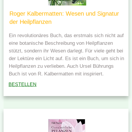
Roger Kalbermatten: Wesen und Signatur
der Heilpflanzen
Ein revolutionäres Buch, das erstmals sich nicht auf
eine botanische Beschreibung von Heilpflanzen
stützt, sondern ihr Wesen darlegt. Für viele geht bei
der Lektüre ein Licht auf. Es ist ein Buch, um sich in
Heilpflanzen zu verlieben. Auch Ursel Bührungs
Buch ist von R. Kalbermatten mit inspiriert.
BESTELLEN