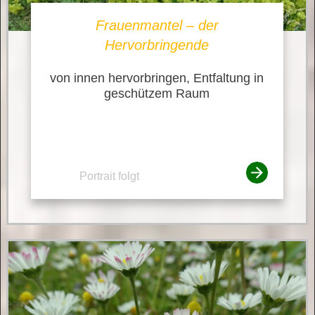
Frauenmantel – der
Hervorbringende
von innen hervorbringen, Entfaltung in
geschützem Raum
Portrait folgt