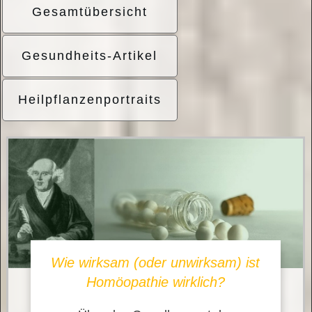
Gesamtübersicht
Gesundheits-Artikel
Heilpflanzenportraits
Wie wirksam (oder unwirksam) ist
Homöopathie wirklich?