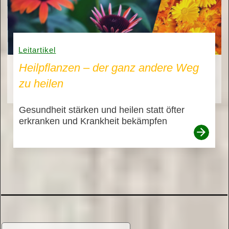
Leitartikel
Heilpflanzen – der ganz andere Weg
zu heilen
Gesundheit stärken und heilen statt öfter
erkranken und Krankheit bekämpfen