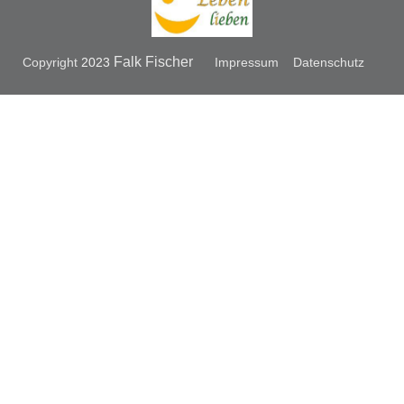
Falk Fischer
Copyright
2023
Impressum
Datenschutz