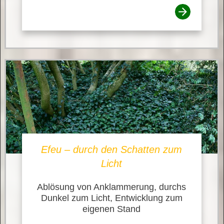
Efeu – durch den Schatten zum
Licht
Ablösung von Anklammerung, durchs
Dunkel zum Licht, Entwicklung zum
eigenen Stand