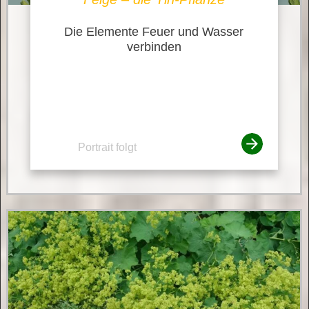
Die Elemente Feuer und Wasser
verbinden
Portrait folgt