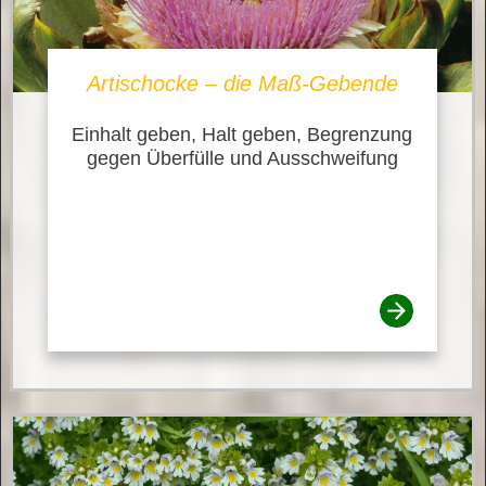
Artischocke – die Maß-Gebende
Einhalt geben, Halt geben, Begrenzung
gegen Überfülle und Ausschweifung