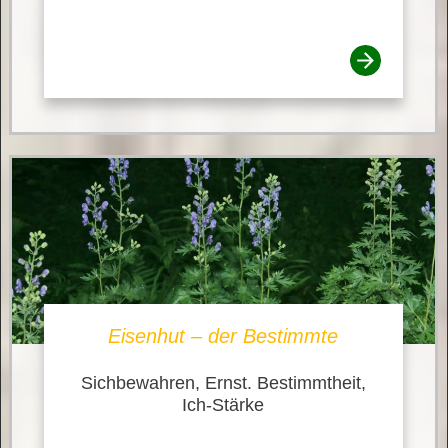
Eisenhut – der Bestimmte
Sichbewahren, Ernst. Bestimmtheit,
Ich-Stärke