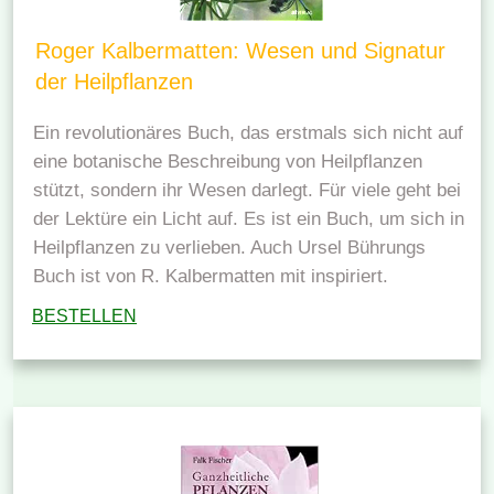
Roger Kalbermatten: Wesen und Signatur
der Heilpflanzen
Ein revolutionäres Buch, das erstmals sich nicht auf
eine botanische Beschreibung von Heilpflanzen
stützt, sondern ihr Wesen darlegt. Für viele geht bei
der Lektüre ein Licht auf. Es ist ein Buch, um sich in
Heilpflanzen zu verlieben. Auch Ursel Bührungs
Buch ist von R. Kalbermatten mit inspiriert.
BESTELLEN