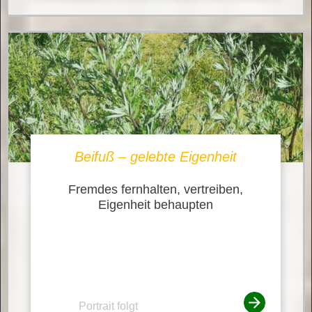
Beifuß – gelebte Eigenheit
Fremdes fernhalten, vertreiben,
Eigenheit behaupten
Portrait folgt