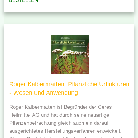
BESTELLEN
Roger Kalbermatten: Pflanzliche Urtinkturen
- Wesen und Anwendung
Roger Kalbermatten ist Begründer der Ceres
Heilmittel AG und hat durch seine neuartige
Pflanzenbetrachtung gleich auch ein darauf
ausgerichtetes Herstellungsverfahren entwickelt.