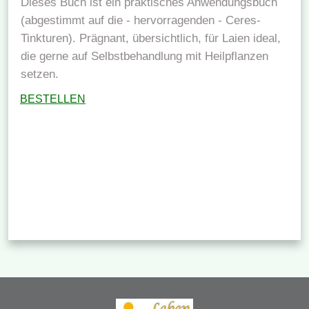
Dieses Buch ist ein praktisches Anwendungsbuch
(abgestimmt auf die - hervorragenden - Ceres-
Tinkturen). Prägnant, übersichtlich, für Laien ideal,
die gerne auf Selbstbehandlung mit Heilpflanzen
setzen.
BESTELLEN