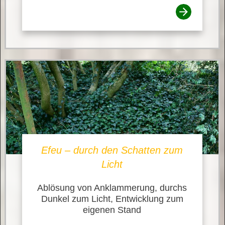
Efeu – durch den Schatten zum
Licht
Ablösung von Anklammerung, durchs
Dunkel zum Licht, Entwicklung zum
eigenen Stand