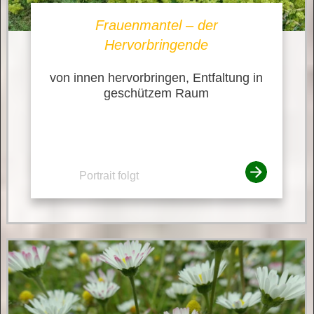
Frauenmantel – der
Hervorbringende
von innen hervorbringen, Entfaltung in
geschützem Raum
Portrait folgt