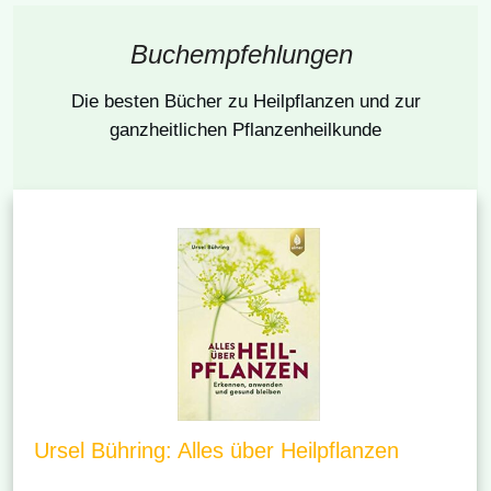
Buchempfehlungen
Die besten Bücher
zu Heilpflanzen und zur
ganzheitlichen Pflanzenheilkunde
Ursel Bühring: Alles über Heilpflanzen