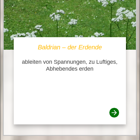
Baldrian – der Erdende
ableiten von Spannungen, zu Luftiges,
Abhebendes erden