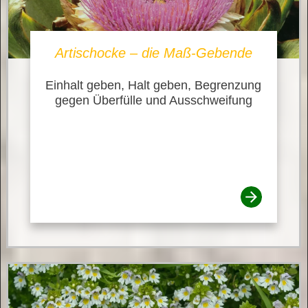
Artischocke – die Maß-Gebende
Einhalt geben, Halt geben, Begrenzung
gegen Überfülle und Ausschweifung