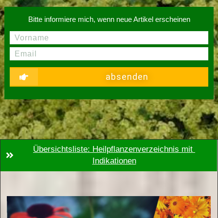
Bitte informiere mich, wenn neue Artikel erscheinen
absenden
Übersichtsliste: Heilpflanzenverzeichnis mit 
Indikationen