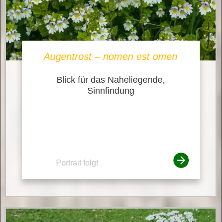
Augentrost – nomen est omen
Blick für das Naheliegende,
Sinnfindung
Portrait folgt