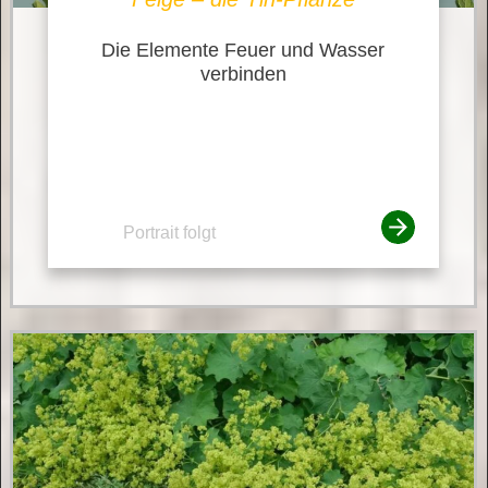
Die Elemente Feuer und Wasser
verbinden
Portrait folgt