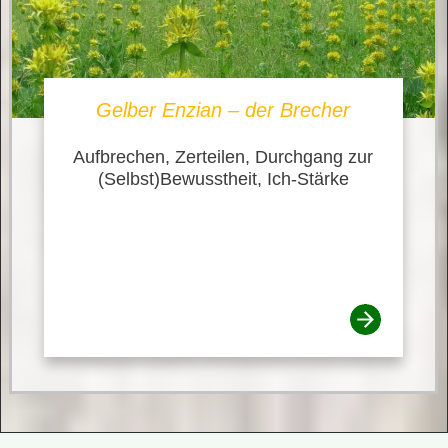
Gelber Enzian – der Brecher
Aufbrechen, Zerteilen, Durchgang zur
(Selbst)Bewusstheit, Ich-Stärke