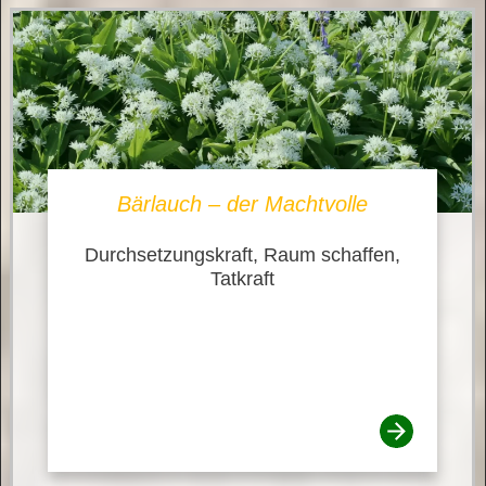
Bärlauch – der Machtvolle
Durchsetzungskraft, Raum schaffen,
Tatkraft