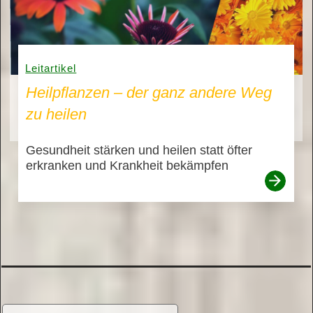
Leitartikel
Heilpflanzen – der ganz andere Weg
zu heilen
Gesundheit stärken und heilen statt öfter
erkranken und Krankheit bekämpfen