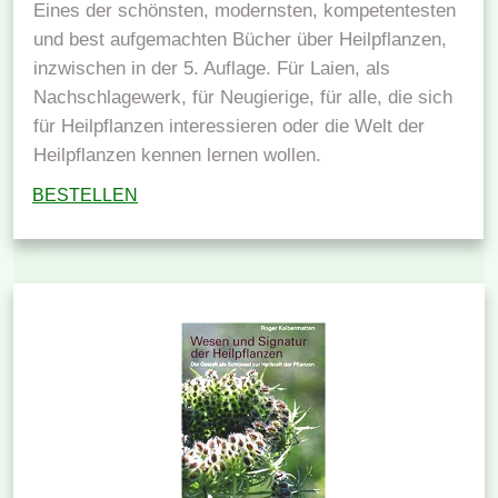
Eines der schönsten, modernsten, kompetentesten
und best aufgemachten Bücher über Heilpflanzen,
inzwischen in der 5. Auflage. Für Laien, als
Nachschlagewerk, für Neugierige, für alle, die sich
für Heilpflanzen interessieren oder die Welt der
Heilpflanzen kennen lernen wollen.
BESTELLEN