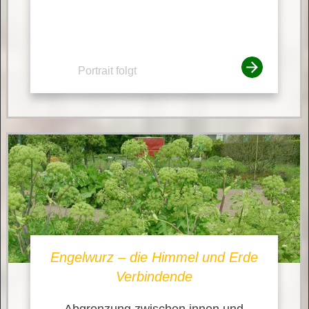
Portrait folgt
Engelwurz – die Himmel und Erde
Verbindende
Abgrenzung zwischen innen und