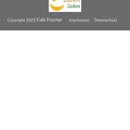
Falk Fischer
Copyright
2023
Impressum
Datenschutz