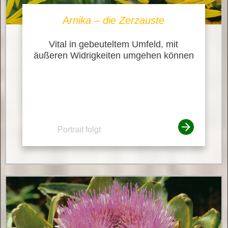
Arnika – die Zerzauste
Vital in gebeuteltem Umfeld, mit
äußeren Widrigkeiten umgehen können
Portrait folgt