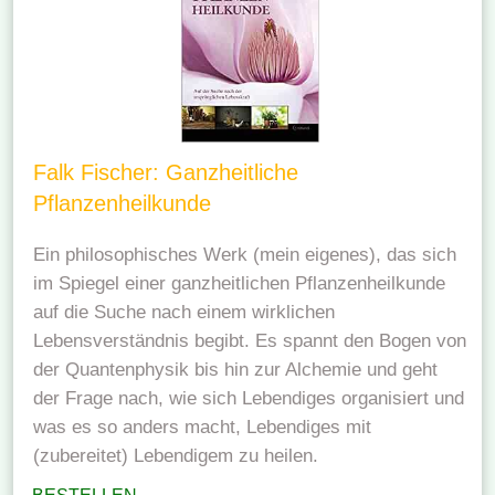
Falk Fischer: Ganzheitliche
Pflanzenheilkunde
Ein philosophisches Werk (mein eigenes), das sich
im Spiegel einer ganzheitlichen Pflanzenheilkunde
auf die Suche nach einem wirklichen
Lebensverständnis begibt. Es spannt den Bogen von
der Quantenphysik bis hin zur Alchemie und geht
der Frage nach, wie sich Lebendiges organisiert und
was es so anders macht, Lebendiges mit
(zubereitet) Lebendigem zu heilen.