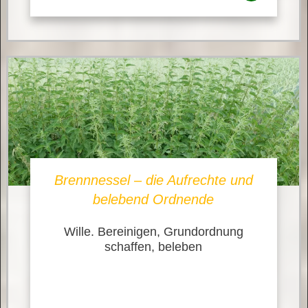
Brennnessel – die Aufrechte und
belebend Ordnende
Wille. Bereinigen, Grundordnung
schaffen, beleben