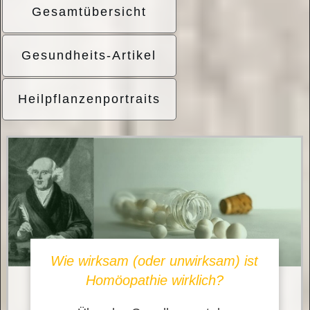
Gesamtübersicht
Gesundheits-Artikel
Heilpflanzenportraits
Wie wirksam (oder unwirksam) ist
Homöopathie wirklich?