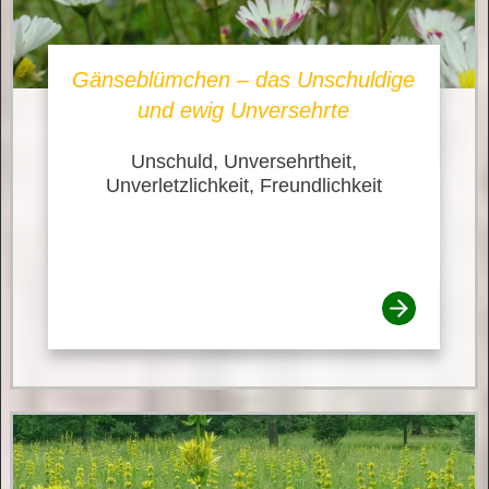
Gänseblümchen – das Unschuldige
und ewig Unversehrte
Unschuld, Unversehrtheit,
Unverletzlichkeit, Freundlichkeit