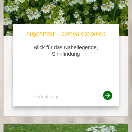
Augentrost – nomen est omen
Blick für das Naheliegende,
Sinnfindung
Portrait folgt