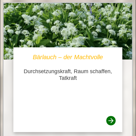
Bärlauch – der Machtvolle
Durchsetzungskraft, Raum schaffen,
Tatkraft