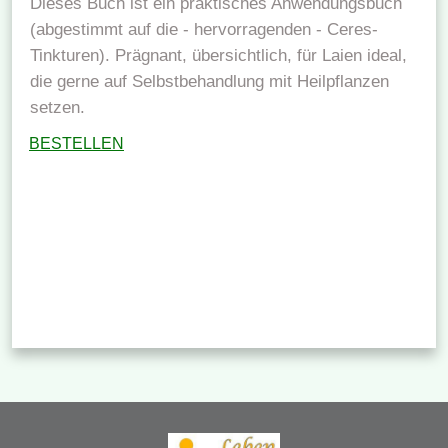
Dieses Buch ist ein praktisches Anwendungsbuch
(abgestimmt auf die - hervorragenden - Ceres-
Tinkturen). Prägnant, übersichtlich, für Laien ideal,
die gerne auf Selbstbehandlung mit Heilpflanzen
setzen.
BESTELLEN