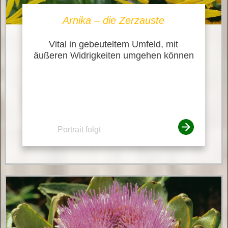
Arnika – die Zerzauste
Vital in gebeuteltem Umfeld, mit
äußeren Widrigkeiten umgehen können
Portrait folgt