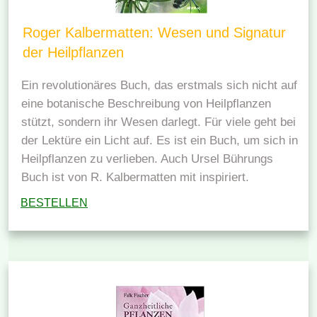
Roger Kalbermatten: Wesen und Signatur
der Heilpflanzen
Ein revolutionäres Buch, das erstmals sich nicht auf
eine botanische Beschreibung von Heilpflanzen
stützt, sondern ihr Wesen darlegt. Für viele geht bei
der Lektüre ein Licht auf. Es ist ein Buch, um sich in
Heilpflanzen zu verlieben. Auch Ursel Bührungs
Buch ist von R. Kalbermatten mit inspiriert.
BESTELLEN