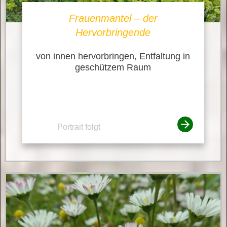
Frauenmantel – der
Hervorbringende
von innen hervorbringen, Entfaltung in
geschützem Raum
Portrait folgt