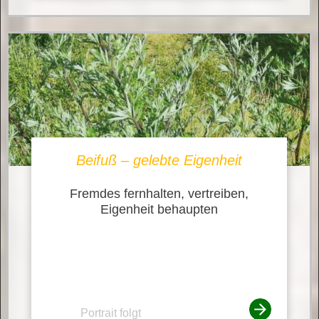
Beifuß – gelebte Eigenheit
Fremdes fernhalten, vertreiben,
Eigenheit behaupten
Portrait folgt