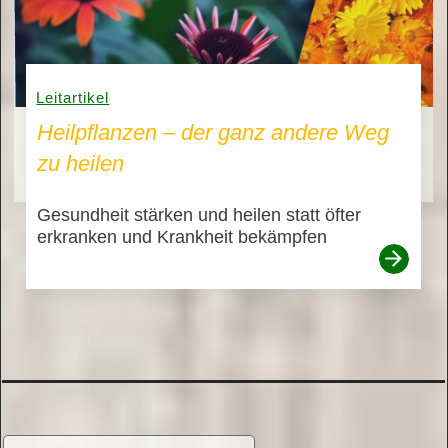
Leitartikel
Heilpflanzen – der ganz andere Weg
zu heilen
Gesundheit stärken und heilen statt öfter
erkranken und Krankheit bekämpfen