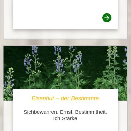
Eisenhut – der Bestimmte
Sichbewahren, Ernst. Bestimmtheit,
Ich-Stärke