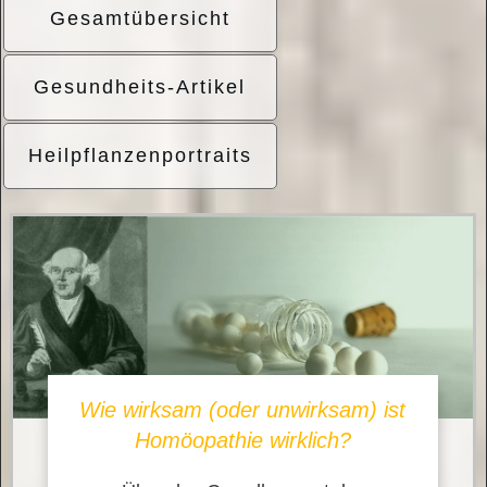
Gesamtübersicht
Gesundheits-Artikel
Heilpflanzenportraits
Wie wirksam (oder unwirksam) ist
Homöopathie wirklich?