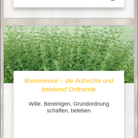
Brennnessel – die Aufrechte und
belebend Ordnende
Wille. Bereinigen, Grundordnung
schaffen, beleben