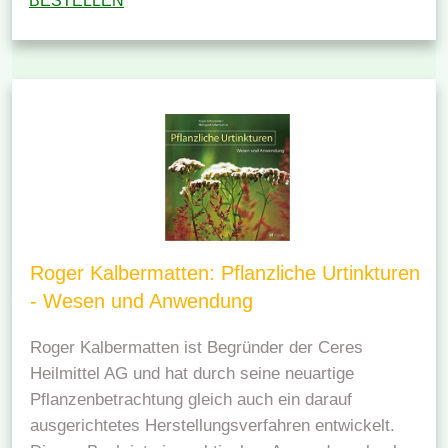
BESTELLEN
Roger Kalbermatten: Pflanzliche Urtinkturen
- Wesen und Anwendung
Roger Kalbermatten ist Begründer der Ceres
Heilmittel AG und hat durch seine neuartige
Pflanzenbetrachtung gleich auch ein darauf
ausgerichtetes Herstellungsverfahren entwickelt.