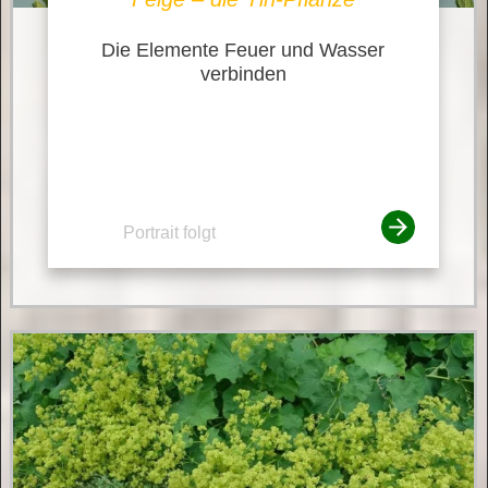
Die Elemente Feuer und Wasser
verbinden
Portrait folgt