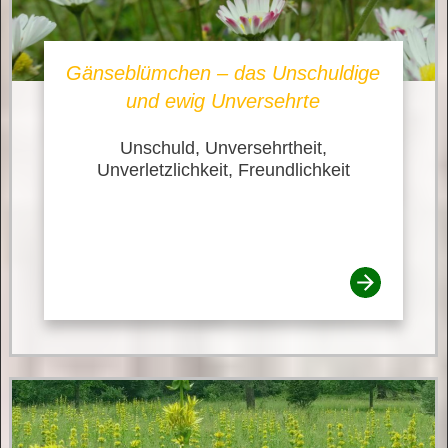
Gänseblümchen – das Unschuldige
und ewig Unversehrte
Unschuld, Unversehrtheit,
Unverletzlichkeit, Freundlichkeit