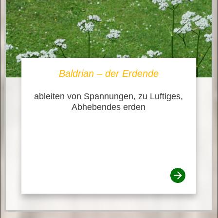
Baldrian – der Erdende
ableiten von Spannungen, zu Luftiges,
Abhebendes erden