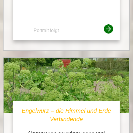
Portrait folgt
Engelwurz – die Himmel und Erde
Verbindende
Abgrenzung zwischen innen und