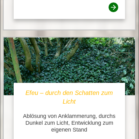
Efeu – durch den Schatten zum
Licht
Ablösung von Anklammerung, durchs
Dunkel zum Licht, Entwicklung zum
eigenen Stand