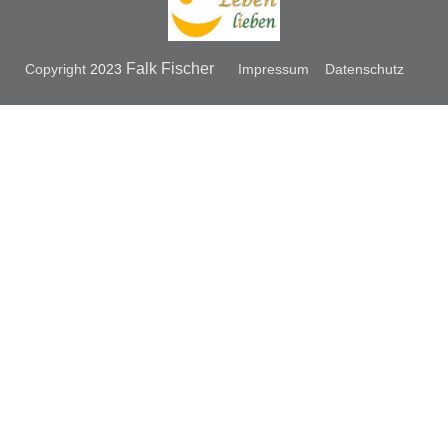
Falk Fischer
Copyright
2023
Impressum
Datenschutz