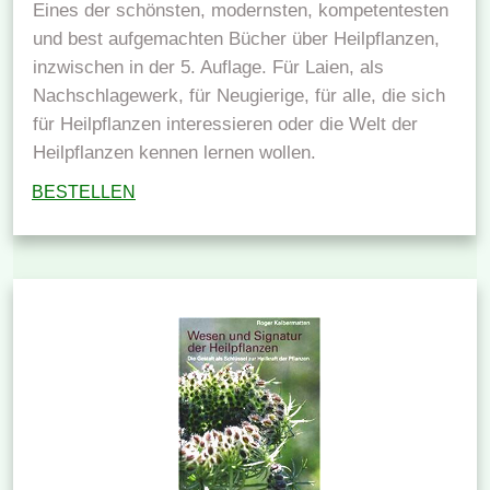
Eines der schönsten, modernsten, kompetentesten
und best aufgemachten Bücher über Heilpflanzen,
inzwischen in der 5. Auflage. Für Laien, als
Nachschlagewerk, für Neugierige, für alle, die sich
für Heilpflanzen interessieren oder die Welt der
Heilpflanzen kennen lernen wollen.
BESTELLEN