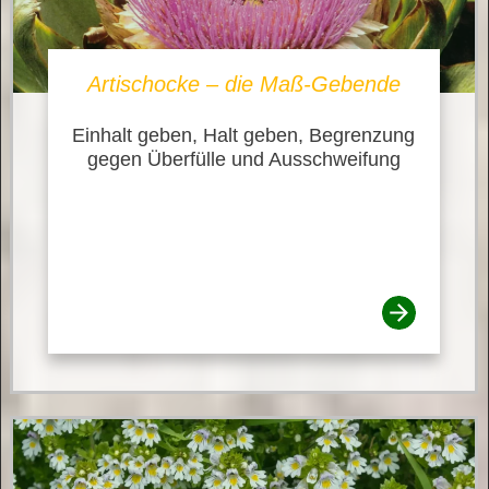
Artischocke – die Maß-Gebende
Einhalt geben, Halt geben, Begrenzung
gegen Überfülle und Ausschweifung