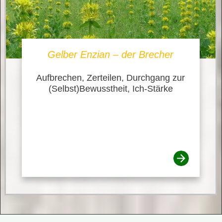
Gelber Enzian – der Brecher
Aufbrechen, Zerteilen, Durchgang zur
(Selbst)Bewusstheit, Ich-Stärke