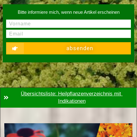
Bitte informiere mich, wenn neue Artikel erscheinen
absenden
Übersichtsliste: Heilpflanzenverzeichnis mit 
Indikationen