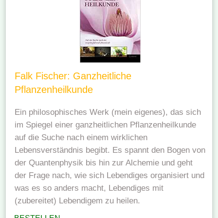
Falk Fischer: Ganzheitliche
Pflanzenheilkunde
Ein philosophisches Werk (mein eigenes), das sich
im Spiegel einer ganzheitlichen Pflanzenheilkunde
auf die Suche nach einem wirklichen
Lebensverständnis begibt. Es spannt den Bogen von
der Quantenphysik bis hin zur Alchemie und geht
der Frage nach, wie sich Lebendiges organisiert und
was es so anders macht, Lebendiges mit
(zubereitet) Lebendigem zu heilen.