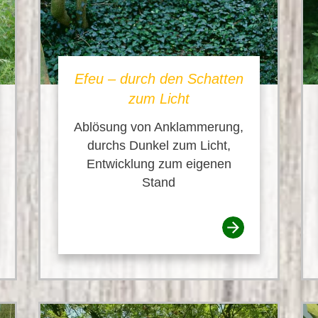
Efeu – durch den Schatten
zum Licht
Ablösung von Anklammerung,
durchs Dunkel zum Licht,
Entwicklung zum eigenen
Stand