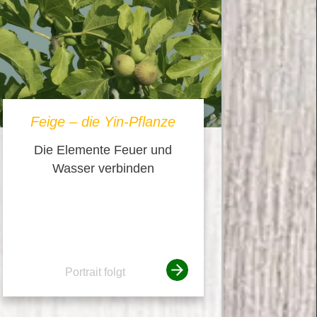
Feige – die Yin-Pflanze
Die Elemente Feuer und
Wasser verbinden
Portrait folgt