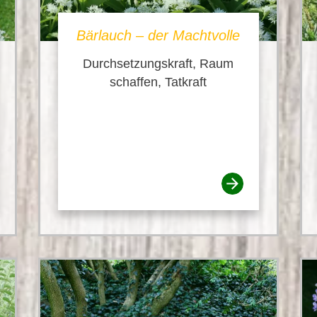
Bärlauch – der Machtvolle
Durchsetzungskraft, Raum
schaffen, Tatkraft