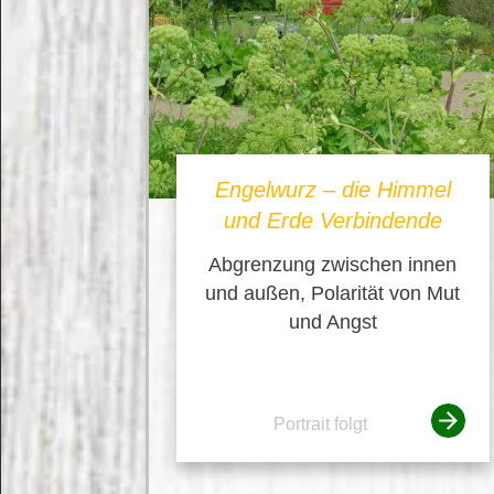
Engelwurz – die Himmel
und Erde Verbindende
Abgrenzung zwischen innen
und außen, Polarität von Mut
und Angst
Portrait folgt