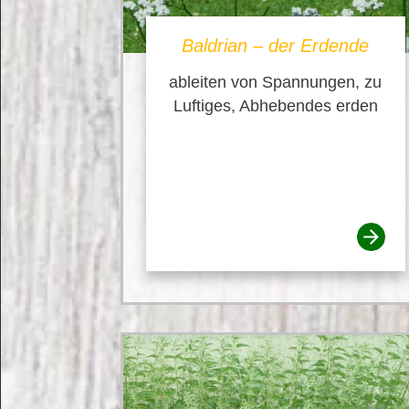
Baldrian – der Erdende
ableiten von Spannungen, zu
Luftiges, Abhebendes erden