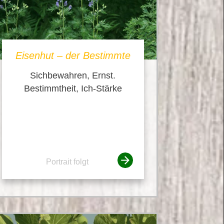
Eisenhut – der Bestimmte
Sichbewahren, Ernst.
Bestimmtheit, Ich-Stärke
Portrait folgt