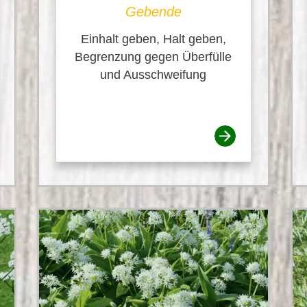
Gebende
Einhalt geben, Halt geben,
Begrenzung gegen Überfülle
und Ausschweifung