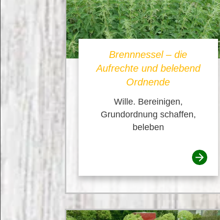
Brennnessel – die
Aufrechte und belebend
Ordnende
Wille. Bereinigen,
Grundordnung schaffen,
beleben