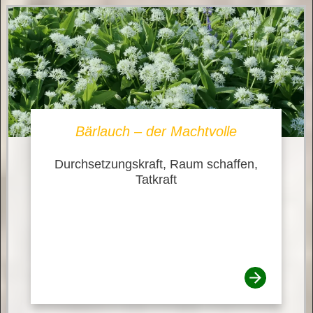
Bärlauch – der Machtvolle
Durchsetzungskraft, Raum schaffen,
Tatkraft