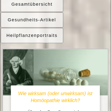
Gesamtübersicht
Gesundheits-Artikel
Heilpflanzenportraits
Wie wirksam (oder unwirksam) ist
Homöopathie wirklich?