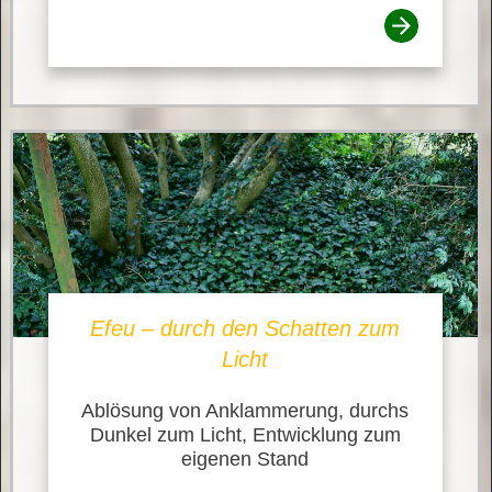
Efeu – durch den Schatten zum
Licht
Ablösung von Anklammerung, durchs
Dunkel zum Licht, Entwicklung zum
eigenen Stand