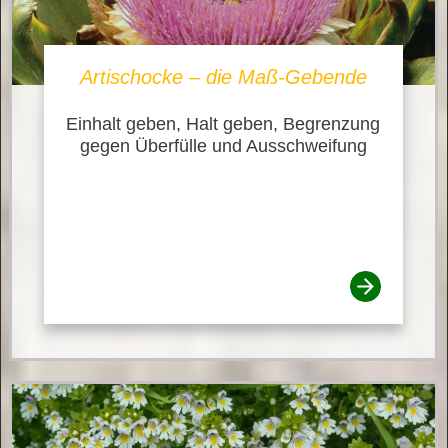
Artischocke – die Maß-Gebende
Einhalt geben, Halt geben, Begrenzung
gegen Überfülle und Ausschweifung