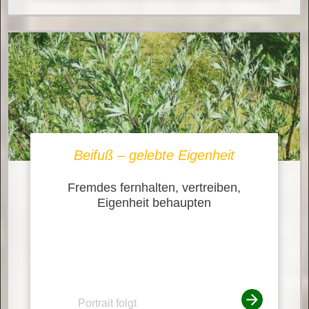
Beifuß – gelebte Eigenheit
Fremdes fernhalten, vertreiben,
Eigenheit behaupten
Portrait folgt