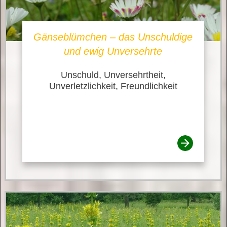
Gänseblümchen – das Unschuldige
und ewig Unversehrte
Unschuld, Unversehrtheit,
Unverletzlichkeit, Freundlichkeit