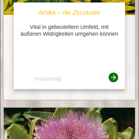
Arnika – die Zerzauste
Vital in gebeuteltem Umfeld, mit
äußeren Widrigkeiten umgehen können
Portrait folgt