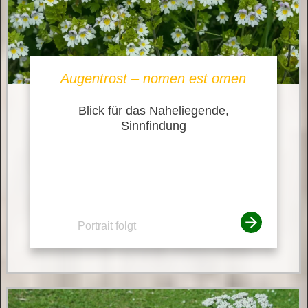
Augentrost – nomen est omen
Blick für das Naheliegende,
Sinnfindung
Portrait folgt