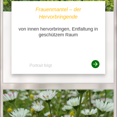
Frauenmantel – der
Hervorbringende
von innen hervorbringen, Entfaltung in
geschützem Raum
Portrait folgt