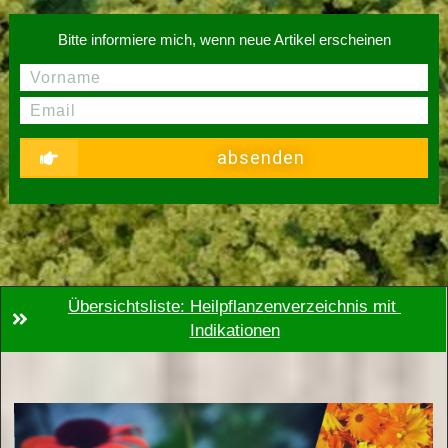
Bitte informiere mich, wenn neue Artikel erscheinen
absenden
Übersichtsliste: Heilpflanzenverzeichnis mit 
Indikationen