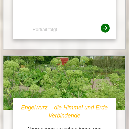
Portrait folgt
Engelwurz – die Himmel und Erde
Verbindende
Abgrenzung zwischen innen und