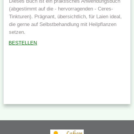
Dieses Buch ist ein praktisches Anwendungsbuch
(abgestimmt auf die - hervorragenden - Ceres-
Tinkturen). Prägnant, übersichtlich, für Laien ideal,
die gerne auf Selbstbehandlung mit Heilpflanzen
setzen.
BESTELLEN