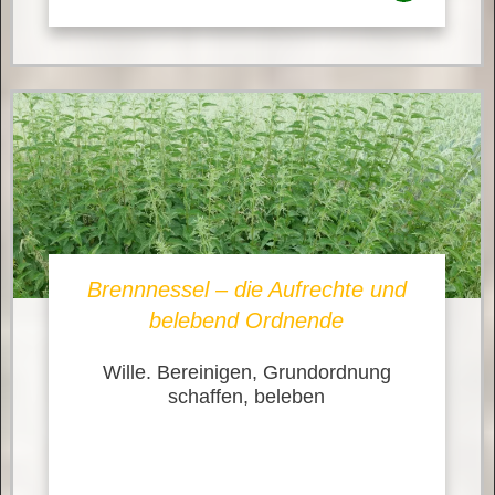
Brennnessel – die Aufrechte und
belebend Ordnende
Wille. Bereinigen, Grundordnung
schaffen, beleben