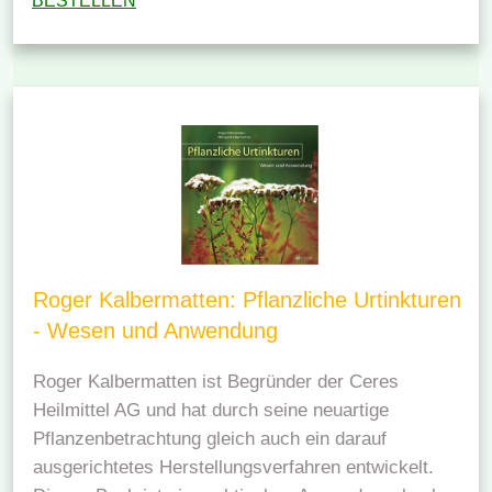
BESTELLEN
Roger Kalbermatten: Pflanzliche Urtinkturen
- Wesen und Anwendung
Roger Kalbermatten ist Begründer der Ceres
Heilmittel AG und hat durch seine neuartige
Pflanzenbetrachtung gleich auch ein darauf
ausgerichtetes Herstellungsverfahren entwickelt.