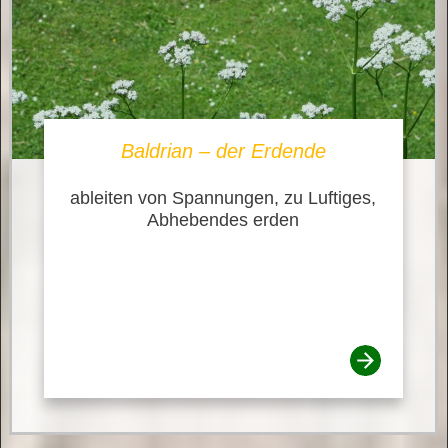
Baldrian – der Erdende
ableiten von Spannungen, zu Luftiges,
Abhebendes erden