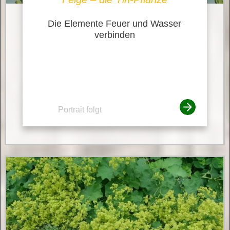
Die Elemente Feuer und Wasser
verbinden
Portrait folgt