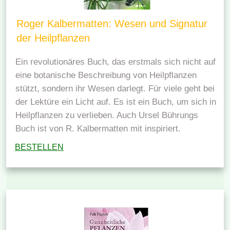
Roger Kalbermatten: Wesen und Signatur
der Heilpflanzen
Ein revolutionäres Buch, das erstmals sich nicht auf
eine botanische Beschreibung von Heilpflanzen
stützt, sondern ihr Wesen darlegt. Für viele geht bei
der Lektüre ein Licht auf. Es ist ein Buch, um sich in
Heilpflanzen zu verlieben. Auch Ursel Bührungs
Buch ist von R. Kalbermatten mit inspiriert.
BESTELLEN