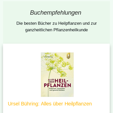
Buchempfehlungen
Die besten Bücher
zu Heilpflanzen und zur
ganzheitlichen Pflanzenheilkunde
Ursel Bühring: Alles über Heilpflanzen