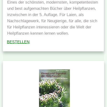
Eines der schönsten, modernsten, kompetentesten
und best aufgemachten Bücher über Heilpflanzen,
inzwischen in der 5. Auflage. Für Laien, als
Nachschlagewerk, für Neugierige, für alle, die sich
für Heilpflanzen interessieren oder die Welt der
Heilpflanzen kennen lernen wollen.
BESTELLEN