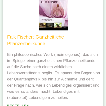
Falk Fischer: Ganzheitliche
Pflanzenheilkunde
Ein philosophisches Werk (mein eigenes), das sich
im Spiegel einer ganzheitlichen Pflanzenheilkunde
auf die Suche nach einem wirklichen
Lebensverständnis begibt. Es spannt den Bogen von
der Quantenphysik bis hin zur Alchemie und geht
der Frage nach, wie sich Lebendiges organisiert und
was es so anders macht, Lebendiges mit
(zubereitet) Lebendigem zu heilen.