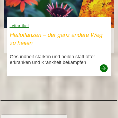
Leitartikel
Heilpflanzen – der ganz andere Weg
zu heilen
Gesundheit stärken und heilen statt öfter
erkranken und Krankheit bekämpfen