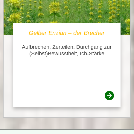
Gelber Enzian – der Brecher
Aufbrechen, Zerteilen, Durchgang zur
(Selbst)Bewusstheit, Ich-Stärke