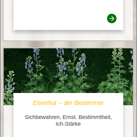
Eisenhut – der Bestimmte
Sichbewahren, Ernst. Bestimmtheit,
Ich-Stärke