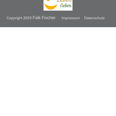
Falk Fischer
Copyright
2023
Impressum
Datenschutz