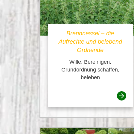
Brennnessel – die
Aufrechte und belebend
Ordnende
Wille. Bereinigen,
Grundordnung schaffen,
beleben