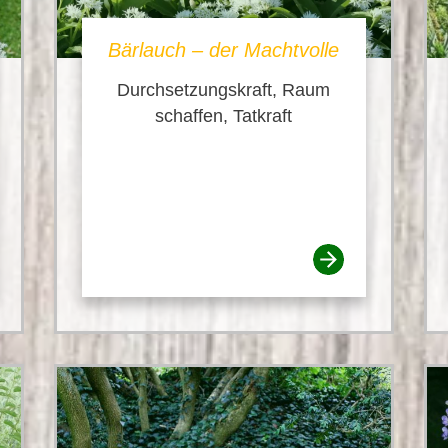
Bärlauch – der Machtvolle
Durchsetzungskraft, Raum
schaffen, Tatkraft