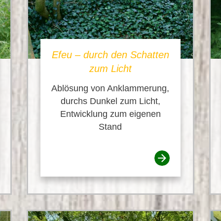
Efeu – durch den Schatten
zum Licht
Ablösung von Anklammerung,
durchs Dunkel zum Licht,
Entwicklung zum eigenen
Stand