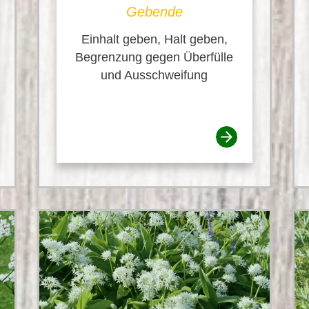
Gebende
Einhalt geben, Halt geben,
Begrenzung gegen Überfülle
und Ausschweifung