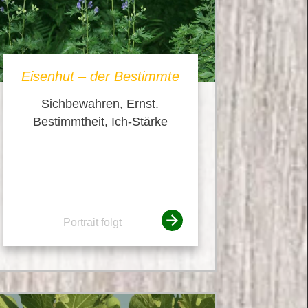
Eisenhut – der Bestimmte
Sichbewahren, Ernst.
Bestimmtheit, Ich-Stärke
Portrait folgt