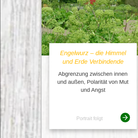
Engelwurz – die Himmel
und Erde Verbindende
Abgrenzung zwischen innen
und außen, Polarität von Mut
und Angst
Portrait folgt