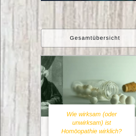
Gesamtübersicht
Wie wirksam (oder
unwirksam) ist
Homöopathie wirklich?