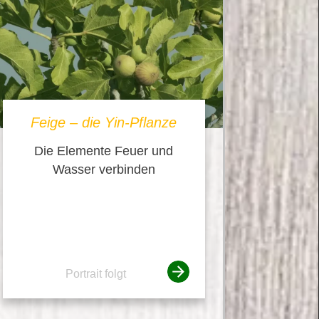
Feige – die Yin-Pflanze
Die Elemente Feuer und
Wasser verbinden
Portrait folgt