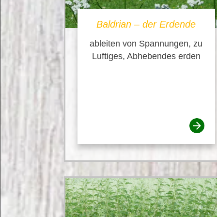
Baldrian – der Erdende
ableiten von Spannungen, zu
Luftiges, Abhebendes erden