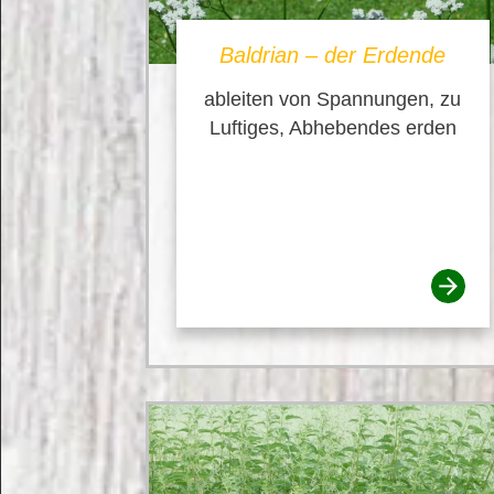
Baldrian – der Erdende
ableiten von Spannungen, zu
Luftiges, Abhebendes erden