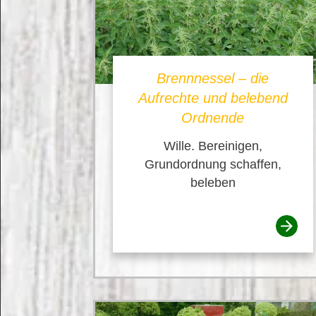
Brennnessel – die
Aufrechte und belebend
Ordnende
Wille. Bereinigen,
Grundordnung schaffen,
beleben