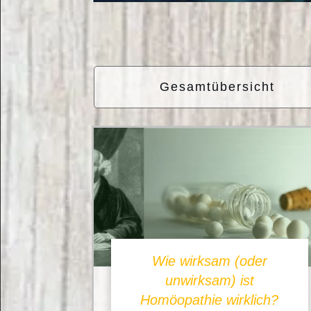
Gesamtübersicht
Wie wirksam (oder
unwirksam) ist
Homöopathie wirklich?