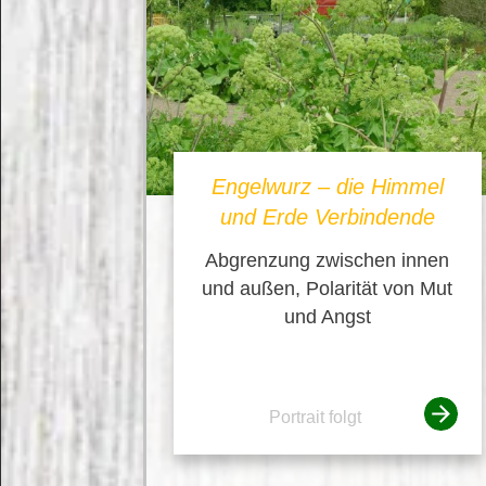
Engelwurz – die Himmel
und Erde Verbindende
Abgrenzung zwischen innen
und außen, Polarität von Mut
und Angst
Portrait folgt