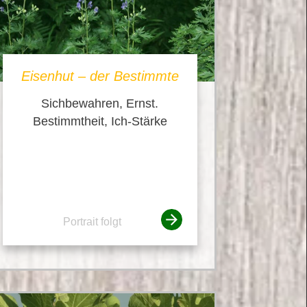
Eisenhut – der Bestimmte
Sichbewahren, Ernst.
Bestimmtheit, Ich-Stärke
Portrait folgt