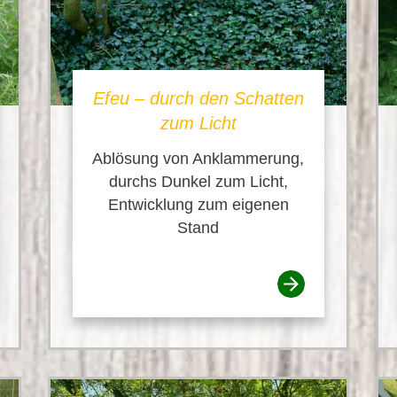
Efeu – durch den Schatten
zum Licht
Ablösung von Anklammerung,
durchs Dunkel zum Licht,
Entwicklung zum eigenen
Stand