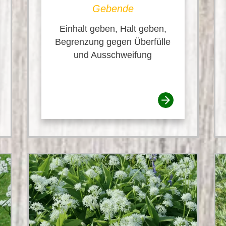
Gebende
Einhalt geben, Halt geben,
Begrenzung gegen Überfülle
und Ausschweifung