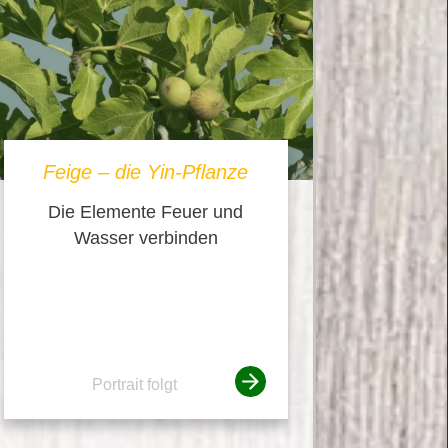
Feige – die Yin-Pflanze
Die Elemente Feuer und
Wasser verbinden
Portrait folgt