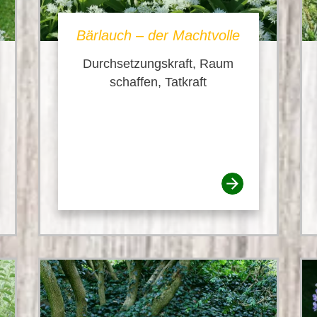
Bärlauch – der Machtvolle
Durchsetzungskraft, Raum
schaffen, Tatkraft