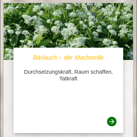
Bärlauch – der Machtvolle
Durchsetzungskraft, Raum schaffen,
Tatkraft