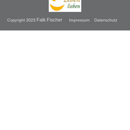
Falk Fischer
Copyright
2023
Impressum
Datenschutz