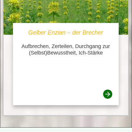
Gelber Enzian – der Brecher
Aufbrechen, Zerteilen, Durchgang zur
(Selbst)Bewusstheit, Ich-Stärke