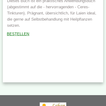
Dieses Buch ist ein praktisches Anwendungsbuch
(abgestimmt auf die - hervorragenden - Ceres-
Tinkturen). Prägnant, übersichtlich, für Laien ideal,
die gerne auf Selbstbehandlung mit Heilpflanzen
setzen.
BESTELLEN