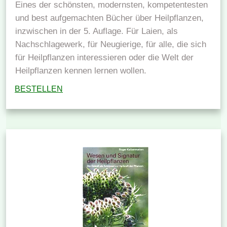
Eines der schönsten, modernsten, kompetentesten
und best aufgemachten Bücher über Heilpflanzen,
inzwischen in der 5. Auflage. Für Laien, als
Nachschlagewerk, für Neugierige, für alle, die sich
für Heilpflanzen interessieren oder die Welt der
Heilpflanzen kennen lernen wollen.
BESTELLEN