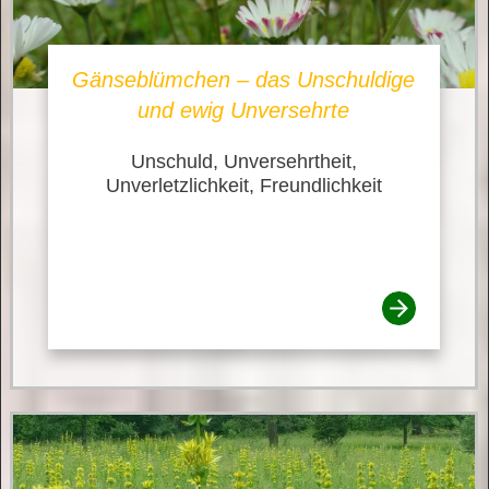
Gänseblümchen – das Unschuldige
und ewig Unversehrte
Unschuld, Unversehrtheit,
Unverletzlichkeit, Freundlichkeit