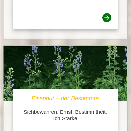
Eisenhut – der Bestimmte
Sichbewahren, Ernst. Bestimmtheit,
Ich-Stärke