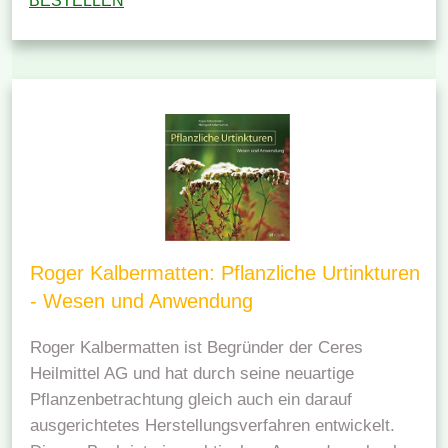
BESTELLEN
Roger Kalbermatten: Pflanzliche Urtinkturen
- Wesen und Anwendung
Roger Kalbermatten ist Begründer der Ceres
Heilmittel AG und hat durch seine neuartige
Pflanzenbetrachtung gleich auch ein darauf
ausgerichtetes Herstellungsverfahren entwickelt.