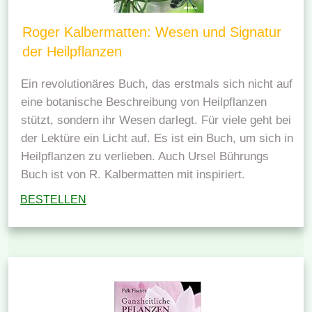
Roger Kalbermatten: Wesen und Signatur
der Heilpflanzen
Ein revolutionäres Buch, das erstmals sich nicht auf
eine botanische Beschreibung von Heilpflanzen
stützt, sondern ihr Wesen darlegt. Für viele geht bei
der Lektüre ein Licht auf. Es ist ein Buch, um sich in
Heilpflanzen zu verlieben. Auch Ursel Bührungs
Buch ist von R. Kalbermatten mit inspiriert.
BESTELLEN