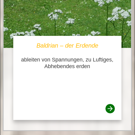
Baldrian – der Erdende
ableiten von Spannungen, zu Luftiges,
Abhebendes erden