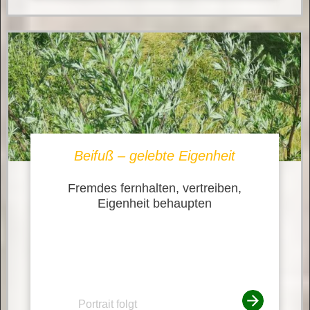
Beifuß – gelebte Eigenheit
Fremdes fernhalten, vertreiben,
Eigenheit behaupten
Portrait folgt