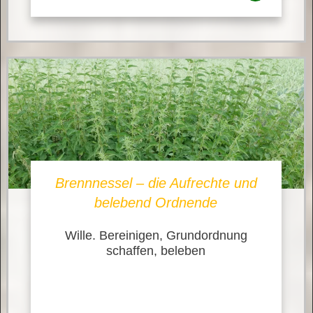
Brennnessel – die Aufrechte und
belebend Ordnende
Wille. Bereinigen, Grundordnung
schaffen, beleben