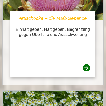
Artischocke – die Maß-Gebende
Einhalt geben, Halt geben, Begrenzung
gegen Überfülle und Ausschweifung