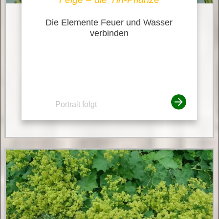
Die Elemente Feuer und Wasser
verbinden
Portrait folgt