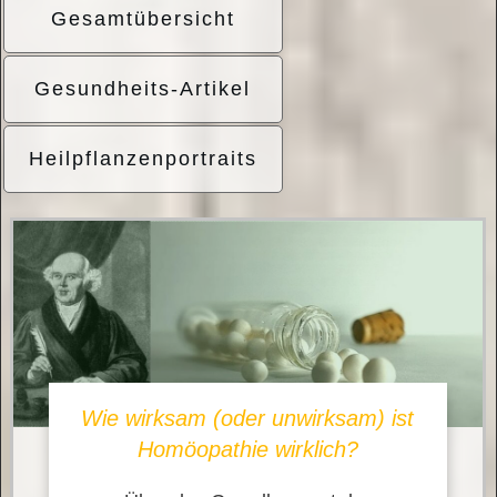
Gesamtübersicht
Gesundheits-Artikel
Heilpflanzenportraits
Wie wirksam (oder unwirksam) ist
Homöopathie wirklich?