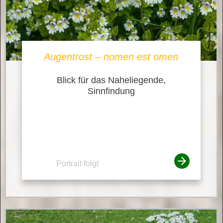
Augentrost – nomen est omen
Blick für das Naheliegende,
Sinnfindung
Portrait folgt