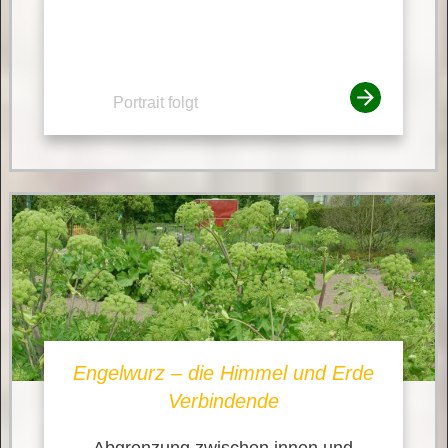
Portrait folgt
Engelwurz – die Himmel und Erde
Verbindende
Abgrenzung zwischen innen und