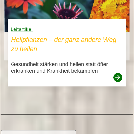
Leitartikel
Heilpflanzen – der ganz andere Weg
zu heilen
Gesundheit stärken und heilen statt öfter
erkranken und Krankheit bekämpfen