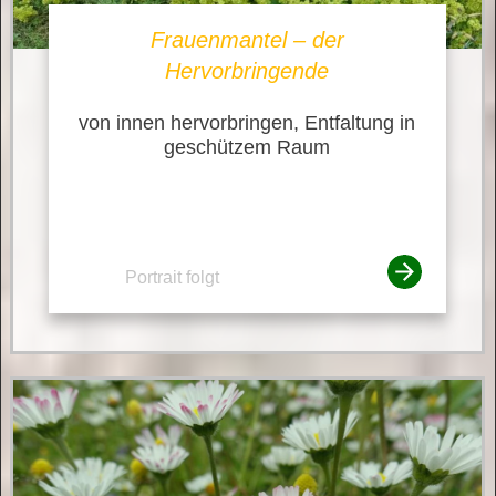
Frauenmantel – der
Hervorbringende
von innen hervorbringen, Entfaltung in
geschützem Raum
Portrait folgt