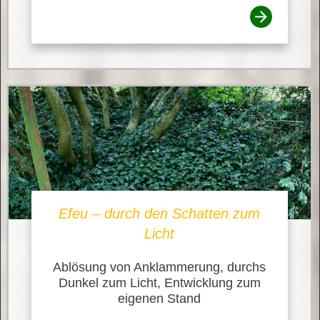
Efeu – durch den Schatten zum
Licht
Ablösung von Anklammerung, durchs
Dunkel zum Licht, Entwicklung zum
eigenen Stand