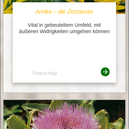
Arnika – die Zerzauste
Vital in gebeuteltem Umfeld, mit
äußeren Widrigkeiten umgehen können
Portrait folgt