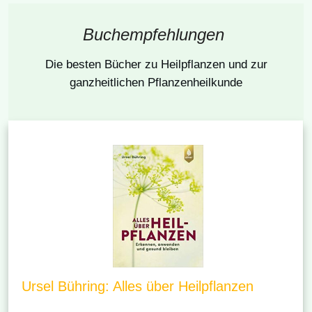
Buchempfehlungen
Die besten Bücher
zu Heilpflanzen und zur
ganzheitlichen Pflanzenheilkunde
Ursel Bühring: Alles über Heilpflanzen