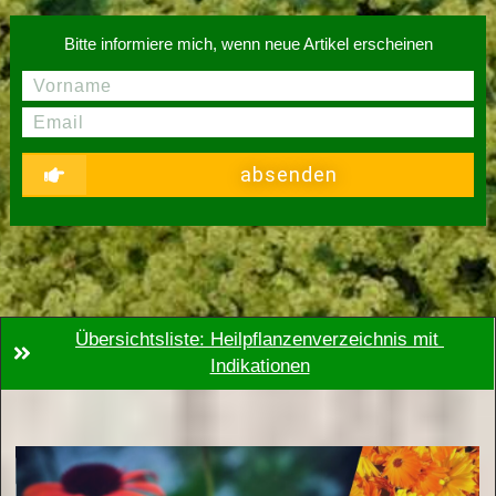
Bitte informiere mich, wenn neue Artikel erscheinen
absenden
Übersichtsliste: Heilpflanzenverzeichnis mit 
Indikationen