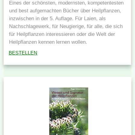
Eines der schönsten, modernsten, kompetentesten
und best aufgemachten Bücher über Heilpflanzen,
inzwischen in der 5. Auflage. Für Laien, als
Nachschlagewerk, für Neugierige, für alle, die sich
für Heilpflanzen interessieren oder die Welt der
Heilpflanzen kennen lernen wollen.
BESTELLEN