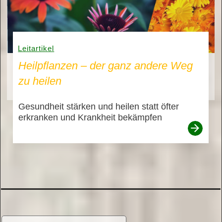
Leitartikel
Heilpflanzen – der ganz andere Weg
zu heilen
Gesundheit stärken und heilen statt öfter
erkranken und Krankheit bekämpfen