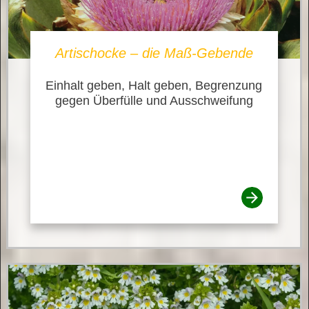
Artischocke – die Maß-Gebende
Einhalt geben, Halt geben, Begrenzung
gegen Überfülle und Ausschweifung