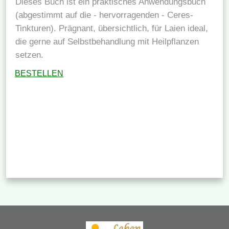
Dieses Buch ist ein praktisches Anwendungsbuch
(abgestimmt auf die - hervorragenden - Ceres-
Tinkturen). Prägnant, übersichtlich, für Laien ideal,
die gerne auf Selbstbehandlung mit Heilpflanzen
setzen.
BESTELLEN