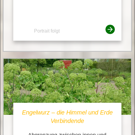
Portrait folgt
Engelwurz – die Himmel und Erde
Verbindende
Abgrenzung zwischen innen und