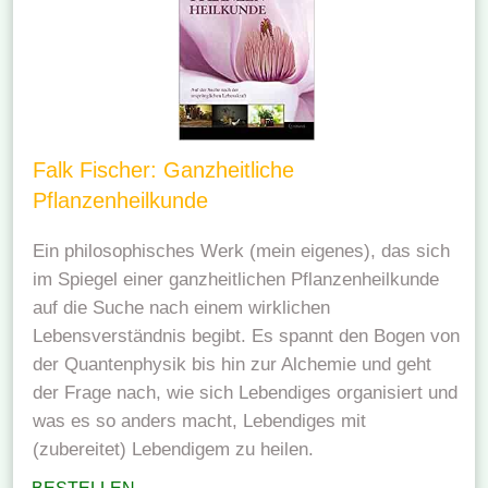
Falk Fischer: Ganzheitliche
Pflanzenheilkunde
Ein philosophisches Werk (mein eigenes), das sich
im Spiegel einer ganzheitlichen Pflanzenheilkunde
auf die Suche nach einem wirklichen
Lebensverständnis begibt. Es spannt den Bogen von
der Quantenphysik bis hin zur Alchemie und geht
der Frage nach, wie sich Lebendiges organisiert und
was es so anders macht, Lebendiges mit
(zubereitet) Lebendigem zu heilen.