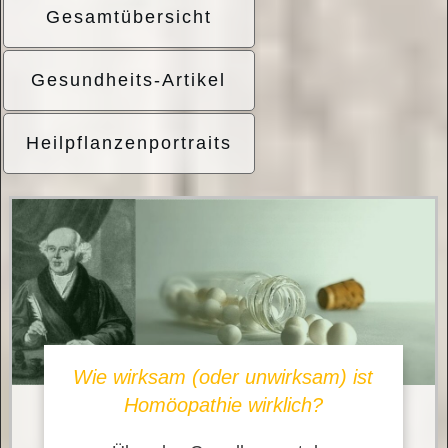
Gesamtübersicht
Gesundheits-Artikel
Heilpflanzenportraits
Wie wirksam (oder unwirksam) ist
Homöopathie wirklich?