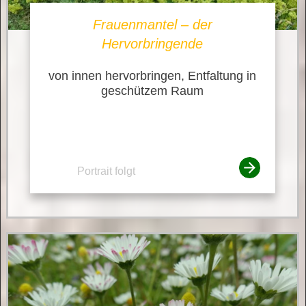
Frauenmantel – der
Hervorbringende
von innen hervorbringen, Entfaltung in
geschützem Raum
Portrait folgt