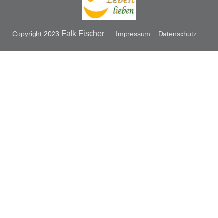
Falk Fischer
Copyright
2023
Impressum
Datenschutz