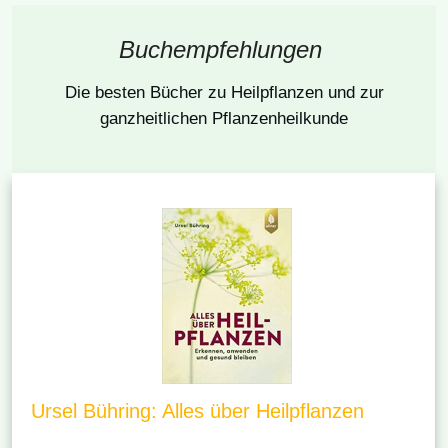
Buchempfehlungen
Die besten Bücher
zu Heilpflanzen und zur
ganzheitlichen Pflanzenheilkunde
Ursel Bühring: Alles über Heilpflanzen