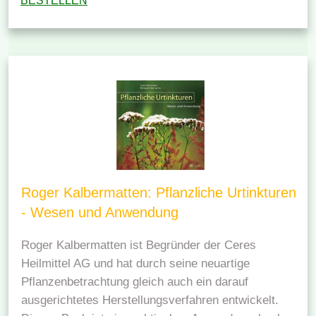
BESTELLEN
Roger Kalbermatten: Pflanzliche Urtinkturen
- Wesen und Anwendung
Roger Kalbermatten ist Begründer der Ceres
Heilmittel AG und hat durch seine neuartige
Pflanzenbetrachtung gleich auch ein darauf
ausgerichtetes Herstellungsverfahren entwickelt.