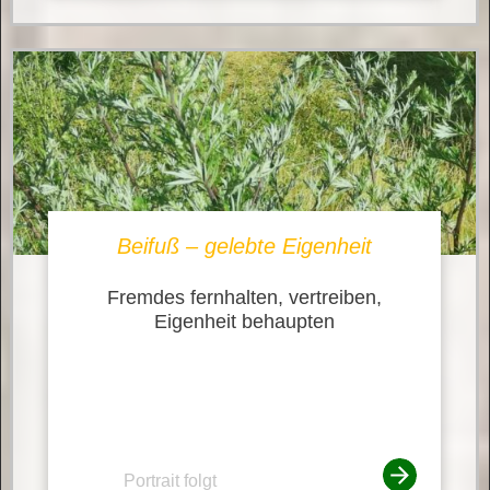
Beifuß – gelebte Eigenheit
Fremdes fernhalten, vertreiben,
Eigenheit behaupten
Portrait folgt