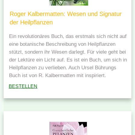
Roger Kalbermatten: Wesen und Signatur
der Heilpflanzen
Ein revolutionäres Buch, das erstmals sich nicht auf
eine botanische Beschreibung von Heilpflanzen
stützt, sondern ihr Wesen darlegt. Für viele geht bei
der Lektüre ein Licht auf. Es ist ein Buch, um sich in
Heilpflanzen zu verlieben. Auch Ursel Bührungs
Buch ist von R. Kalbermatten mit inspiriert.
BESTELLEN