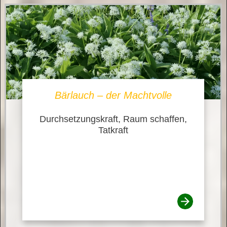
Bärlauch – der Machtvolle
Durchsetzungskraft, Raum schaffen,
Tatkraft