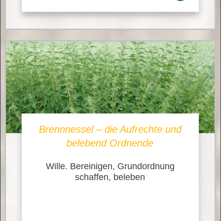
Brennnessel – die Aufrechte und
belebend Ordnende
Wille. Bereinigen, Grundordnung
schaffen, beleben