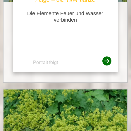
Die Elemente Feuer und Wasser
verbinden
Portrait folgt