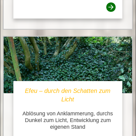
Efeu – durch den Schatten zum
Licht
Ablösung von Anklammerung, durchs
Dunkel zum Licht, Entwicklung zum
eigenen Stand