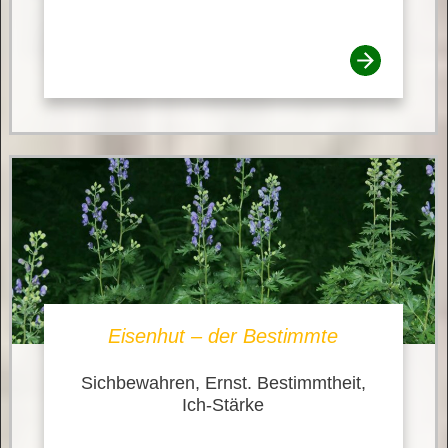
Eisenhut – der Bestimmte
Sichbewahren, Ernst. Bestimmtheit,
Ich-Stärke