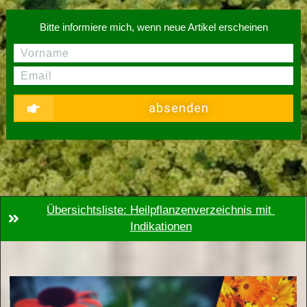
Bitte informiere mich, wenn neue Artikel erscheinen
absenden
Übersichtsliste: Heilpflanzenverzeichnis mit 
Indikationen