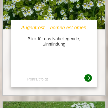
Augentrost – nomen est omen
Blick für das Naheliegende,
Sinnfindung
Portrait folgt