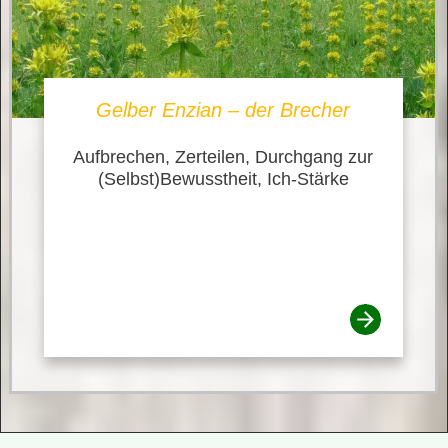
Gelber Enzian – der Brecher
Aufbrechen, Zerteilen, Durchgang zur
(Selbst)Bewusstheit, Ich-Stärke