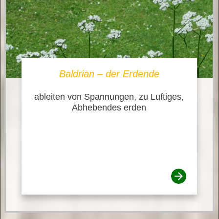
Baldrian – der Erdende
ableiten von Spannungen, zu Luftiges,
Abhebendes erden