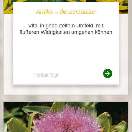
Arnika – die Zerzauste
Vital in gebeuteltem Umfeld, mit
äußeren Widrigkeiten umgehen können
Portrait folgt