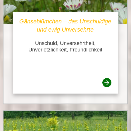
Gänseblümchen – das Unschuldige
und ewig Unversehrte
Unschuld, Unversehrtheit,
Unverletzlichkeit, Freundlichkeit