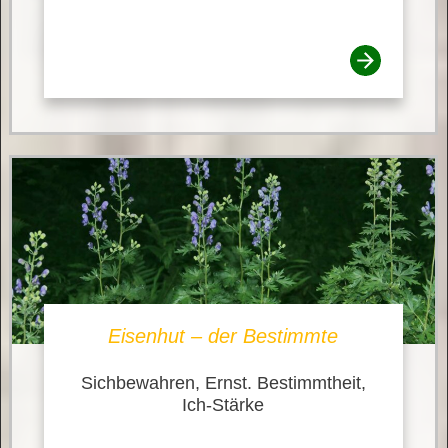
Eisenhut – der Bestimmte
Sichbewahren, Ernst. Bestimmtheit,
Ich-Stärke