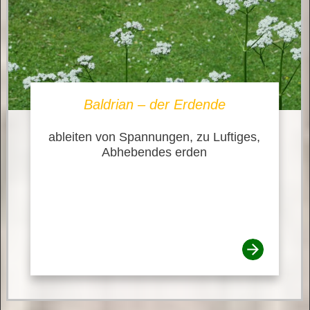
Baldrian – der Erdende
ableiten von Spannungen, zu Luftiges,
Abhebendes erden