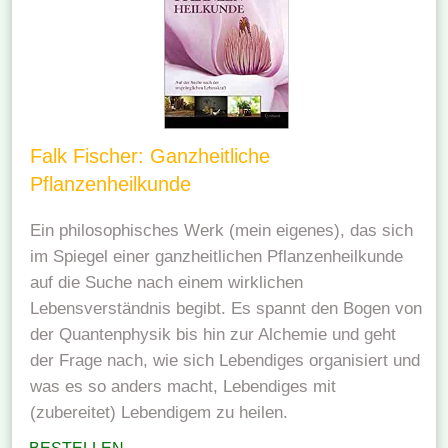
Falk Fischer: Ganzheitliche
Pflanzenheilkunde
Ein philosophisches Werk (mein eigenes), das sich
im Spiegel einer ganzheitlichen Pflanzenheilkunde
auf die Suche nach einem wirklichen
Lebensverständnis begibt. Es spannt den Bogen von
der Quantenphysik bis hin zur Alchemie und geht
der Frage nach, wie sich Lebendiges organisiert und
was es so anders macht, Lebendiges mit
(zubereitet) Lebendigem zu heilen.