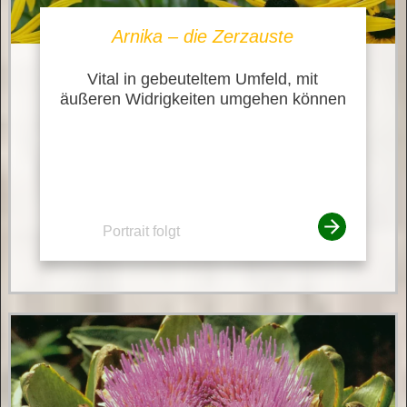
Arnika – die Zerzauste
Vital in gebeuteltem Umfeld, mit
äußeren Widrigkeiten umgehen können
Portrait folgt