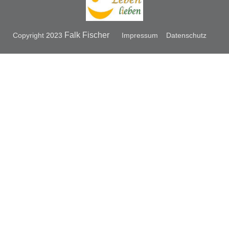
Falk Fischer
Copyright
2023
Impressum
Datenschutz