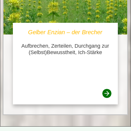
Gelber Enzian – der Brecher
Aufbrechen, Zerteilen, Durchgang zur
(Selbst)Bewusstheit, Ich-Stärke