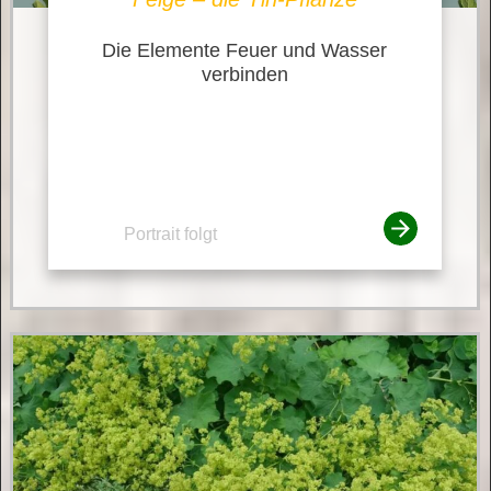
Die Elemente Feuer und Wasser
verbinden
Portrait folgt