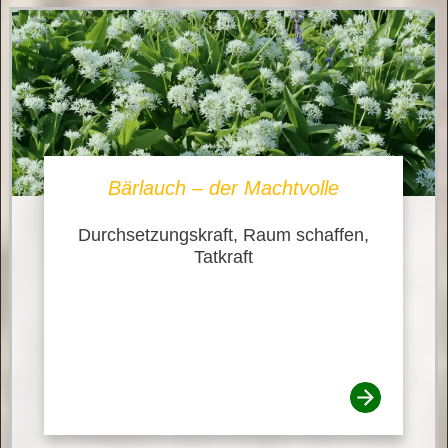
Bärlauch – der Machtvolle
Durchsetzungskraft, Raum schaffen,
Tatkraft