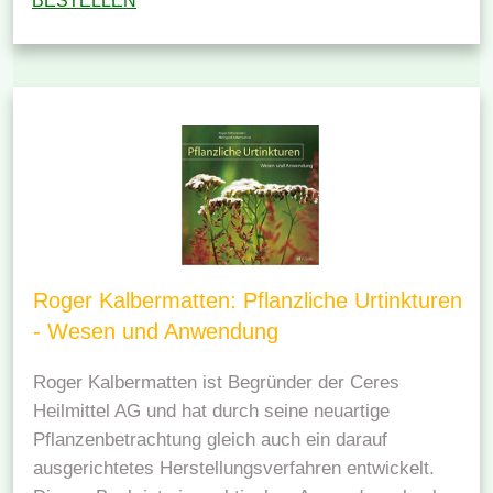
BESTELLEN
Roger Kalbermatten: Pflanzliche Urtinkturen
- Wesen und Anwendung
Roger Kalbermatten ist Begründer der Ceres
Heilmittel AG und hat durch seine neuartige
Pflanzenbetrachtung gleich auch ein darauf
ausgerichtetes Herstellungsverfahren entwickelt.