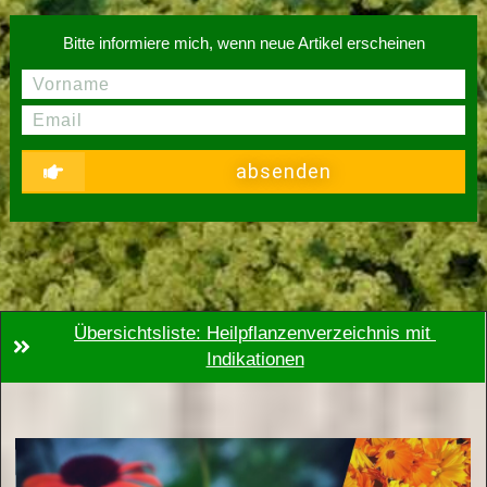
Bitte informiere mich, wenn neue Artikel erscheinen
absenden
Übersichtsliste: Heilpflanzenverzeichnis mit 
Indikationen