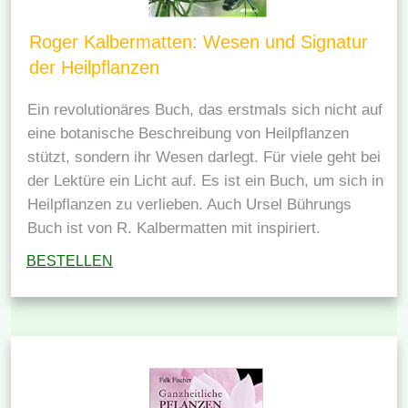
Roger Kalbermatten: Wesen und Signatur
der Heilpflanzen
Ein revolutionäres Buch, das erstmals sich nicht auf
eine botanische Beschreibung von Heilpflanzen
stützt, sondern ihr Wesen darlegt. Für viele geht bei
der Lektüre ein Licht auf. Es ist ein Buch, um sich in
Heilpflanzen zu verlieben. Auch Ursel Bührungs
Buch ist von R. Kalbermatten mit inspiriert.
BESTELLEN