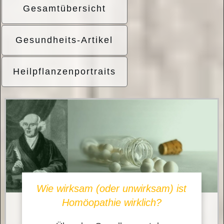
Gesamtübersicht
Gesundheits-Artikel
Heilpflanzenportraits
Wie wirksam (oder unwirksam) ist
Homöopathie wirklich?