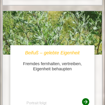
Beifuß – gelebte Eigenheit
Fremdes fernhalten, vertreiben,
Eigenheit behaupten
Portrait folgt