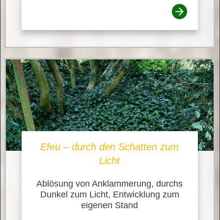
Efeu – durch den Schatten zum
Licht
Ablösung von Anklammerung, durchs
Dunkel zum Licht, Entwicklung zum
eigenen Stand