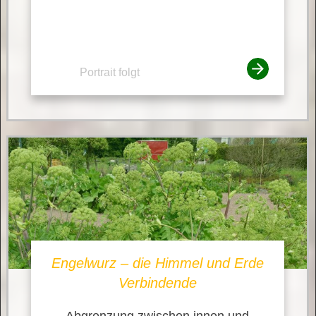
Portrait folgt
Engelwurz – die Himmel und Erde
Verbindende
Abgrenzung zwischen innen und