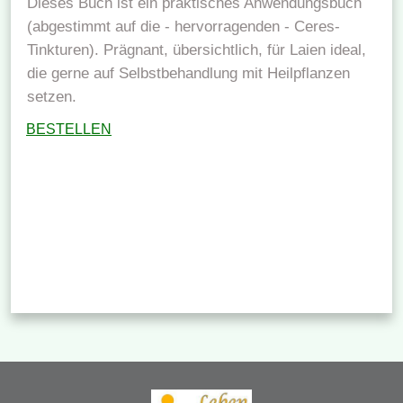
Dieses Buch ist ein praktisches Anwendungsbuch
(abgestimmt auf die - hervorragenden - Ceres-
Tinkturen). Prägnant, übersichtlich, für Laien ideal,
die gerne auf Selbstbehandlung mit Heilpflanzen
setzen.
BESTELLEN