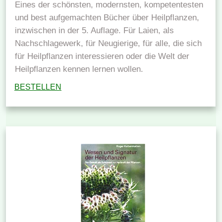
Eines der schönsten, modernsten, kompetentesten
und best aufgemachten Bücher über Heilpflanzen,
inzwischen in der 5. Auflage. Für Laien, als
Nachschlagewerk, für Neugierige, für alle, die sich
für Heilpflanzen interessieren oder die Welt der
Heilpflanzen kennen lernen wollen.
BESTELLEN