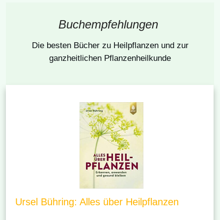
Buchempfehlungen
Die besten Bücher
zu Heilpflanzen und zur
ganzheitlichen Pflanzenheilkunde
Ursel Bühring: Alles über Heilpflanzen