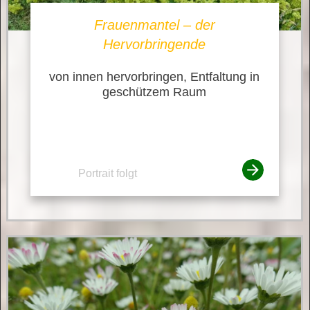
Frauenmantel – der
Hervorbringende
von innen hervorbringen, Entfaltung in
geschützem Raum
Portrait folgt