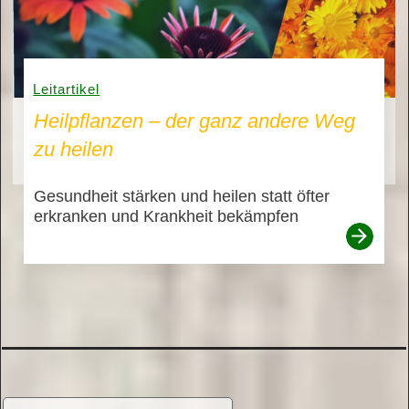
Leitartikel
Heilpflanzen – der ganz andere Weg
zu heilen
Gesundheit stärken und heilen statt öfter
erkranken und Krankheit bekämpfen