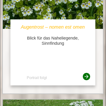
Augentrost – nomen est omen
Blick für das Naheliegende,
Sinnfindung
Portrait folgt