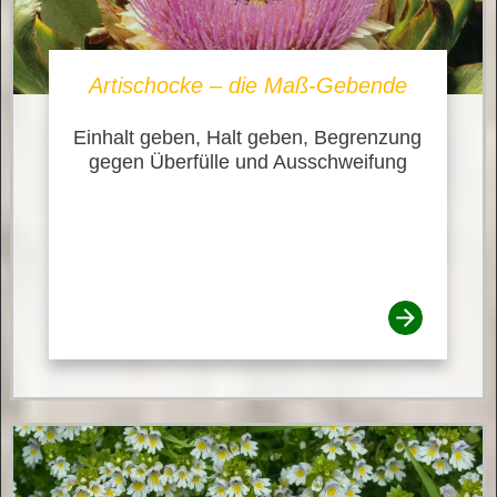
Artischocke – die Maß-Gebende
Einhalt geben, Halt geben, Begrenzung
gegen Überfülle und Ausschweifung