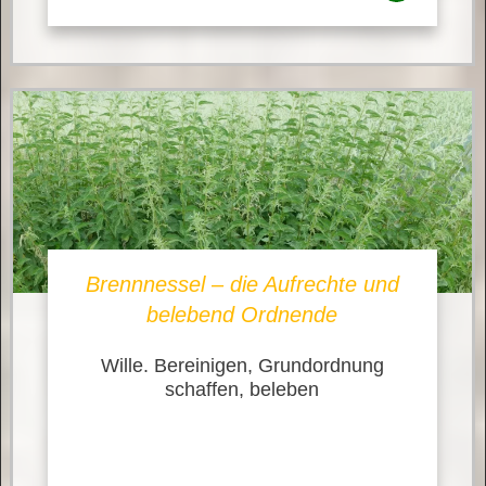
Brennnessel – die Aufrechte und
belebend Ordnende
Wille. Bereinigen, Grundordnung
schaffen, beleben