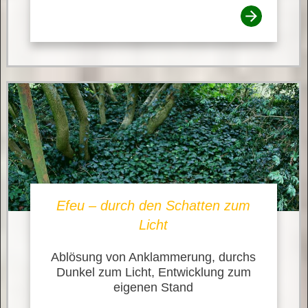
Efeu – durch den Schatten zum
Licht
Ablösung von Anklammerung, durchs
Dunkel zum Licht, Entwicklung zum
eigenen Stand