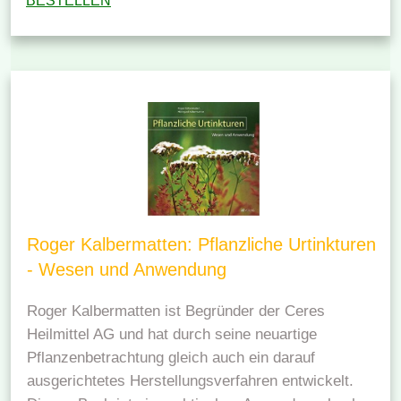
BESTELLEN
Roger Kalbermatten: Pflanzliche Urtinkturen
- Wesen und Anwendung
Roger Kalbermatten ist Begründer der Ceres
Heilmittel AG und hat durch seine neuartige
Pflanzenbetrachtung gleich auch ein darauf
ausgerichtetes Herstellungsverfahren entwickelt.