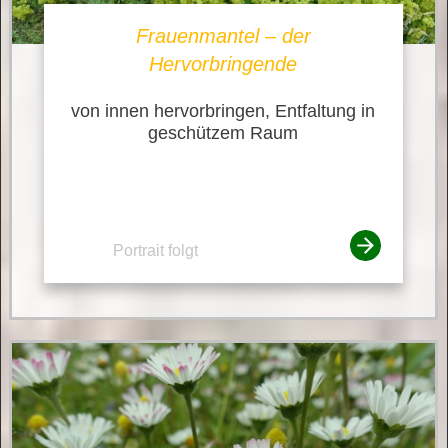
Frauenmantel – der
Hervorbringende
von innen hervorbringen, Entfaltung in
geschützem Raum
Portrait folgt