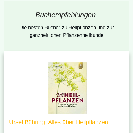
Buchempfehlungen
Die besten Bücher
zu Heilpflanzen und zur
ganzheitlichen Pflanzenheilkunde
Ursel Bühring: Alles über Heilpflanzen