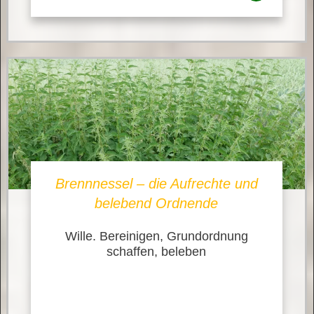
Brennnessel – die Aufrechte und
belebend Ordnende
Wille. Bereinigen, Grundordnung
schaffen, beleben