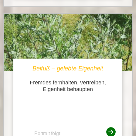
Beifuß – gelebte Eigenheit
Fremdes fernhalten, vertreiben,
Eigenheit behaupten
Portrait folgt