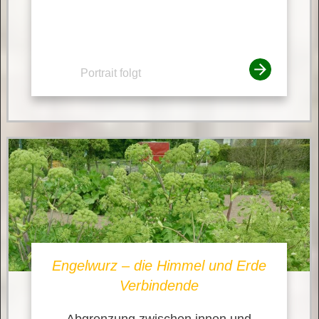
Portrait folgt
Engelwurz – die Himmel und Erde
Verbindende
Abgrenzung zwischen innen und