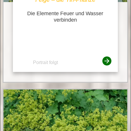
Die Elemente Feuer und Wasser
verbinden
Portrait folgt