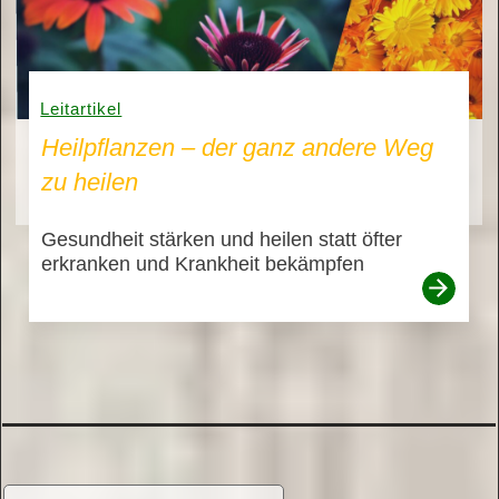
Leitartikel
Heilpflanzen – der ganz andere Weg
zu heilen
Gesundheit stärken und heilen statt öfter
erkranken und Krankheit bekämpfen