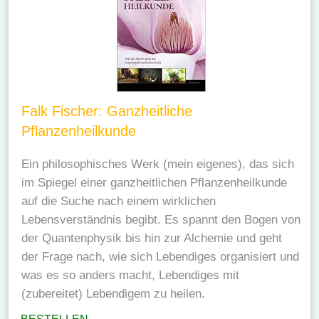
Falk Fischer: Ganzheitliche
Pflanzenheilkunde
Ein philosophisches Werk (mein eigenes), das sich
im Spiegel einer ganzheitlichen Pflanzenheilkunde
auf die Suche nach einem wirklichen
Lebensverständnis begibt. Es spannt den Bogen von
der Quantenphysik bis hin zur Alchemie und geht
der Frage nach, wie sich Lebendiges organisiert und
was es so anders macht, Lebendiges mit
(zubereitet) Lebendigem zu heilen.