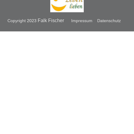
Falk Fischer
Copyright
2023
Impressum
Datenschutz