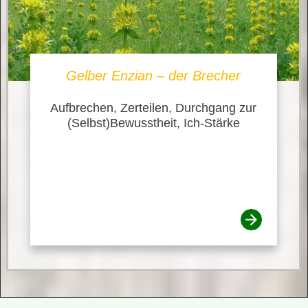
Gelber Enzian – der Brecher
Aufbrechen, Zerteilen, Durchgang zur
(Selbst)Bewusstheit, Ich-Stärke