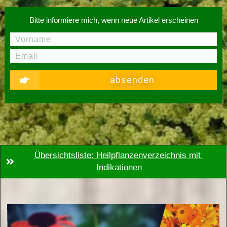
Bitte informiere mich, wenn neue Artikel erscheinen
absenden
Übersichtsliste: Heilpflanzenverzeichnis mit 
Indikationen