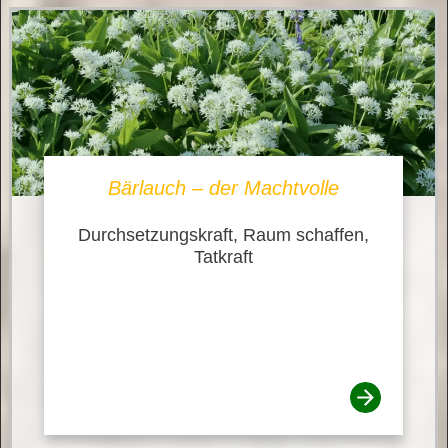
Bärlauch – der Machtvolle
Durchsetzungskraft, Raum schaffen,
Tatkraft