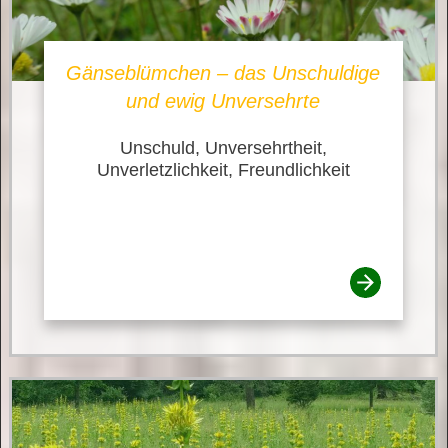
Gänseblümchen – das Unschuldige
und ewig Unversehrte
Unschuld, Unversehrtheit,
Unverletzlichkeit, Freundlichkeit