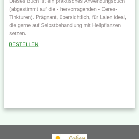
Dieses Buch ist ein praktisches Anwendungsbuch
(abgestimmt auf die - hervorragenden - Ceres-
Tinkturen). Prägnant, übersichtlich, für Laien ideal,
die gerne auf Selbstbehandlung mit Heilpflanzen
setzen.
BESTELLEN