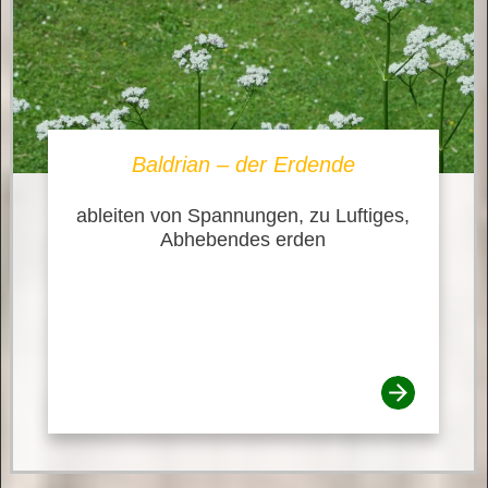
Baldrian – der Erdende
ableiten von Spannungen, zu Luftiges,
Abhebendes erden