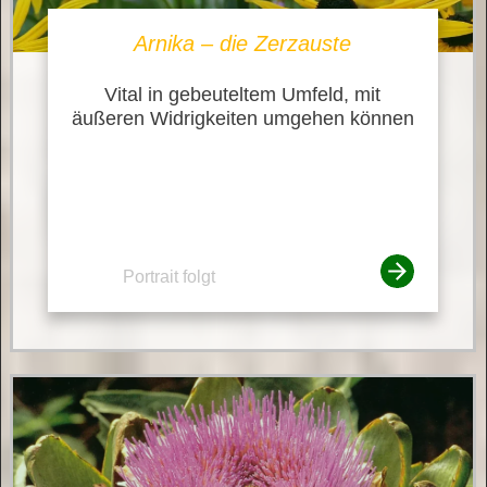
Arnika – die Zerzauste
Vital in gebeuteltem Umfeld, mit
äußeren Widrigkeiten umgehen können
Portrait folgt