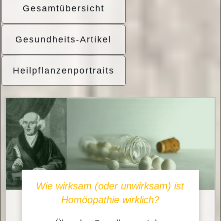
Gesamtübersicht
Gesundheits-Artikel
Heilpflanzenportraits
Wie wirksam (oder unwirksam) ist
Homöopathie wirklich?