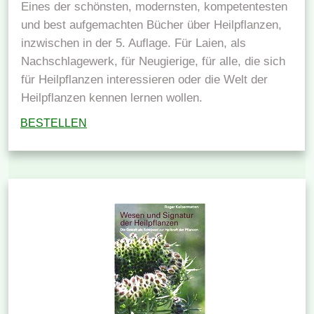
Eines der schönsten, modernsten, kompetentesten
und best aufgemachten Bücher über Heilpflanzen,
inzwischen in der 5. Auflage. Für Laien, als
Nachschlagewerk, für Neugierige, für alle, die sich
für Heilpflanzen interessieren oder die Welt der
Heilpflanzen kennen lernen wollen.
BESTELLEN