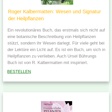
Roger Kalbermatten: Wesen und Signatur
der Heilpflanzen
Ein revolutionäres Buch, das erstmals sich nicht auf
eine botanische Beschreibung von Heilpflanzen
stützt, sondern ihr Wesen darlegt. Für viele geht bei
der Lektüre ein Licht auf. Es ist ein Buch, um sich in
Heilpflanzen zu verlieben. Auch Ursel Bührungs
Buch ist von R. Kalbermatten mit inspiriert.
BESTELLEN