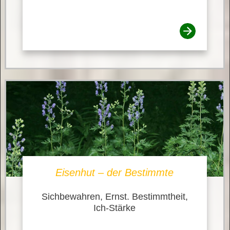
Eisenhut – der Bestimmte
Sichbewahren, Ernst. Bestimmtheit,
Ich-Stärke