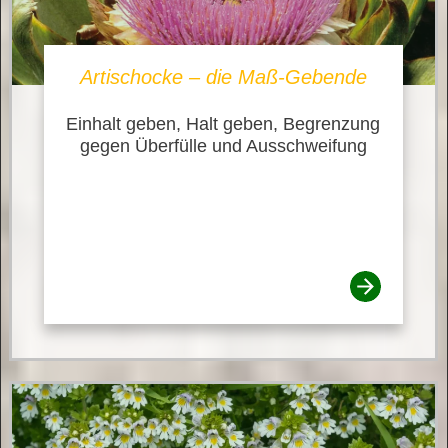
Artischocke – die Maß-Gebende
Einhalt geben, Halt geben, Begrenzung
gegen Überfülle und Ausschweifung