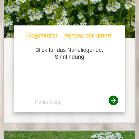
Augentrost – nomen est omen
Blick für das Naheliegende,
Sinnfindung
Portrait folgt