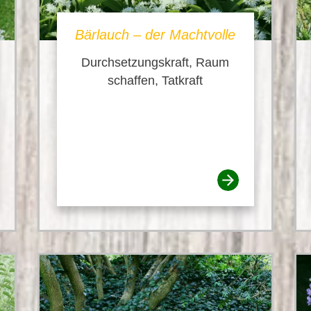
Bärlauch – der Machtvolle
Durchsetzungskraft, Raum
schaffen, Tatkraft