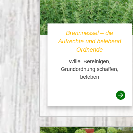
Brennnessel – die
Aufrechte und belebend
Ordnende
Wille. Bereinigen,
Grundordnung schaffen,
beleben