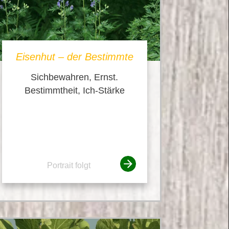
Eisenhut – der Bestimmte
Sichbewahren, Ernst.
Bestimmtheit, Ich-Stärke
Portrait folgt