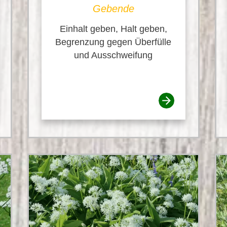
Gebende
Einhalt geben, Halt geben,
Begrenzung gegen Überfülle
und Ausschweifung