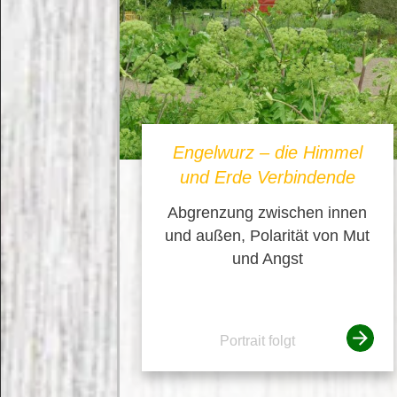
Engelwurz – die Himmel
und Erde Verbindende
Abgrenzung zwischen innen
und außen, Polarität von Mut
und Angst
Portrait folgt