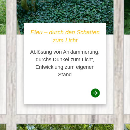
Efeu – durch den Schatten
zum Licht
Ablösung von Anklammerung,
durchs Dunkel zum Licht,
Entwicklung zum eigenen
Stand