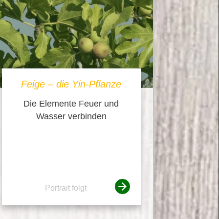
Feige – die Yin-Pflanze
Die Elemente Feuer und
Wasser verbinden
Portrait folgt