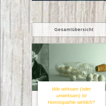
Gesamtübersicht
Wie wirksam (oder
unwirksam) ist
Homöopathie wirklich?