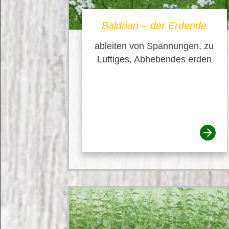
Baldrian – der Erdende
ableiten von Spannungen, zu
Luftiges, Abhebendes erden