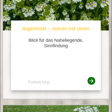
Augentrost – nomen est omen
Blick für das Naheliegende,
Sinnfindung
Portrait folgt