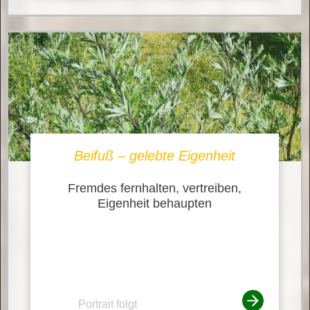
Beifuß – gelebte Eigenheit
Fremdes fernhalten, vertreiben,
Eigenheit behaupten
Portrait folgt