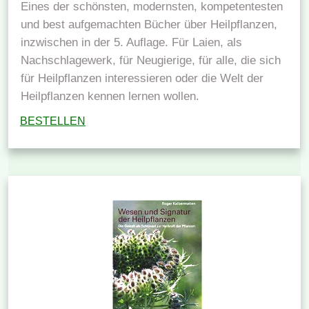
Eines der schönsten, modernsten, kompetentesten
und best aufgemachten Bücher über Heilpflanzen,
inzwischen in der 5. Auflage. Für Laien, als
Nachschlagewerk, für Neugierige, für alle, die sich
für Heilpflanzen interessieren oder die Welt der
Heilpflanzen kennen lernen wollen.
BESTELLEN