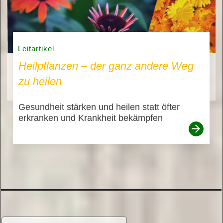
Leitartikel
Heilpflanzen – der ganz andere Weg
zu heilen
Gesundheit stärken und heilen statt öfter
erkranken und Krankheit bekämpfen