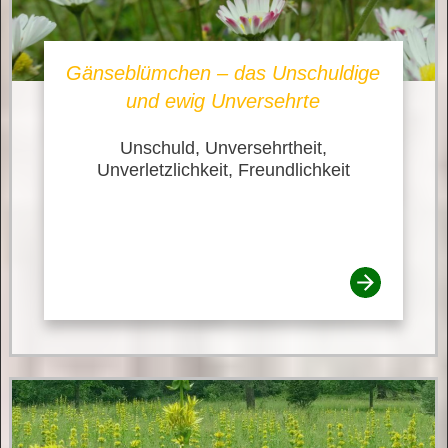
Gänseblümchen – das Unschuldige
und ewig Unversehrte
Unschuld, Unversehrtheit,
Unverletzlichkeit, Freundlichkeit