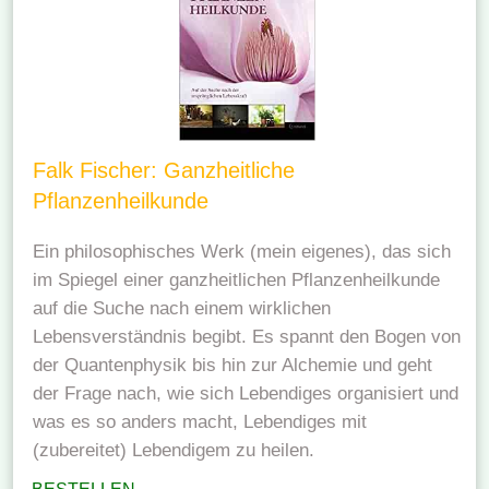
Falk Fischer: Ganzheitliche
Pflanzenheilkunde
Ein philosophisches Werk (mein eigenes), das sich
im Spiegel einer ganzheitlichen Pflanzenheilkunde
auf die Suche nach einem wirklichen
Lebensverständnis begibt. Es spannt den Bogen von
der Quantenphysik bis hin zur Alchemie und geht
der Frage nach, wie sich Lebendiges organisiert und
was es so anders macht, Lebendiges mit
(zubereitet) Lebendigem zu heilen.