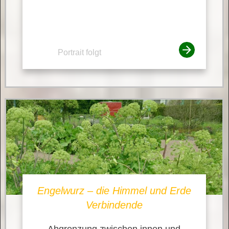
Portrait folgt
Engelwurz – die Himmel und Erde
Verbindende
Abgrenzung zwischen innen und