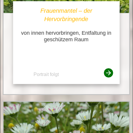
Frauenmantel – der
Hervorbringende
von innen hervorbringen, Entfaltung in
geschützem Raum
Portrait folgt