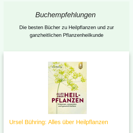
Buchempfehlungen
Die besten Bücher
zu Heilpflanzen und zur
ganzheitlichen Pflanzenheilkunde
Ursel Bühring: Alles über Heilpflanzen