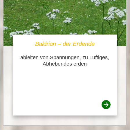
Baldrian – der Erdende
ableiten von Spannungen, zu Luftiges,
Abhebendes erden