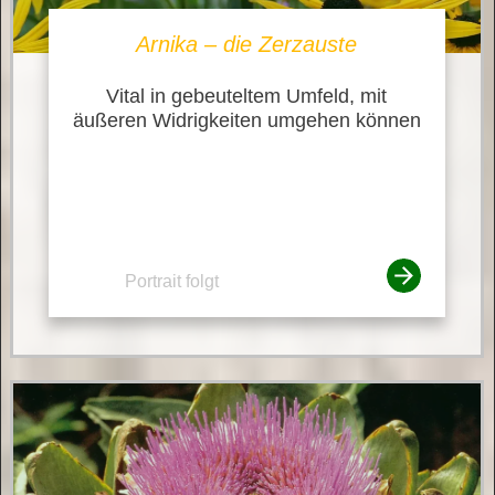
Arnika – die Zerzauste
Vital in gebeuteltem Umfeld, mit
äußeren Widrigkeiten umgehen können
Portrait folgt