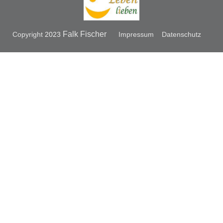
Falk Fischer
Copyright
2023
Impressum
Datenschutz