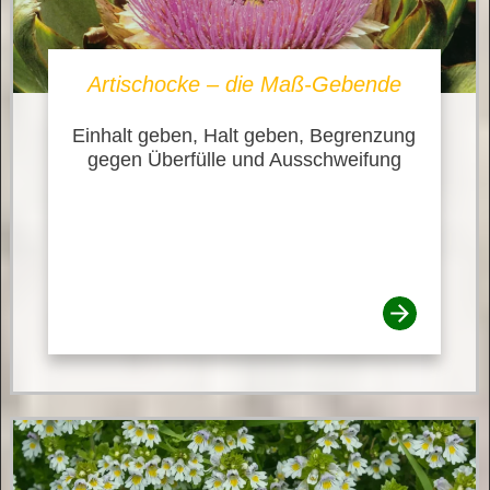
Artischocke – die Maß-Gebende
Einhalt geben, Halt geben, Begrenzung
gegen Überfülle und Ausschweifung