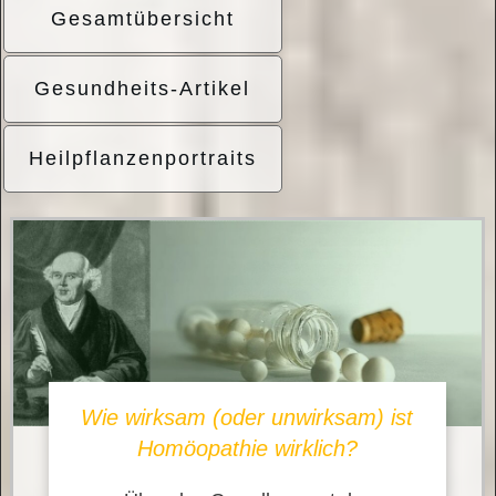
Gesamtübersicht
Gesundheits-Artikel
Heilpflanzenportraits
Wie wirksam (oder unwirksam) ist
Homöopathie wirklich?