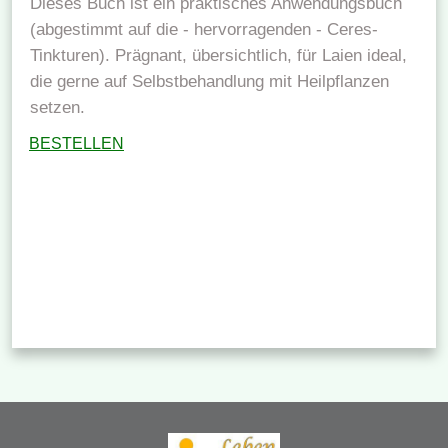
Dieses Buch ist ein praktisches Anwendungsbuch
(abgestimmt auf die - hervorragenden - Ceres-
Tinkturen). Prägnant, übersichtlich, für Laien ideal,
die gerne auf Selbstbehandlung mit Heilpflanzen
setzen.
BESTELLEN