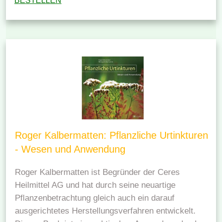
BESTELLEN
Roger Kalbermatten: Pflanzliche Urtinkturen
- Wesen und Anwendung
Roger Kalbermatten ist Begründer der Ceres
Heilmittel AG und hat durch seine neuartige
Pflanzenbetrachtung gleich auch ein darauf
ausgerichtetes Herstellungsverfahren entwickelt.