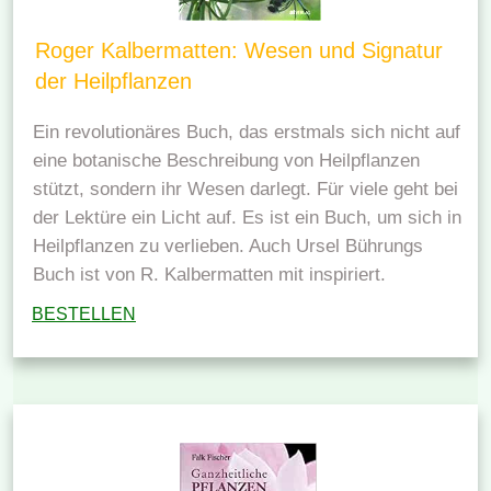
Roger Kalbermatten: Wesen und Signatur
der Heilpflanzen
Ein revolutionäres Buch, das erstmals sich nicht auf
eine botanische Beschreibung von Heilpflanzen
stützt, sondern ihr Wesen darlegt. Für viele geht bei
der Lektüre ein Licht auf. Es ist ein Buch, um sich in
Heilpflanzen zu verlieben. Auch Ursel Bührungs
Buch ist von R. Kalbermatten mit inspiriert.
BESTELLEN