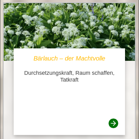
Bärlauch – der Machtvolle
Durchsetzungskraft, Raum schaffen,
Tatkraft