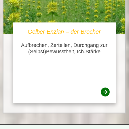
Gelber Enzian – der Brecher
Aufbrechen, Zerteilen, Durchgang zur
(Selbst)Bewusstheit, Ich-Stärke