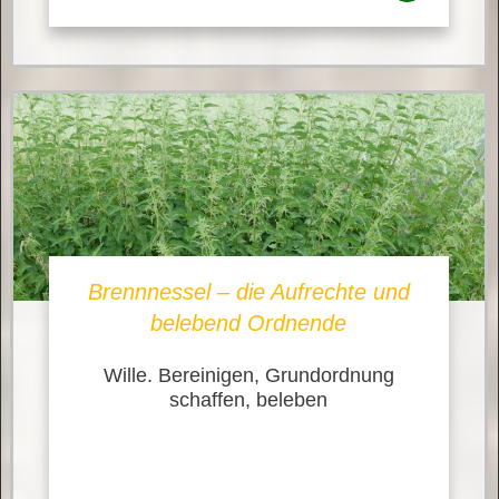
Brennnessel – die Aufrechte und
belebend Ordnende
Wille. Bereinigen, Grundordnung
schaffen, beleben