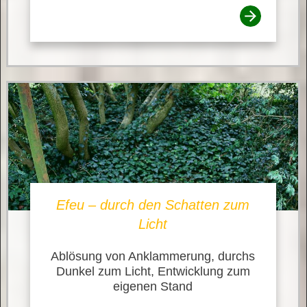
Efeu – durch den Schatten zum
Licht
Ablösung von Anklammerung, durchs
Dunkel zum Licht, Entwicklung zum
eigenen Stand