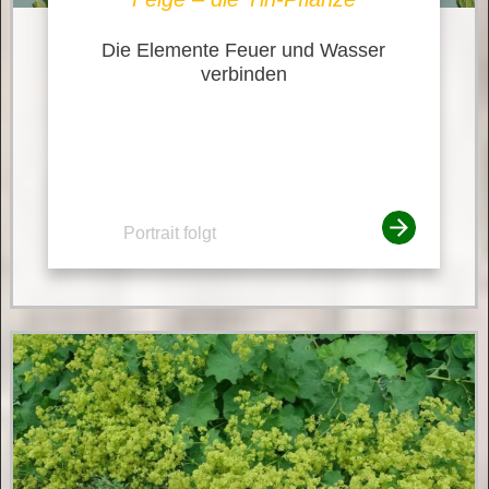
Die Elemente Feuer und Wasser
verbinden
Portrait folgt