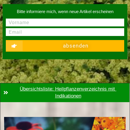
Bitte informiere mich, wenn neue Artikel erscheinen
absenden
Übersichtsliste: Heilpflanzenverzeichnis mit 
Indikationen