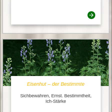
Eisenhut – der Bestimmte
Sichbewahren, Ernst. Bestimmtheit,
Ich-Stärke