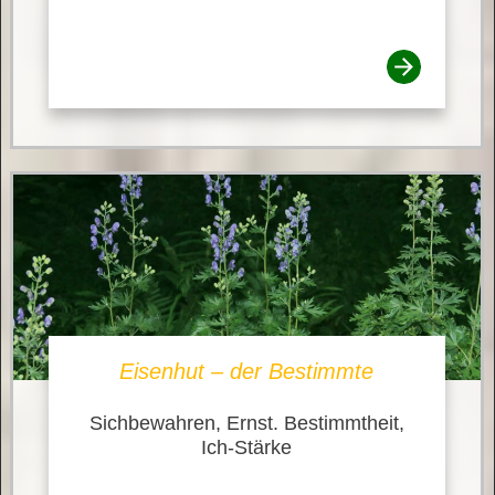
Eisenhut – der Bestimmte
Sichbewahren, Ernst. Bestimmtheit,
Ich-Stärke