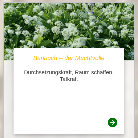
Bärlauch – der Machtvolle
Durchsetzungskraft, Raum schaffen,
Tatkraft