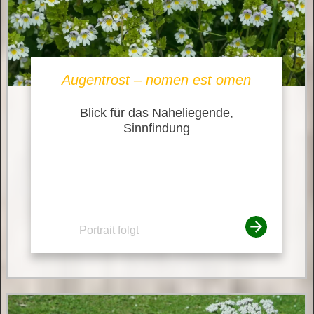
Augentrost – nomen est omen
Blick für das Naheliegende,
Sinnfindung
Portrait folgt