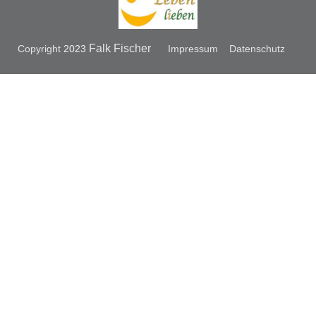
Falk Fischer
Copyright
2023
Impressum
Datenschutz