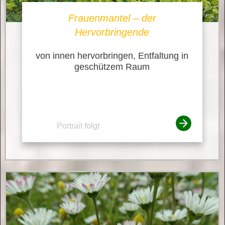
Frauenmantel – der
Hervorbringende
von innen hervorbringen, Entfaltung in
geschützem Raum
Portrait folgt