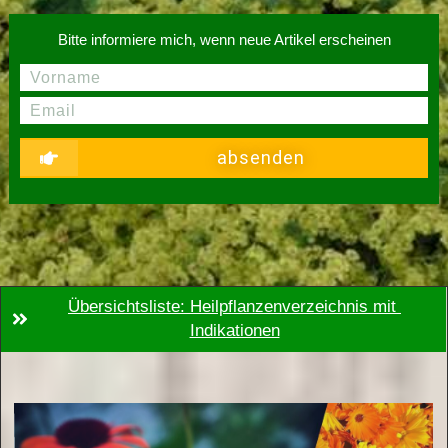
Bitte informiere mich, wenn neue Artikel erscheinen
absenden
Übersichtsliste: Heilpflanzenverzeichnis mit 
Indikationen