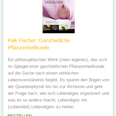
Falk Fischer: Ganzheitliche
Pflanzenheilkunde
Ein philosophisches Werk (mein eigenes), das sich
im Spiegel einer ganzheitlichen Pflanzenheilkunde
auf die Suche nach einem wirklichen
Lebensverständnis begibt. Es spannt den Bogen von
der Quantenphysik bis hin zur Alchemie und geht
der Frage nach, wie sich Lebendiges organisiert und
was es so anders macht, Lebendiges mit
(zubereitet) Lebendigem zu heilen.