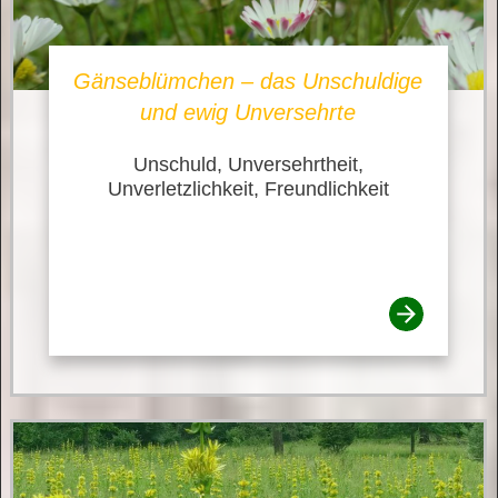
Gänseblümchen – das Unschuldige
und ewig Unversehrte
Unschuld, Unversehrtheit,
Unverletzlichkeit, Freundlichkeit