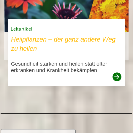
Leitartikel
Heilpflanzen – der ganz andere Weg
zu heilen
Gesundheit stärken und heilen statt öfter
erkranken und Krankheit bekämpfen