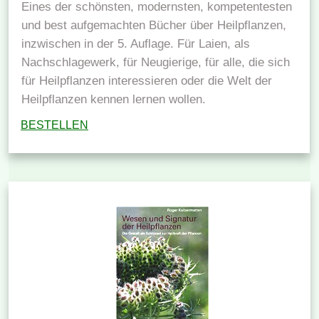
Eines der schönsten, modernsten, kompetentesten
und best aufgemachten Bücher über Heilpflanzen,
inzwischen in der 5. Auflage. Für Laien, als
Nachschlagewerk, für Neugierige, für alle, die sich
für Heilpflanzen interessieren oder die Welt der
Heilpflanzen kennen lernen wollen.
BESTELLEN