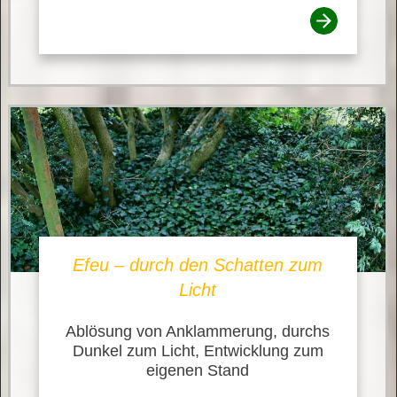
Efeu – durch den Schatten zum
Licht
Ablösung von Anklammerung, durchs
Dunkel zum Licht, Entwicklung zum
eigenen Stand