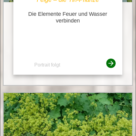
Die Elemente Feuer und Wasser
verbinden
Portrait folgt