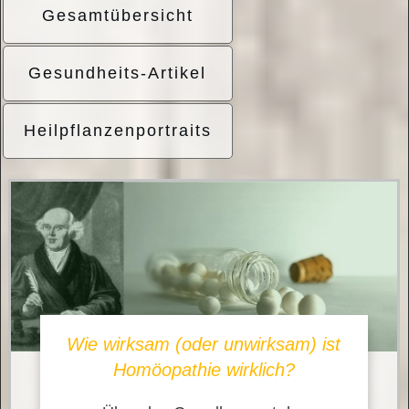
Gesamtübersicht
Gesundheits-Artikel
Heilpflanzenportraits
Wie wirksam (oder unwirksam) ist
Homöopathie wirklich?