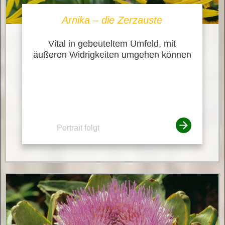
Arnika – die Zerzauste
Vital in gebeuteltem Umfeld, mit
äußeren Widrigkeiten umgehen können
Portrait folgt