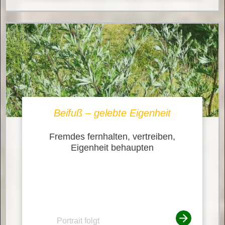
Beifuß – gelebte Eigenheit
Fremdes fernhalten, vertreiben,
Eigenheit behaupten
Portrait folgt