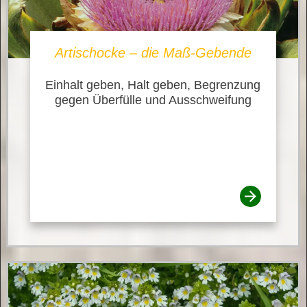
Artischocke – die Maß-Gebende
Einhalt geben, Halt geben, Begrenzung
gegen Überfülle und Ausschweifung