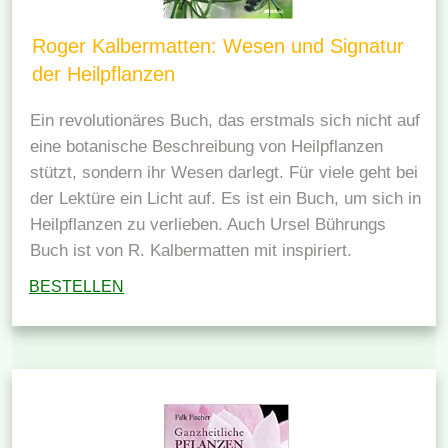
Roger Kalbermatten: Wesen und Signatur
der Heilpflanzen
Ein revolutionäres Buch, das erstmals sich nicht auf
eine botanische Beschreibung von Heilpflanzen
stützt, sondern ihr Wesen darlegt. Für viele geht bei
der Lektüre ein Licht auf. Es ist ein Buch, um sich in
Heilpflanzen zu verlieben. Auch Ursel Bührungs
Buch ist von R. Kalbermatten mit inspiriert.
BESTELLEN