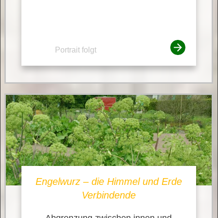
Portrait folgt
Engelwurz – die Himmel und Erde
Verbindende
Abgrenzung zwischen innen und