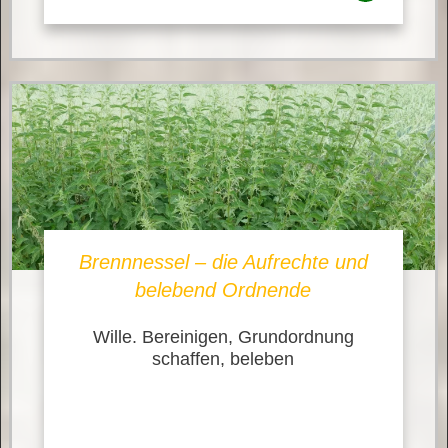
Brennnessel – die Aufrechte und
belebend Ordnende
Wille. Bereinigen, Grundordnung
schaffen, beleben