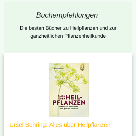
Buchempfehlungen
Die besten Bücher
zu Heilpflanzen und zur
ganzheitlichen Pflanzenheilkunde
Ursel Bühring: Alles über Heilpflanzen