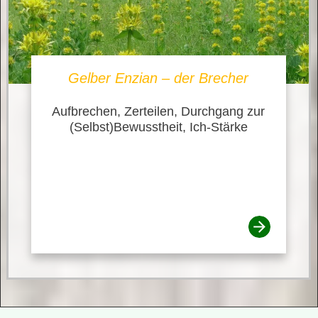
Gelber Enzian – der Brecher
Aufbrechen, Zerteilen, Durchgang zur
(Selbst)Bewusstheit, Ich-Stärke