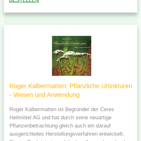
BESTELLEN
Roger Kalbermatten: Pflanzliche Urtinkturen
- Wesen und Anwendung
Roger Kalbermatten ist Begründer der Ceres
Heilmittel AG und hat durch seine neuartige
Pflanzenbetrachtung gleich auch ein darauf
ausgerichtetes Herstellungsverfahren entwickelt.