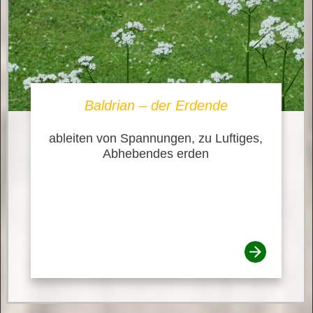
Baldrian – der Erdende
ableiten von Spannungen, zu Luftiges,
Abhebendes erden