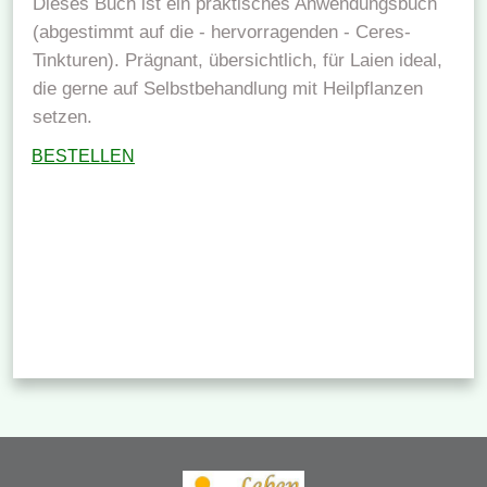
Dieses Buch ist ein praktisches Anwendungsbuch
(abgestimmt auf die - hervorragenden - Ceres-
Tinkturen). Prägnant, übersichtlich, für Laien ideal,
die gerne auf Selbstbehandlung mit Heilpflanzen
setzen.
BESTELLEN