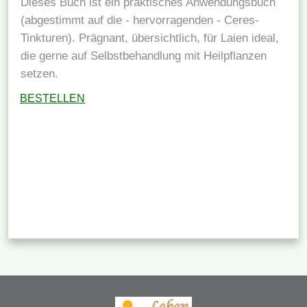
Dieses Buch ist ein praktisches Anwendungsbuch
(abgestimmt auf die - hervorragenden - Ceres-
Tinkturen). Prägnant, übersichtlich, für Laien ideal,
die gerne auf Selbstbehandlung mit Heilpflanzen
setzen.
BESTELLEN