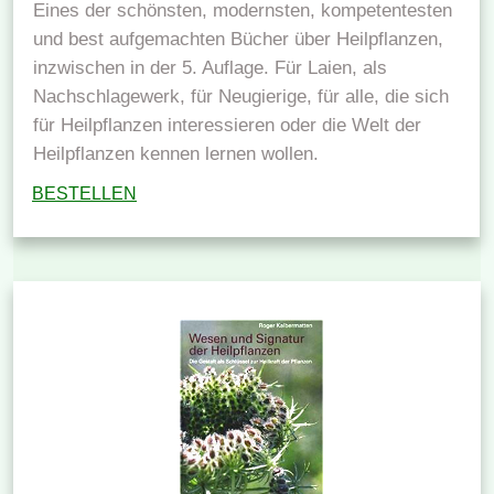
Eines der schönsten, modernsten, kompetentesten
und best aufgemachten Bücher über Heilpflanzen,
inzwischen in der 5. Auflage. Für Laien, als
Nachschlagewerk, für Neugierige, für alle, die sich
für Heilpflanzen interessieren oder die Welt der
Heilpflanzen kennen lernen wollen.
BESTELLEN