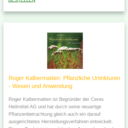
BESTELLEN
Roger Kalbermatten: Pflanzliche Urtinkturen
- Wesen und Anwendung
Roger Kalbermatten ist Begründer der Ceres
Heilmittel AG und hat durch seine neuartige
Pflanzenbetrachtung gleich auch ein darauf
ausgerichtetes Herstellungsverfahren entwickelt.