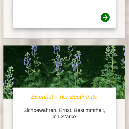
Eisenhut – der Bestimmte
Sichbewahren, Ernst. Bestimmtheit,
Ich-Stärke