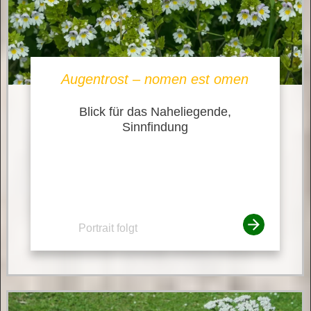
Augentrost – nomen est omen
Blick für das Naheliegende,
Sinnfindung
Portrait folgt