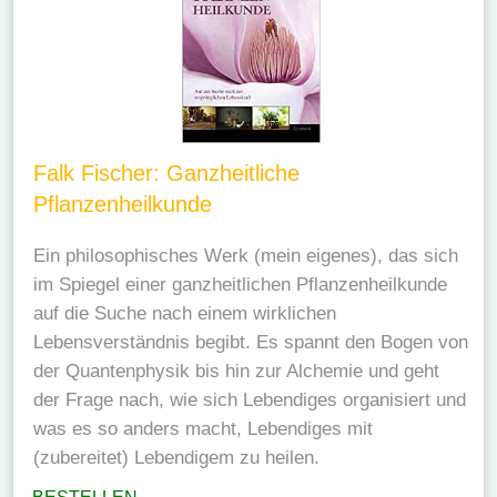
Falk Fischer: Ganzheitliche
Pflanzenheilkunde
Ein philosophisches Werk (mein eigenes), das sich
im Spiegel einer ganzheitlichen Pflanzenheilkunde
auf die Suche nach einem wirklichen
Lebensverständnis begibt. Es spannt den Bogen von
der Quantenphysik bis hin zur Alchemie und geht
der Frage nach, wie sich Lebendiges organisiert und
was es so anders macht, Lebendiges mit
(zubereitet) Lebendigem zu heilen.