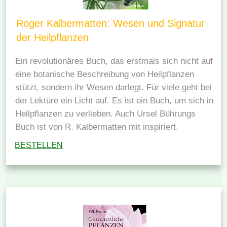
Roger Kalbermatten: Wesen und Signatur
der Heilpflanzen
Ein revolutionäres Buch, das erstmals sich nicht auf
eine botanische Beschreibung von Heilpflanzen
stützt, sondern ihr Wesen darlegt. Für viele geht bei
der Lektüre ein Licht auf. Es ist ein Buch, um sich in
Heilpflanzen zu verlieben. Auch Ursel Bührungs
Buch ist von R. Kalbermatten mit inspiriert.
BESTELLEN