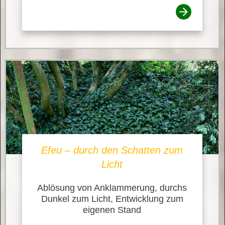
Efeu – durch den Schatten zum
Licht
Ablösung von Anklammerung, durchs
Dunkel zum Licht, Entwicklung zum
eigenen Stand