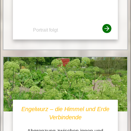
Portrait folgt
Engelwurz – die Himmel und Erde
Verbindende
Abgrenzung zwischen innen und