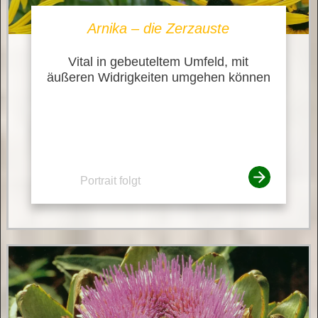
Arnika – die Zerzauste
Vital in gebeuteltem Umfeld, mit
äußeren Widrigkeiten umgehen können
Portrait folgt