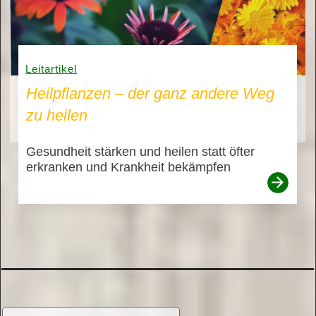
Leitartikel
Heilpflanzen – der ganz andere Weg
zu heilen
Gesundheit stärken und heilen statt öfter
erkranken und Krankheit bekämpfen