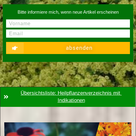
Bitte informiere mich, wenn neue Artikel erscheinen
absenden
Übersichtsliste: Heilpflanzenverzeichnis mit 
Indikationen