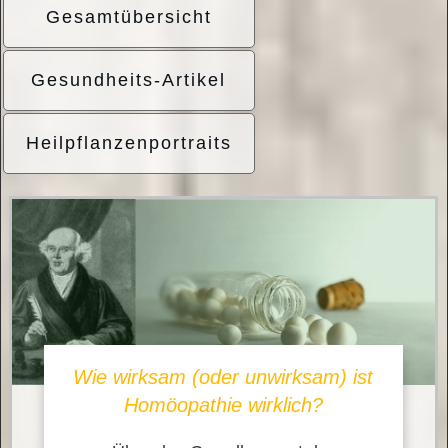
Gesamtübersicht
Gesundheits-Artikel
Heilpflanzenportraits
Wie wirksam (oder unwirksam) ist
Homöopathie wirklich?