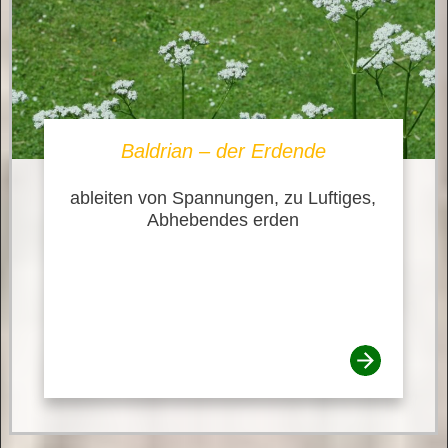
Baldrian – der Erdende
ableiten von Spannungen, zu Luftiges,
Abhebendes erden