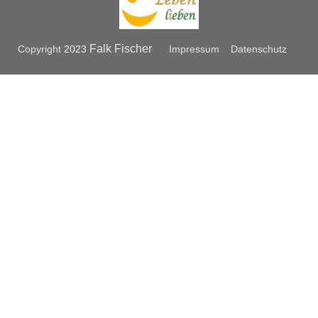
Falk Fischer
Copyright
2023
Impressum
Datenschutz