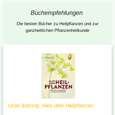
Buchempfehlungen
Die besten Bücher
zu Heilpflanzen und zur
ganzheitlichen Pflanzenheilkunde
Ursel Bühring: Alles über Heilpflanzen