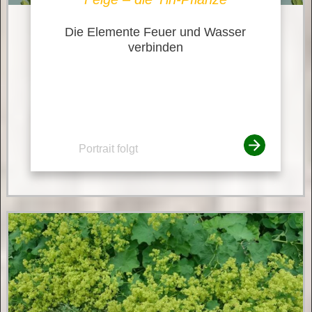
Die Elemente Feuer und Wasser
verbinden
Portrait folgt