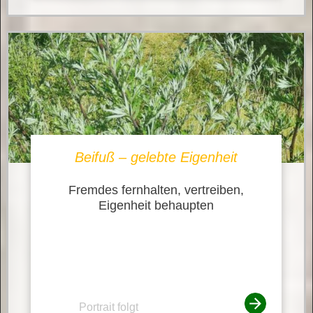
Beifuß – gelebte Eigenheit
Fremdes fernhalten, vertreiben,
Eigenheit behaupten
Portrait folgt