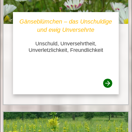
Gänseblümchen – das Unschuldige
und ewig Unversehrte
Unschuld, Unversehrtheit,
Unverletzlichkeit, Freundlichkeit