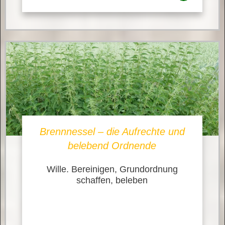
Brennnessel – die Aufrechte und
belebend Ordnende
Wille. Bereinigen, Grundordnung
schaffen, beleben