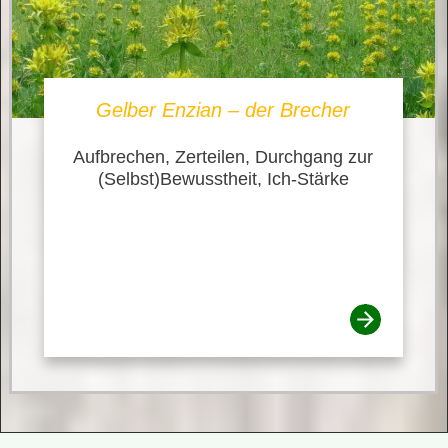
Gelber Enzian – der Brecher
Aufbrechen, Zerteilen, Durchgang zur
(Selbst)Bewusstheit, Ich-Stärke