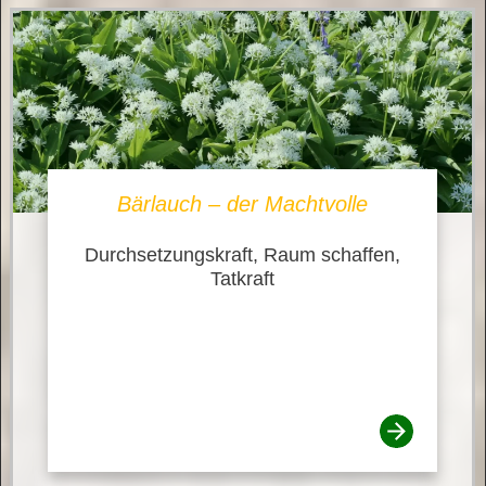
Bärlauch – der Machtvolle
Durchsetzungskraft, Raum schaffen,
Tatkraft