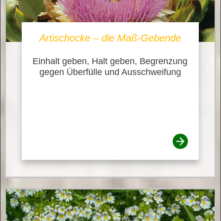
Artischocke – die Maß-Gebende
Einhalt geben, Halt geben, Begrenzung
gegen Überfülle und Ausschweifung