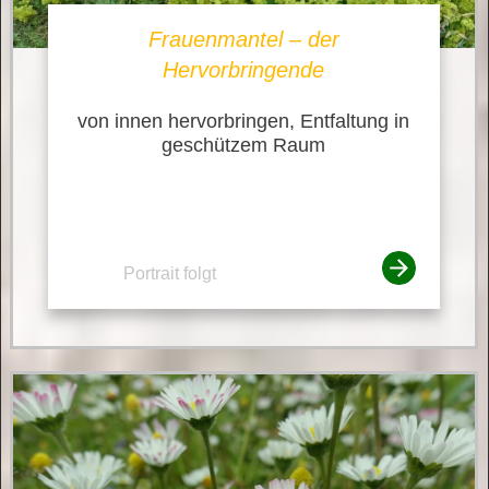
Frauenmantel – der
Hervorbringende
von innen hervorbringen, Entfaltung in
geschützem Raum
Portrait folgt