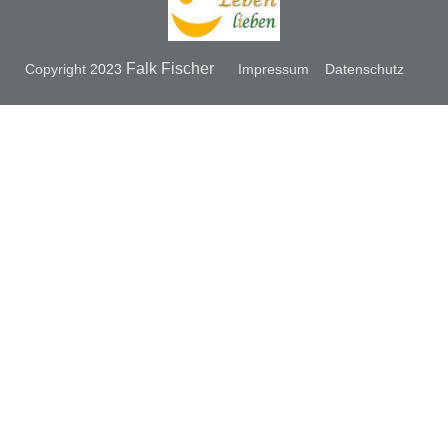
Falk Fischer
Copyright
2023
Impressum
Datenschutz