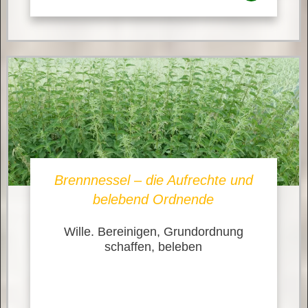
Brennnessel – die Aufrechte und
belebend Ordnende
Wille. Bereinigen, Grundordnung
schaffen, beleben