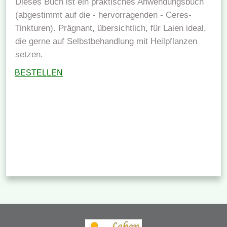
Dieses Buch ist ein praktisches Anwendungsbuch
(abgestimmt auf die - hervorragenden - Ceres-
Tinkturen). Prägnant, übersichtlich, für Laien ideal,
die gerne auf Selbstbehandlung mit Heilpflanzen
setzen.
BESTELLEN