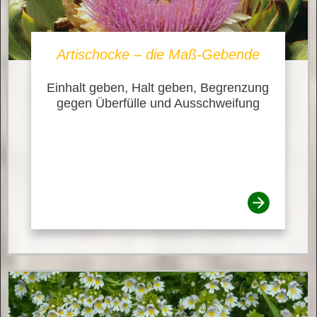
Artischocke – die Maß-Gebende
Einhalt geben, Halt geben, Begrenzung
gegen Überfülle und Ausschweifung