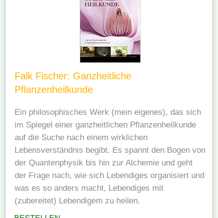
Falk Fischer: Ganzheitliche
Pflanzenheilkunde
Ein philosophisches Werk (mein eigenes), das sich
im Spiegel einer ganzheitlichen Pflanzenheilkunde
auf die Suche nach einem wirklichen
Lebensverständnis begibt. Es spannt den Bogen von
der Quantenphysik bis hin zur Alchemie und geht
der Frage nach, wie sich Lebendiges organisiert und
was es so anders macht, Lebendiges mit
(zubereitet) Lebendigem zu heilen.