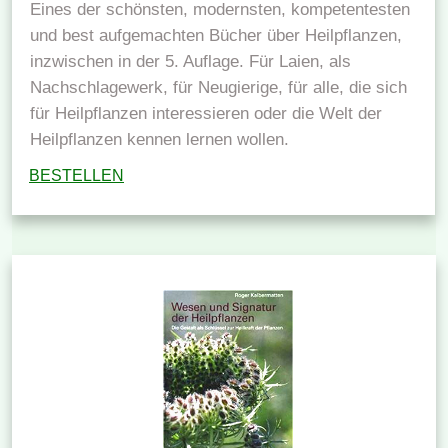
Eines der schönsten, modernsten, kompetentesten
und best aufgemachten Bücher über Heilpflanzen,
inzwischen in der 5. Auflage. Für Laien, als
Nachschlagewerk, für Neugierige, für alle, die sich
für Heilpflanzen interessieren oder die Welt der
Heilpflanzen kennen lernen wollen.
BESTELLEN