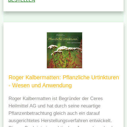
BESTELLEN
Roger Kalbermatten: Pflanzliche Urtinkturen
- Wesen und Anwendung
Roger Kalbermatten ist Begründer der Ceres
Heilmittel AG und hat durch seine neuartige
Pflanzenbetrachtung gleich auch ein darauf
ausgerichtetes Herstellungsverfahren entwickelt.