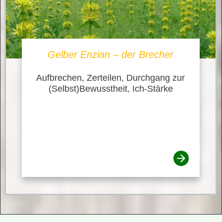
Gelber Enzian – der Brecher
Aufbrechen, Zerteilen, Durchgang zur
(Selbst)Bewusstheit, Ich-Stärke