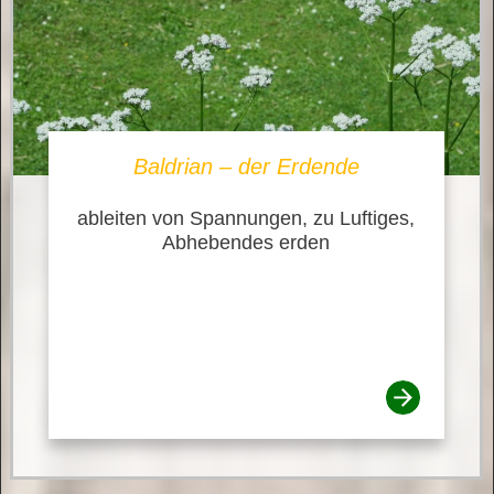
Baldrian – der Erdende
ableiten von Spannungen, zu Luftiges,
Abhebendes erden