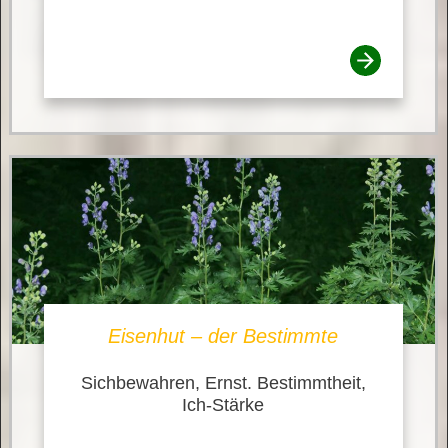
Eisenhut – der Bestimmte
Sichbewahren, Ernst. Bestimmtheit,
Ich-Stärke