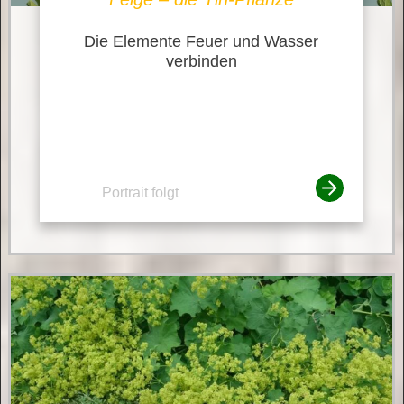
Die Elemente Feuer und Wasser
verbinden
Portrait folgt