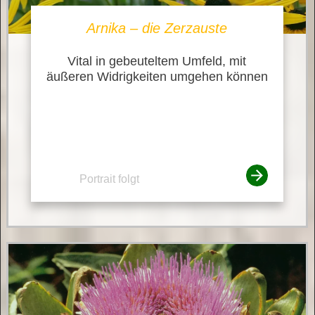
Arnika – die Zerzauste
Vital in gebeuteltem Umfeld, mit
äußeren Widrigkeiten umgehen können
Portrait folgt