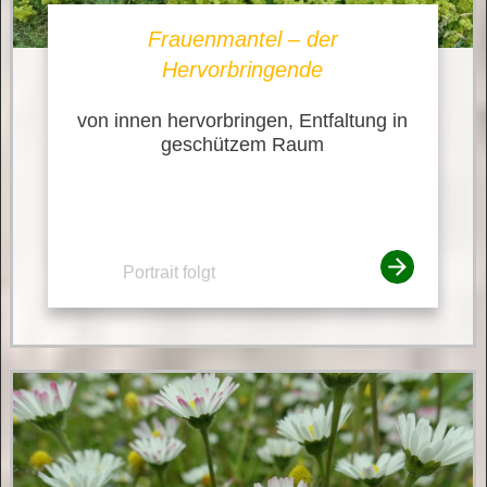
Frauenmantel – der
Hervorbringende
von innen hervorbringen, Entfaltung in
geschützem Raum
Portrait folgt