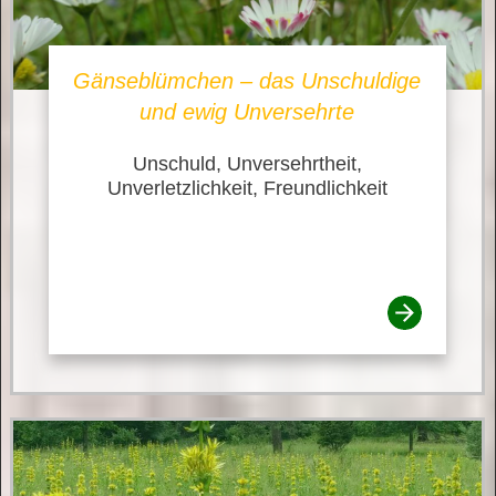
Gänseblümchen – das Unschuldige
und ewig Unversehrte
Unschuld, Unversehrtheit,
Unverletzlichkeit, Freundlichkeit