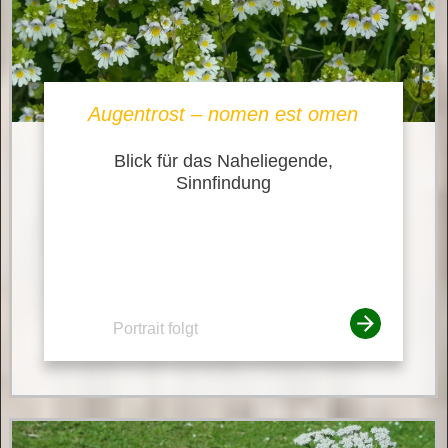
Augentrost – nomen est omen
Blick für das Naheliegende,
Sinnfindung
Portrait folgt