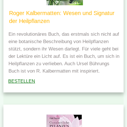
Roger Kalbermatten: Wesen und Signatur
der Heilpflanzen
Ein revolutionäres Buch, das erstmals sich nicht auf
eine botanische Beschreibung von Heilpflanzen
stützt, sondern ihr Wesen darlegt. Für viele geht bei
der Lektüre ein Licht auf. Es ist ein Buch, um sich in
Heilpflanzen zu verlieben. Auch Ursel Bührungs
Buch ist von R. Kalbermatten mit inspiriert.
BESTELLEN