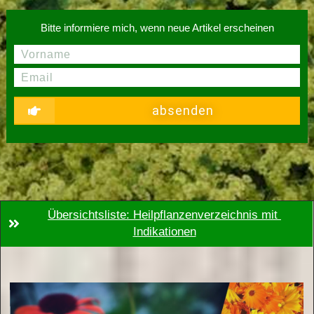
Bitte informiere mich, wenn neue Artikel erscheinen
absenden
Übersichtsliste: Heilpflanzenverzeichnis mit 
Indikationen