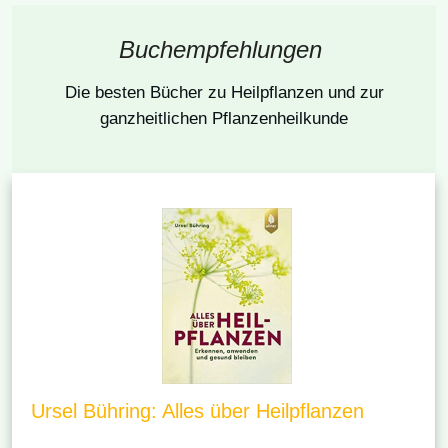
Buchempfehlungen
Die besten Bücher
zu Heilpflanzen und zur
ganzheitlichen Pflanzenheilkunde
Ursel Bühring: Alles über Heilpflanzen