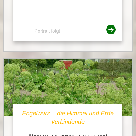
Portrait folgt
Engelwurz – die Himmel und Erde
Verbindende
Abgrenzung zwischen innen und