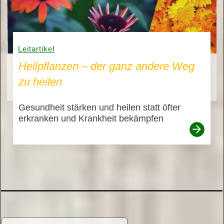
Leitartikel
Heilpflanzen – der ganz andere Weg
zu heilen
Gesundheit stärken und heilen statt öfter
erkranken und Krankheit bekämpfen