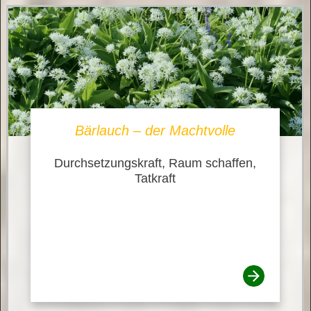
Bärlauch – der Machtvolle
Durchsetzungskraft, Raum schaffen,
Tatkraft