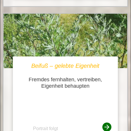
Beifuß – gelebte Eigenheit
Fremdes fernhalten, vertreiben,
Eigenheit behaupten
Portrait folgt