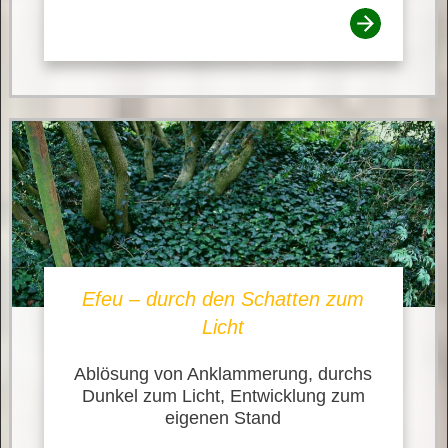
Efeu – durch den Schatten zum
Licht
Ablösung von Anklammerung, durchs
Dunkel zum Licht, Entwicklung zum
eigenen Stand