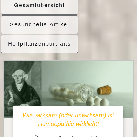
Gesamtübersicht
Gesundheits-Artikel
Heilpflanzenportraits
Wie wirksam (oder unwirksam) ist
Homöopathie wirklich?