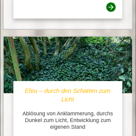
Efeu – durch den Schatten zum
Licht
Ablösung von Anklammerung, durchs
Dunkel zum Licht, Entwicklung zum
eigenen Stand