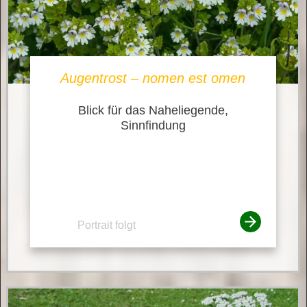
Augentrost – nomen est omen
Blick für das Naheliegende,
Sinnfindung
Portrait folgt