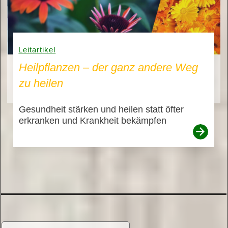
Leitartikel
Heilpflanzen – der ganz andere Weg
zu heilen
Gesundheit stärken und heilen statt öfter
erkranken und Krankheit bekämpfen