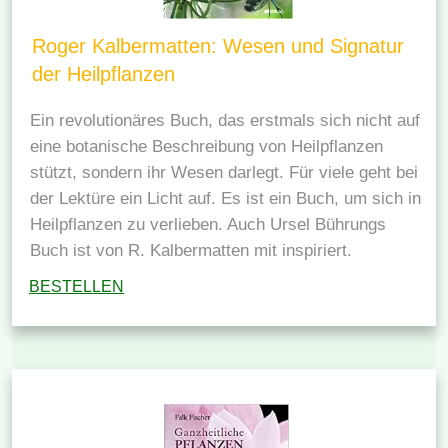
Roger Kalbermatten: Wesen und Signatur
der Heilpflanzen
Ein revolutionäres Buch, das erstmals sich nicht auf
eine botanische Beschreibung von Heilpflanzen
stützt, sondern ihr Wesen darlegt. Für viele geht bei
der Lektüre ein Licht auf. Es ist ein Buch, um sich in
Heilpflanzen zu verlieben. Auch Ursel Bührungs
Buch ist von R. Kalbermatten mit inspiriert.
BESTELLEN