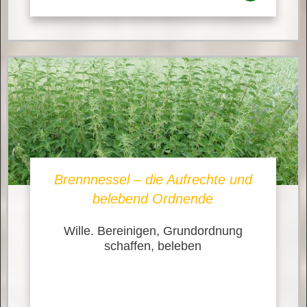
Brennnessel – die Aufrechte und
belebend Ordnende
Wille. Bereinigen, Grundordnung
schaffen, beleben