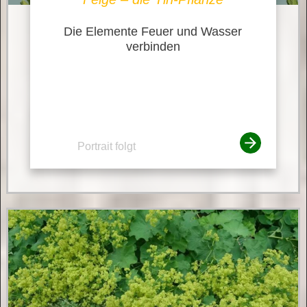
Die Elemente Feuer und Wasser
verbinden
Portrait folgt