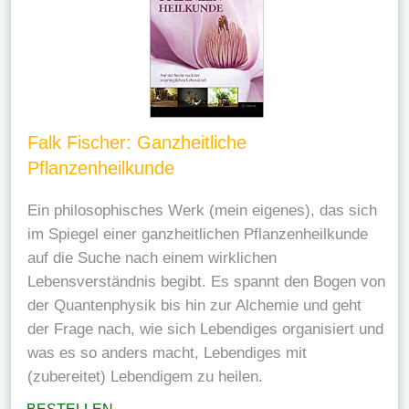
Falk Fischer: Ganzheitliche
Pflanzenheilkunde
Ein philosophisches Werk (mein eigenes), das sich
im Spiegel einer ganzheitlichen Pflanzenheilkunde
auf die Suche nach einem wirklichen
Lebensverständnis begibt. Es spannt den Bogen von
der Quantenphysik bis hin zur Alchemie und geht
der Frage nach, wie sich Lebendiges organisiert und
was es so anders macht, Lebendiges mit
(zubereitet) Lebendigem zu heilen.