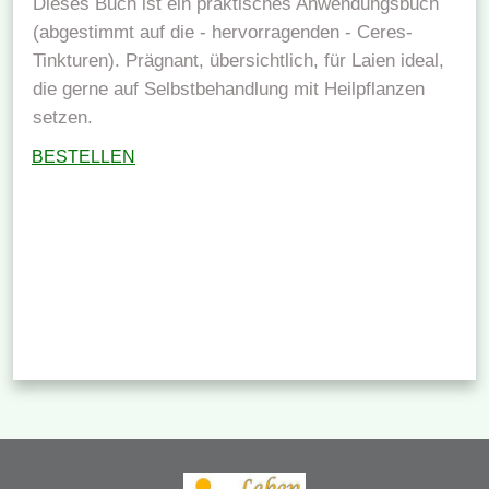
Dieses Buch ist ein praktisches Anwendungsbuch
(abgestimmt auf die - hervorragenden - Ceres-
Tinkturen). Prägnant, übersichtlich, für Laien ideal,
die gerne auf Selbstbehandlung mit Heilpflanzen
setzen.
BESTELLEN