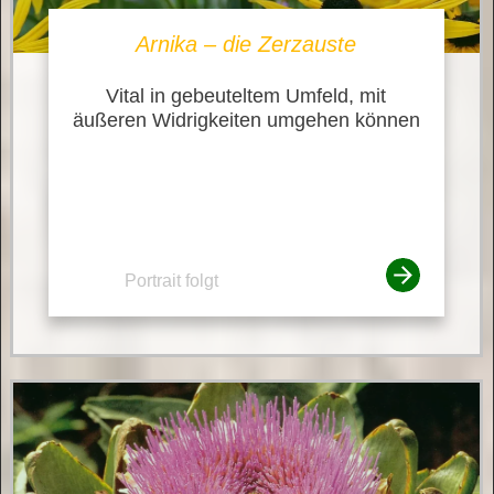
Arnika – die Zerzauste
Vital in gebeuteltem Umfeld, mit
äußeren Widrigkeiten umgehen können
Portrait folgt