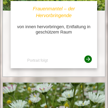
Frauenmantel – der
Hervorbringende
von innen hervorbringen, Entfaltung in
geschützem Raum
Portrait folgt