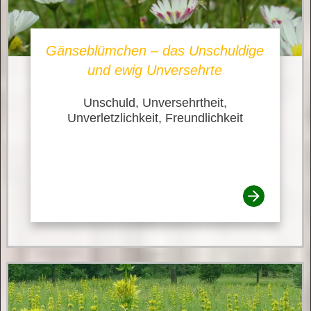
Gänseblümchen – das Unschuldige
und ewig Unversehrte
Unschuld, Unversehrtheit,
Unverletzlichkeit, Freundlichkeit