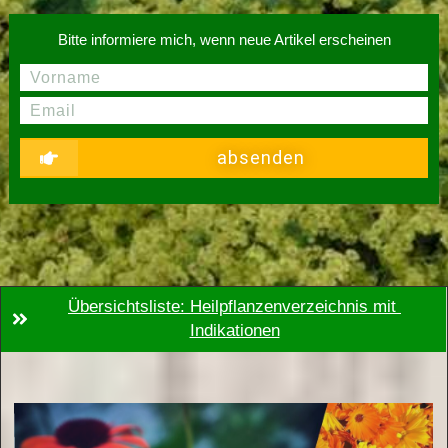
Bitte informiere mich, wenn neue Artikel erscheinen
absenden
Übersichtsliste: Heilpflanzenverzeichnis mit 
Indikationen