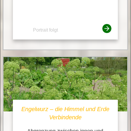
Portrait folgt
Engelwurz – die Himmel und Erde
Verbindende
Abgrenzung zwischen innen und