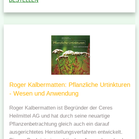
BESTELLEN
Roger Kalbermatten: Pflanzliche Urtinkturen
- Wesen und Anwendung
Roger Kalbermatten ist Begründer der Ceres
Heilmittel AG und hat durch seine neuartige
Pflanzenbetrachtung gleich auch ein darauf
ausgerichtetes Herstellungsverfahren entwickelt.