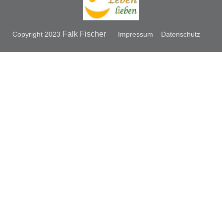
Falk Fischer
Copyright
2023
Impressum
Datenschutz