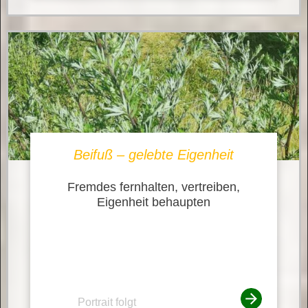
Beifuß – gelebte Eigenheit
Fremdes fernhalten, vertreiben,
Eigenheit behaupten
Portrait folgt