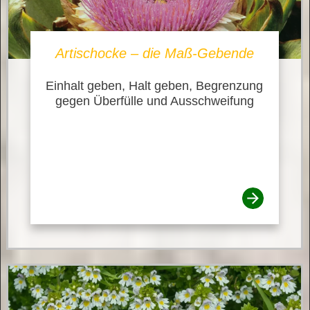
Artischocke – die Maß-Gebende
Einhalt geben, Halt geben, Begrenzung
gegen Überfülle und Ausschweifung