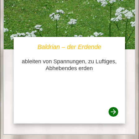
Baldrian – der Erdende
ableiten von Spannungen, zu Luftiges,
Abhebendes erden