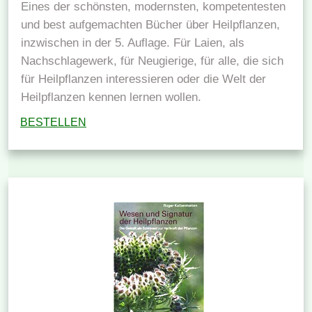
Eines der schönsten, modernsten, kompetentesten
und best aufgemachten Bücher über Heilpflanzen,
inzwischen in der 5. Auflage. Für Laien, als
Nachschlagewerk, für Neugierige, für alle, die sich
für Heilpflanzen interessieren oder die Welt der
Heilpflanzen kennen lernen wollen.
BESTELLEN