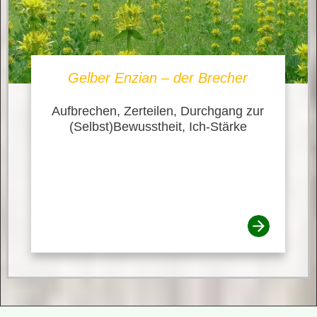
Gelber Enzian – der Brecher
Aufbrechen, Zerteilen, Durchgang zur
(Selbst)Bewusstheit, Ich-Stärke