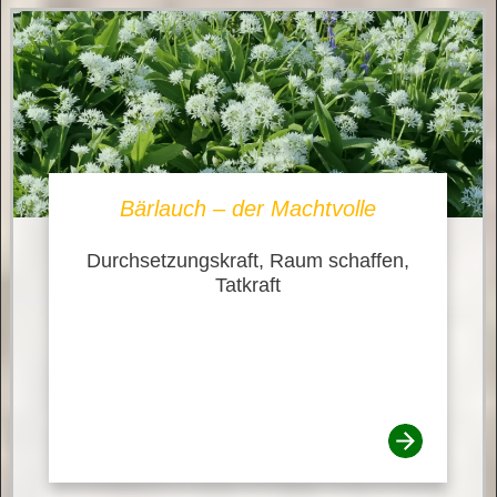
Bärlauch – der Machtvolle
Durchsetzungskraft, Raum schaffen,
Tatkraft