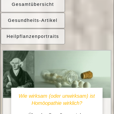
Gesamtübersicht
Gesundheits-Artikel
Heilpflanzenportraits
Wie wirksam (oder unwirksam) ist
Homöopathie wirklich?