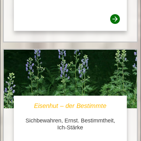
Eisenhut – der Bestimmte
Sichbewahren, Ernst. Bestimmtheit,
Ich-Stärke