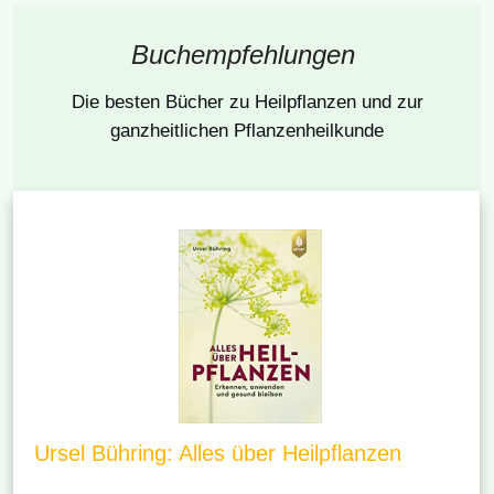
Buchempfehlungen
Die besten Bücher
zu Heilpflanzen und zur
ganzheitlichen Pflanzenheilkunde
Ursel Bühring: Alles über Heilpflanzen