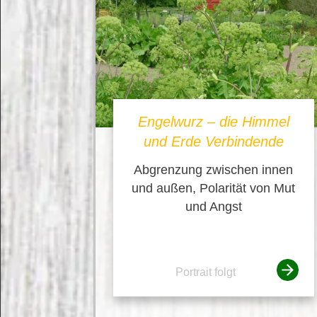
Engelwurz – die Himmel
und Erde Verbindende
Abgrenzung zwischen innen
und außen, Polarität von Mut
und Angst
Portrait folgt