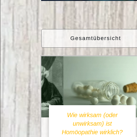
Gesamtübersicht
Wie wirksam (oder
unwirksam) ist
Homöopathie wirklich?