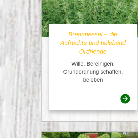
Brennnessel – die
Aufrechte und belebend
Ordnende
Wille. Bereinigen,
Grundordnung schaffen,
beleben