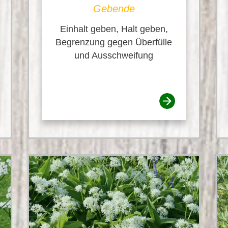
Gebende
Einhalt geben, Halt geben,
Begrenzung gegen Überfülle
und Ausschweifung