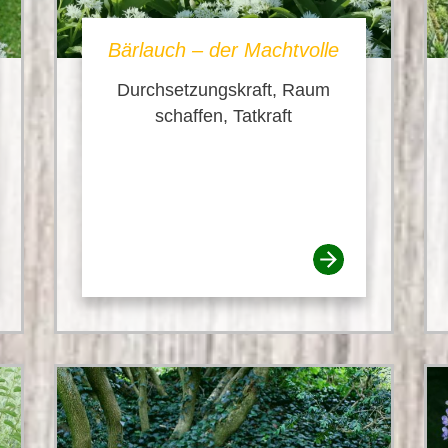
Bärlauch – der Machtvolle
Durchsetzungskraft, Raum
schaffen, Tatkraft