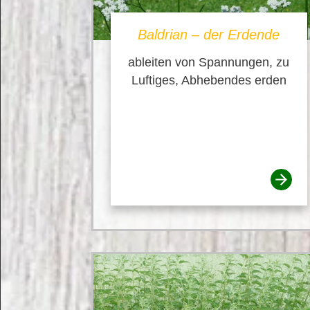
Baldrian – der Erdende
ableiten von Spannungen, zu
Luftiges, Abhebendes erden