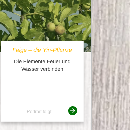
Feige – die Yin-Pflanze
Die Elemente Feuer und
Wasser verbinden
Portrait folgt