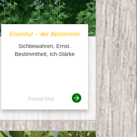
Eisenhut – der Bestimmte
Sichbewahren, Ernst.
Bestimmtheit, Ich-Stärke
Portrait folgt