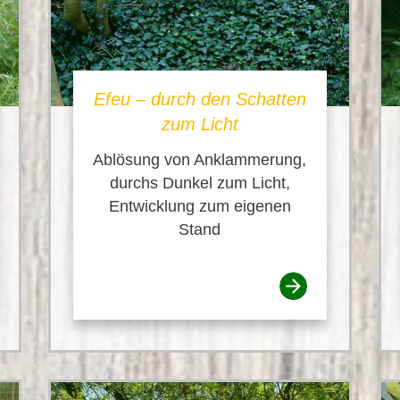
Efeu – durch den Schatten
zum Licht
Ablösung von Anklammerung,
durchs Dunkel zum Licht,
Entwicklung zum eigenen
Stand